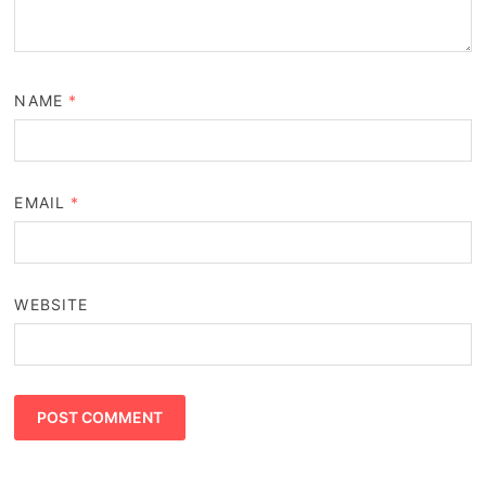
NAME
*
EMAIL
*
WEBSITE