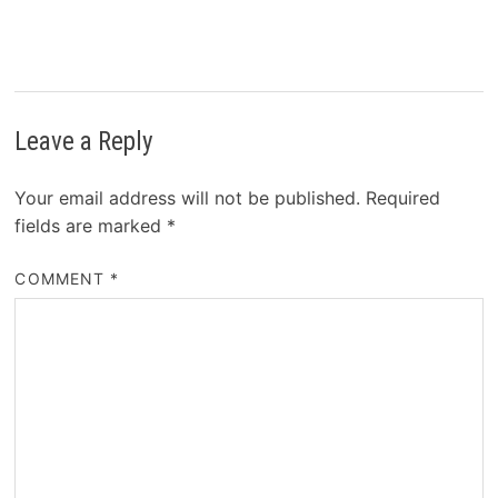
Leave a Reply
Your email address will not be published.
Required
fields are marked
*
COMMENT
*