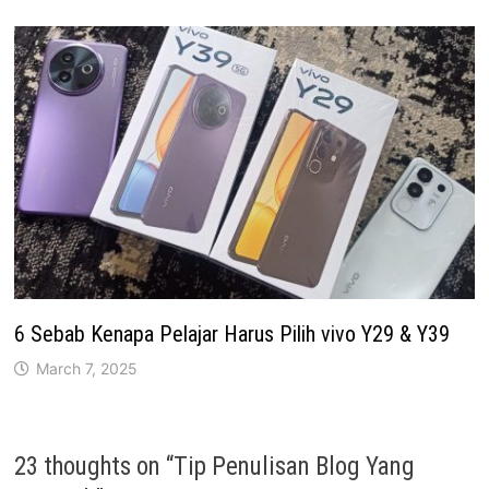
6 Sebab Kenapa Pelajar Harus Pilih vivo Y29 & Y39
March 7, 2025
23 thoughts on “
Tip Penulisan Blog Yang