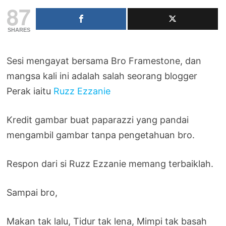
87
SHARES
Sesi mengayat bersama Bro Framestone, dan
mangsa kali ini adalah salah seorang blogger
Perak iaitu
Ruzz Ezzanie
Kredit gambar buat paparazzi yang pandai
mengambil gambar tanpa pengetahuan bro.
Respon dari si Ruzz Ezzanie memang terbaiklah.
Sampai bro,
Makan tak lalu, Tidur tak lena, Mimpi tak basah