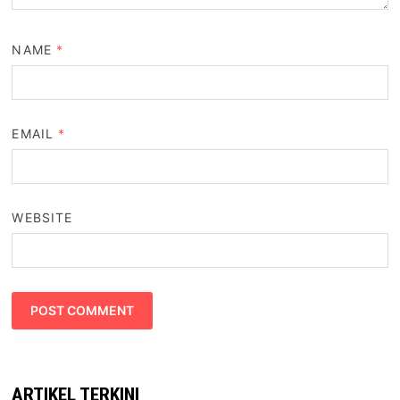
NAME
*
EMAIL
*
WEBSITE
ARTIKEL TERKINI