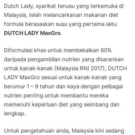
Dutch Lady, syarikat tenusu yang terkemuka di
Malaysia, telah melancarkanan makanan diet
formula berasaskan susu yang pertama iaitu
DUTCH LADY MaxGro
.
Diformulasi khas untuk membekalkan 80%
daripada pengambilan nutrien yang disarankan
untuk kanak-kanak (Malaysia RNI 2017), DUTCH
LADY MaxGro sesuai untuk kanak-kanak yang
berumur 1 – 9 tahun dan kaya dengan pelbagai
nutrien penting untuk membantu mereka
memenuhi keperluan diet yang seimbang dan
lengkap.
Untuk pengetahuan anda, Malaysia kini sedang