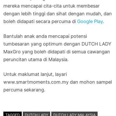
mereka mencapai cita-cita untuk membesar
dengan lebih tinggi dan sihat dengan mudah, dan
boleh didapati secara percuma di
Google Play
.
Bantulah anak anda mencapai potensi
tumbesaran yang optimum dengan DUTCH LADY
MaxGro yang boleh didapati di semua cawangan
peruncitan utama di Malaysia.
Untuk maklumat lanjut, layari
www.smartmoments.com.my dan mohon sampel
percuma sekarang.
TAGGED
DUTCH LADY
DUTCH LADY MALAYSIA