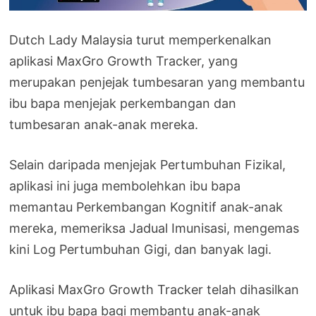
Dutch Lady Malaysia turut memperkenalkan
aplikasi MaxGro Growth Tracker, yang
merupakan penjejak tumbesaran yang membantu
ibu bapa menjejak perkembangan dan
tumbesaran anak-anak mereka.
Selain daripada menjejak Pertumbuhan Fizikal,
aplikasi ini juga membolehkan ibu bapa
memantau Perkembangan Kognitif anak-anak
mereka, memeriksa Jadual Imunisasi, mengemas
kini Log Pertumbuhan Gigi, dan banyak lagi.
Aplikasi MaxGro Growth Tracker telah dihasilkan
untuk ibu bapa bagi membantu anak-anak