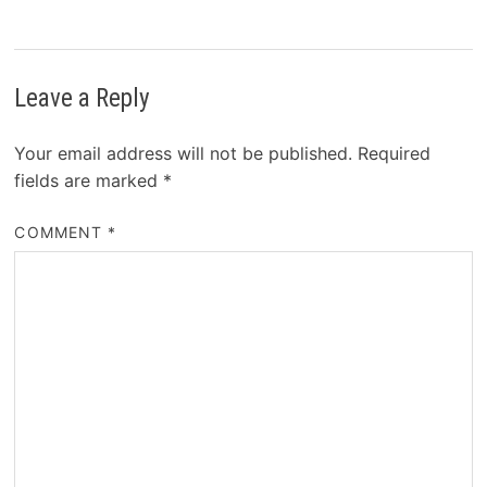
Leave a Reply
Your email address will not be published.
Required
fields are marked
*
COMMENT
*