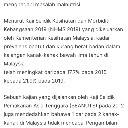
menghadapi masalah malnutrisi.
Menurut Kaji Selidik Kesihatan dan Morbiditi
Kebangsaan 2019 (NHMS 2019) yang dikeluarkan
oleh Kementerian Kesihatan Malaysia, kadar
prevalens bantut dan kurang berat badan dalam
kalangan kanak-kanak bawah lima tahun di
Malaysia
telah meningkat daripada 17.7% pada 2015
kepada 21.9% pada 2019.
Sebuah kajian yang dijalankan oleh Kaji Selidik
Pemakanan Asia Tenggara (SEANUTS) pada 2012
juga mendedahkan bahawa 1 daripada 2 kanak-
kanak di Malaysia tidak mencapai Pengambilan