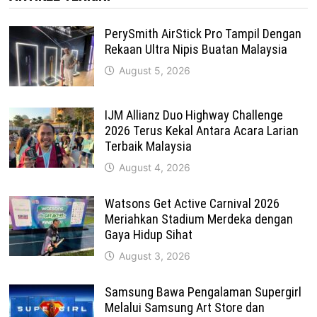
PerySmith AirStick Pro Tampil Dengan
Rekaan Ultra Nipis Buatan Malaysia
August 5, 2026
IJM Allianz Duo Highway Challenge
2026 Terus Kekal Antara Acara Larian
Terbaik Malaysia
August 4, 2026
Watsons Get Active Carnival 2026
Meriahkan Stadium Merdeka dengan
Gaya Hidup Sihat
August 3, 2026
Samsung Bawa Pengalaman Supergirl
Melalui Samsung Art Store dan