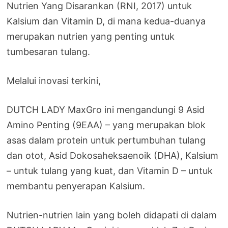
Nutrien Yang Disarankan (RNI, 2017) untuk
Kalsium dan Vitamin D, di mana kedua-duanya
merupakan nutrien yang penting untuk
tumbesaran tulang.
Melalui inovasi terkini,
DUTCH LADY MaxGro ini mengandungi 9 Asid
Amino Penting (9EAA) – yang merupakan blok
asas dalam protein untuk pertumbuhan tulang
dan otot, Asid Dokosaheksaenoik (DHA), Kalsium
– untuk tulang yang kuat, dan Vitamin D – untuk
membantu penyerapan Kalsium.
Nutrien-nutrien lain yang boleh didapati di dalam