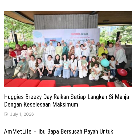
Huggies Breezy Day Raikan Setiap Langkah Si Manja
Dengan Keselesaan Maksimum
July 1, 2026
AmMetLife – Ibu Bapa Bersusah Payah Untuk