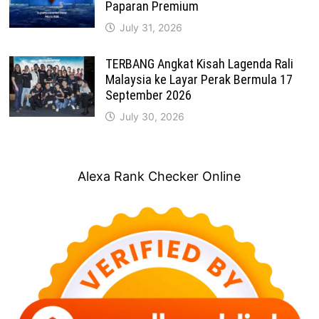
Paparan Premium
July 31, 2026
TERBANG Angkat Kisah Lagenda Rali
Malaysia ke Layar Perak Bermula 17
September 2026
July 30, 2026
Alexa Rank Checker Online