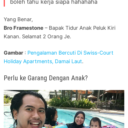
boleh tahu kerja siapa hahahaha
Yang Benar,
Bro Framestone
– Bapak Tidur Anak Peluk Kiri
Kanan. Selamat 2 Orang Je.
Gambar
:
Pengalaman Bercuti Di Swiss-Court
Holiday Apartments, Damai Laut
.
Perlu ke Garang Dengan Anak?