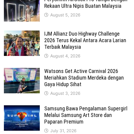
Rekaan Ultra Nipis Buatan Malaysia
August 5, 2026
IJM Allianz Duo Highway Challenge
2026 Terus Kekal Antara Acara Larian
Terbaik Malaysia
August 4, 2026
Watsons Get Active Carnival 2026
Meriahkan Stadium Merdeka dengan
Gaya Hidup Sihat
August 3, 2026
Samsung Bawa Pengalaman Supergirl
Melalui Samsung Art Store dan
Paparan Premium
July 31, 2026