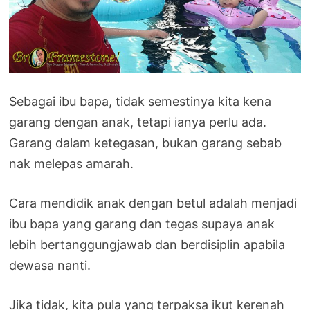
Sebagai ibu bapa, tidak semestinya kita kena
garang dengan anak, tetapi ianya perlu ada.
Garang dalam ketegasan, bukan garang sebab
nak melepas amarah.
Cara mendidik anak dengan betul adalah menjadi
ibu bapa yang garang dan tegas supaya anak
lebih bertanggungjawab dan berdisiplin apabila
dewasa nanti.
Jika tidak, kita pula yang terpaksa ikut kerenah