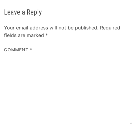
Leave a Reply
Your email address will not be published.
Required
fields are marked
*
COMMENT
*