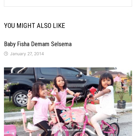
YOU MIGHT ALSO LIKE
Baby Fisha Demam Selsema
January 27, 2014