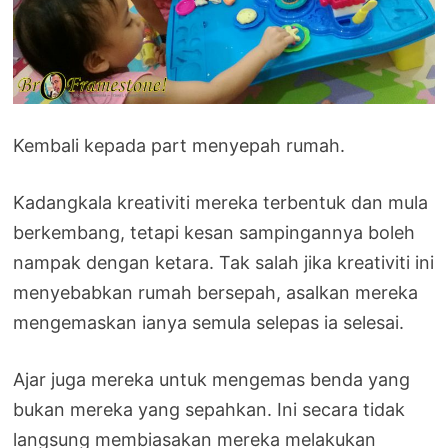
Kembali kepada part menyepah rumah.
Kadangkala kreativiti mereka terbentuk dan mula
berkembang, tetapi kesan sampingannya boleh
nampak dengan ketara. Tak salah jika kreativiti ini
menyebabkan rumah bersepah, asalkan mereka
mengemaskan ianya semula selepas ia selesai.
Ajar juga mereka untuk mengemas benda yang
bukan mereka yang sepahkan. Ini secara tidak
langsung membiasakan mereka melakukan