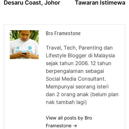
Desaru Coast, Johor
Tawaran Istimewa
Bro Framestone
Travel, Tech, Parenting dan
Lifestyle Blogger di Malaysia
sejak tahun 2006. 12 tahun
berpengalaman sebagai
Social Media Consultant.
Mempunyai seorang isteri
dan 2 orang anak (belum plan
nak tambah lagi)
View all posts by Bro
Framestone →