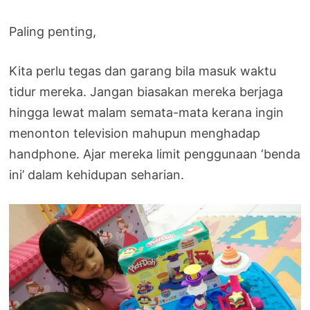
Paling penting,
Kita perlu tegas dan garang bila masuk waktu
tidur mereka. Jangan biasakan mereka berjaga
hingga lewat malam semata-mata kerana ingin
menonton television mahupun menghadap
handphone. Ajar mereka limit penggunaan ‘benda
ini’ dalam kehidupan seharian.