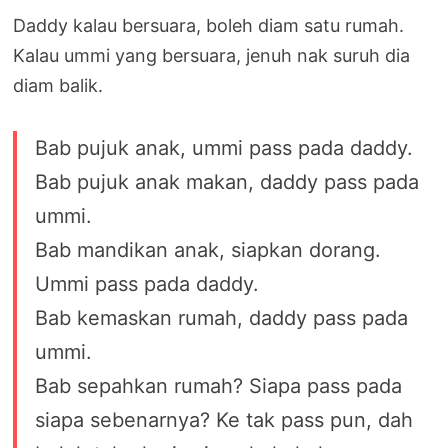
Daddy kalau bersuara, boleh diam satu rumah.
Kalau ummi yang bersuara, jenuh nak suruh dia
diam balik.
Bab pujuk anak, ummi pass pada daddy.
Bab pujuk anak makan, daddy pass pada
ummi.
Bab mandikan anak, siapkan dorang.
Ummi pass pada daddy.
Bab kemaskan rumah, daddy pass pada
ummi.
Bab sepahkan rumah? Siapa pass pada
siapa sebenarnya? Ke tak pass pun, dah