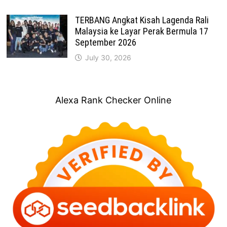
TERBANG Angkat Kisah Lagenda Rali
Malaysia ke Layar Perak Bermula 17
September 2026
July 30, 2026
Alexa Rank Checker Online