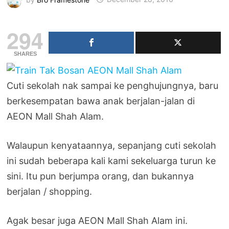
294
SHARES
Cuti sekolah nak sampai ke penghujungnya, baru
berkesempatan bawa anak berjalan-jalan di
AEON Mall Shah Alam.
Walaupun kenyataannya, sepanjang cuti sekolah
ini sudah beberapa kali kami sekeluarga turun ke
sini. Itu pun berjumpa orang, dan bukannya
berjalan / shopping.
Agak besar juga AEON Mall Shah Alam ini.