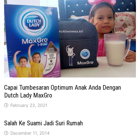
Capai Tumbesaran Optimum Anak Anda Dengan
Dutch Lady MaxGro
February 23, 2021
Salah Ke Suami Jadi Suri Rumah
December 11, 2014