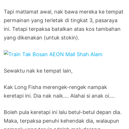
Tapi matlamat awal, nak bawa mereka ke tempat
permainan yang terletak di tingkat 3, pasaraya
ini. Tetapi terpaksa batalkan atas kos tambahan
yang dikenakan (untuk stokin).
Sewaktu nak ke tempat lain,
Kak Long Fisha merengek-rengek nampak
keretapi ini. Dia nak naik…. Alahai si anak oi….
Boleh pula keretapi ini lalu betul-betul depan dia.
Maka, terpaksa penuhi kehendak dia, walaupun