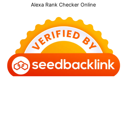
Alexa Rank Checker Online