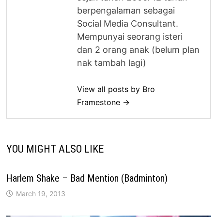
berpengalaman sebagai
Social Media Consultant.
Mempunyai seorang isteri
dan 2 orang anak (belum plan
nak tambah lagi)
View all posts by Bro
Framestone →
YOU MIGHT ALSO LIKE
Harlem Shake – Bad Mention (Badminton)
March 19, 2013