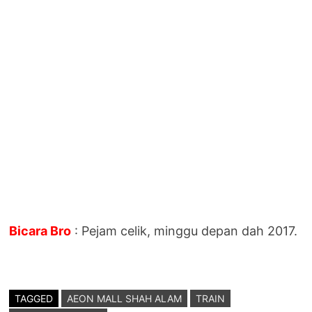
Bicara Bro
: Pejam celik, minggu depan dah 2017.
TAGGED
AEON MALL SHAH ALAM
TRAIN