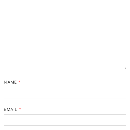
NAME
*
EMAIL
*