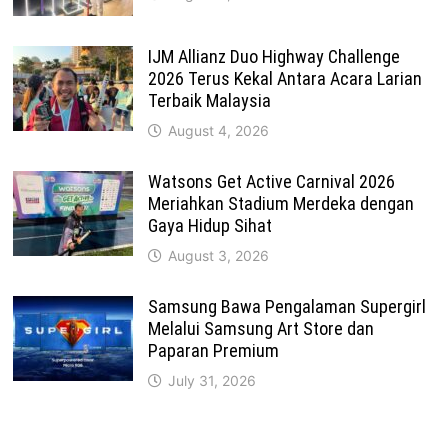
IJM Allianz Duo Highway Challenge
2026 Terus Kekal Antara Acara Larian
Terbaik Malaysia
August 4, 2026
Watsons Get Active Carnival 2026
Meriahkan Stadium Merdeka dengan
Gaya Hidup Sihat
August 3, 2026
Samsung Bawa Pengalaman Supergirl
Melalui Samsung Art Store dan
Paparan Premium
July 31, 2026