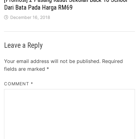
Dari Bata Pada Harga RM69
December 16, 2018
Leave a Reply
Your email address will not be published.
Required
fields are marked
*
COMMENT
*