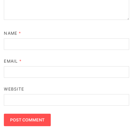
NAME
*
EMAIL
*
WEBSITE