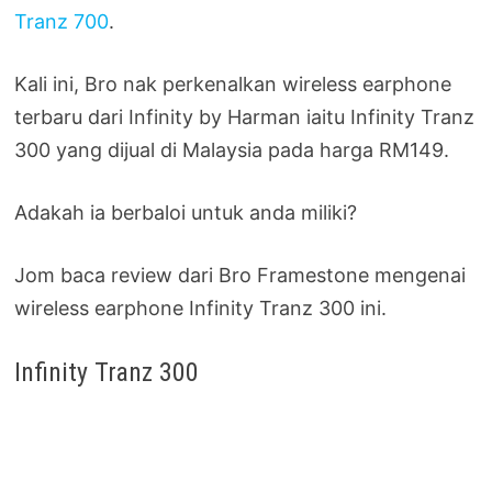
Tranz 700
.
Kali ini, Bro nak perkenalkan wireless earphone
terbaru dari Infinity by Harman iaitu Infinity Tranz
300 yang dijual di Malaysia pada harga RM149.
Adakah ia berbaloi untuk anda miliki?
Jom baca review dari Bro Framestone mengenai
wireless earphone Infinity Tranz 300 ini.
Infinity Tranz 300