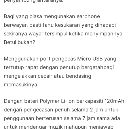
Bagi yang biasa mengunakan earphone
berwayar, pasti tahu kesukaran yang dihadapi
sekiranya wayar tersimpul ketika menyimpannya.
Betul bukan?
Menggunakan port pengecas Micro USB yang
tertutup rapat dengan penutup bergetahbagi
mengelakkan cecair atau bendasing
memasukinya.
Dengan bateri Polymer Li-ion berkapasiti 120mAh
dengan pengecasan penuh selama 2 jam untuk
penggunaan berterusan selama 7 jam sama ada
untuk mendengar muzik mahupun menjawab