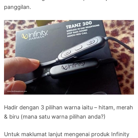
panggilan.
Hadir dengan 3 pilihan warna iaitu – hitam, merah
& biru (mana satu warna pilihan anda?)
Untuk maklumat lanjut mengenai produk Infinity