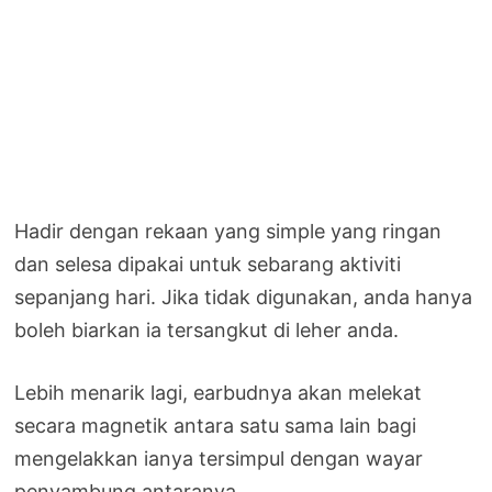
Hadir dengan rekaan yang simple yang ringan
dan selesa dipakai untuk sebarang aktiviti
sepanjang hari. Jika tidak digunakan, anda hanya
boleh biarkan ia tersangkut di leher anda.
Lebih menarik lagi, earbudnya akan melekat
secara magnetik antara satu sama lain bagi
mengelakkan ianya tersimpul dengan wayar
penyambung antaranya.