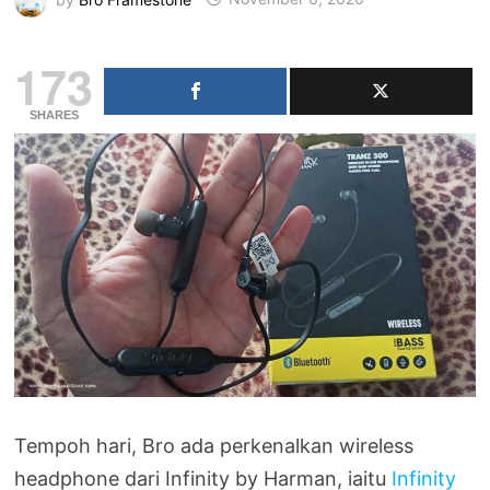
173
SHARES
Tempoh hari, Bro ada perkenalkan wireless
headphone dari Infinity by Harman, iaitu
Infinity