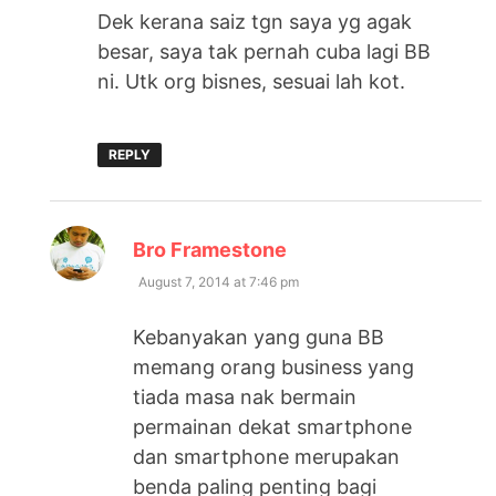
Dek kerana saiz tgn saya yg agak
besar, saya tak pernah cuba lagi BB
ni. Utk org bisnes, sesuai lah kot.
REPLY
says:
Bro Framestone
August 7, 2014 at 7:46 pm
Kebanyakan yang guna BB
memang orang business yang
tiada masa nak bermain
permainan dekat smartphone
dan smartphone merupakan
benda paling penting bagi