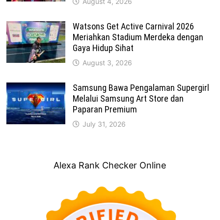
August 4, 2026
Watsons Get Active Carnival 2026
Meriahkan Stadium Merdeka dengan
Gaya Hidup Sihat
August 3, 2026
Samsung Bawa Pengalaman Supergirl
Melalui Samsung Art Store dan
Paparan Premium
July 31, 2026
Alexa Rank Checker Online