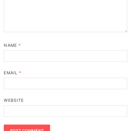
NAME
*
EMAIL
*
WEBSITE