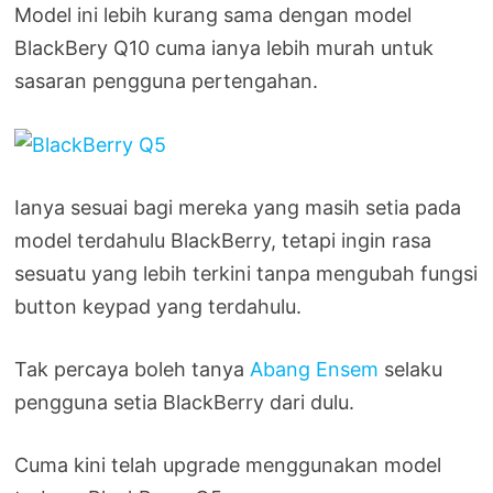
Model ini lebih kurang sama dengan model
BlackBery Q10 cuma ianya lebih murah untuk
sasaran pengguna pertengahan.
Ianya sesuai bagi mereka yang masih setia pada
model terdahulu BlackBerry, tetapi ingin rasa
sesuatu yang lebih terkini tanpa mengubah fungsi
button keypad yang terdahulu.
Tak percaya boleh tanya
Abang Ensem
selaku
pengguna setia BlackBerry dari dulu.
Cuma kini telah upgrade menggunakan model