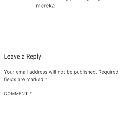
mereka
Leave a Reply
Your email address will not be published.
Required
fields are marked
*
COMMENT
*