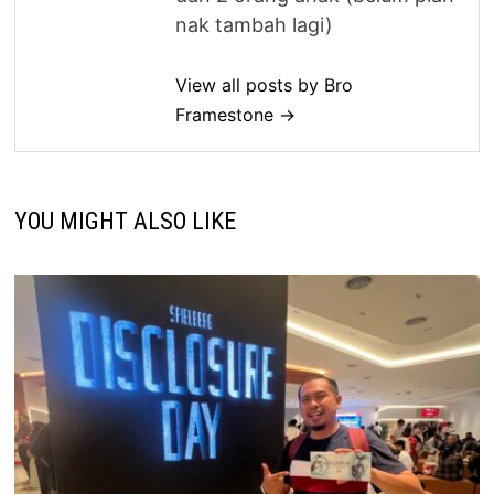
nak tambah lagi)
View all posts by Bro
Framestone →
YOU MIGHT ALSO LIKE