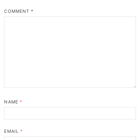
COMMENT
*
NAME
*
EMAIL
*