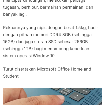
mencipta kandungan, melakukan pelbagai
tugasan, berhibur, bermainan permainan, dan
banyak lagi.
Rekaannya yang nipis dengan berat 1.5kg, hadir
dengan pilihan memori DDR4 8GB (sehingga
16GB) dan juga storan SSD sebesar 256GB
(sehingga 1TB) bagi menampung keperluan
sistem operasi Window 10.
Turut disertakan Microsoft Office Home and
Student