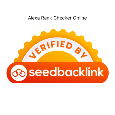
Alexa Rank Checker Online