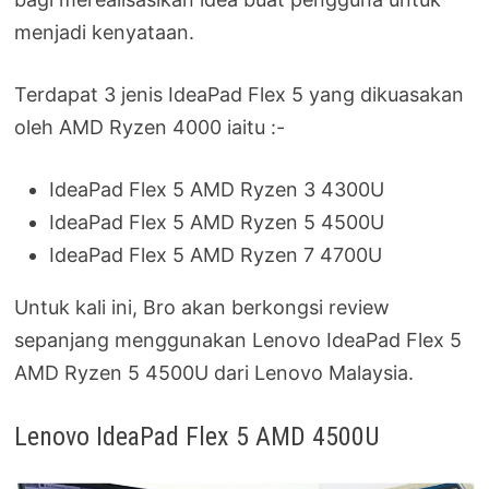
menjadi kenyataan.
Terdapat 3 jenis IdeaPad Flex 5 yang dikuasakan
oleh AMD Ryzen 4000 iaitu :-
IdeaPad Flex 5 AMD Ryzen 3 4300U
IdeaPad Flex 5 AMD Ryzen 5 4500U
IdeaPad Flex 5 AMD Ryzen 7 4700U
Untuk kali ini, Bro akan berkongsi review
sepanjang menggunakan Lenovo IdeaPad Flex 5
AMD Ryzen 5 4500U dari Lenovo Malaysia.
Lenovo IdeaPad Flex 5 AMD 4500U