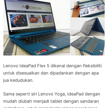
Lenovo IdeaPad Flex 5 dikenal dengan fleksibiliti
untuk disesuaikan dan dipadankan dengan apa
jua kedudukan.
Sama seperti siri Lenovo Yoga, IdeaPad dengan
mudah diubah menjadi tablet dengan sandaran