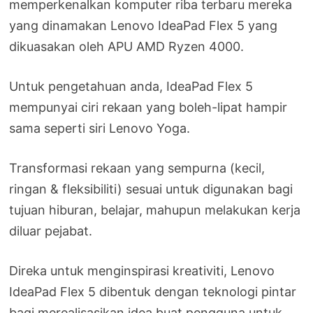
memperkenalkan komputer riba terbaru mereka
yang dinamakan Lenovo IdeaPad Flex 5 yang
dikuasakan oleh APU AMD Ryzen 4000.
Untuk pengetahuan anda, IdeaPad Flex 5
mempunyai ciri rekaan yang boleh-lipat hampir
sama seperti siri Lenovo Yoga.
Transformasi rekaan yang sempurna (kecil,
ringan & fleksibiliti) sesuai untuk digunakan bagi
tujuan hiburan, belajar, mahupun melakukan kerja
diluar pejabat.
Direka untuk menginspirasi kreativiti, Lenovo
IdeaPad Flex 5 dibentuk dengan teknologi pintar
bagi merealisasikan idea buat pengguna untuk