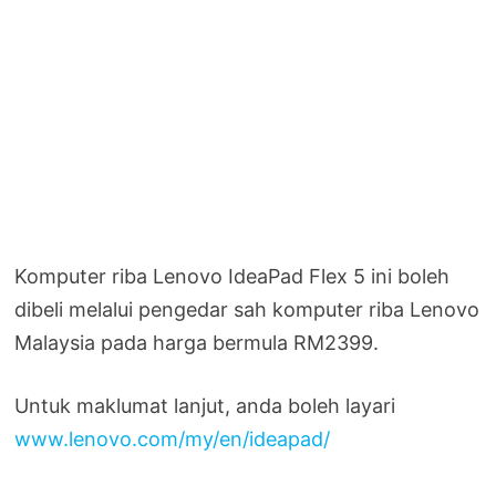
Komputer riba Lenovo IdeaPad Flex 5 ini boleh
dibeli melalui pengedar sah komputer riba Lenovo
Malaysia pada harga bermula RM2399.
Untuk maklumat lanjut, anda boleh layari
www.lenovo.com/my/en/ideapad/