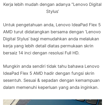
Kerja lebih mudah dengan adanya “Lenovo Digital
Stylus’
Untuk pengetahuan anda, Lenovo IdeaPad Flex 5
AMD turut didatangkan bersama dengan ‘Lenovo
Digital Stylus’ bagi memudahkan anda melalukan
kerja yang lebih detail diatas permukaan skrin
bersaiz 14 inci dengan resolusi Full HD.
Mungkin anda sendiri tidak tahu bahawa Lenovo
IdeaPad Flex 5 AMD hadir dengan fungsi skrin
sesentuh. Sesuai & sepadan dengan kemampuan
dalam memenuhi keperluan yang anda inginkan.