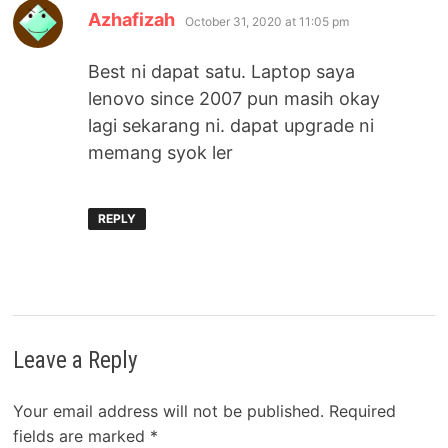
says:
Azhafizah
October 31, 2020 at 11:05 pm
Best ni dapat satu. Laptop saya
lenovo since 2007 pun masih okay
lagi sekarang ni. dapat upgrade ni
memang syok ler
REPLY
Leave a Reply
Your email address will not be published.
Required
fields are marked
*