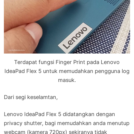
Terdapat fungsi Finger Print pada Lenovo
IdeaPad Flex 5 untuk memudahkan pengguna log
masuk.
Dari segi keselamtan,
Lenovo IdeaPad Flex 5 didatangkan dengan
privacy shutter, bagi memudahkan anda menutup
webcam (kamera 720px) sekiranya tidak