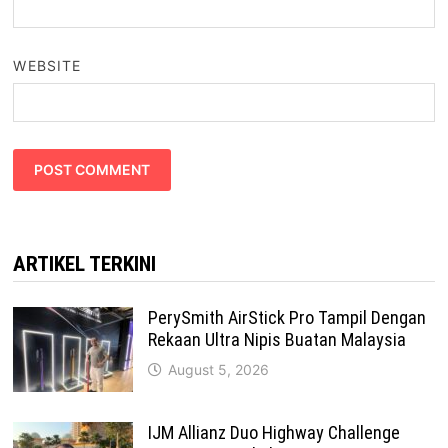
WEBSITE
ARTIKEL TERKINI
PerySmith AirStick Pro Tampil Dengan
Rekaan Ultra Nipis Buatan Malaysia
August 5, 2026
IJM Allianz Duo Highway Challenge