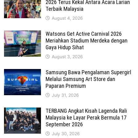
2026 Terus Kekal Antara Acara Larian
Terbaik Malaysia
August 4, 2026
Watsons Get Active Carnival 2026
Meriahkan Stadium Merdeka dengan
Gaya Hidup Sihat
August 3, 2026
Samsung Bawa Pengalaman Supergirl
Melalui Samsung Art Store dan
Paparan Premium
July 31, 2026
TERBANG Angkat Kisah Lagenda Rali
Malaysia ke Layar Perak Bermula 17
September 2026
July 30, 2026