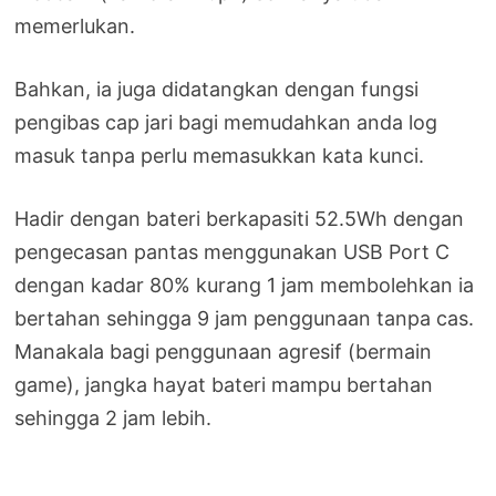
memerlukan.
Bahkan, ia juga didatangkan dengan fungsi
pengibas cap jari bagi memudahkan anda log
masuk tanpa perlu memasukkan kata kunci.
Hadir dengan bateri berkapasiti 52.5Wh dengan
pengecasan pantas menggunakan USB Port C
dengan kadar 80% kurang 1 jam membolehkan ia
bertahan sehingga 9 jam penggunaan tanpa cas.
Manakala bagi penggunaan agresif (bermain
game), jangka hayat bateri mampu bertahan
sehingga 2 jam lebih.