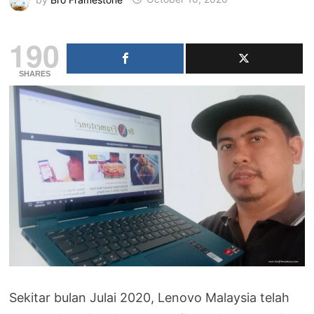
190
SHARES
Sekitar bulan Julai 2020, Lenovo Malaysia telah