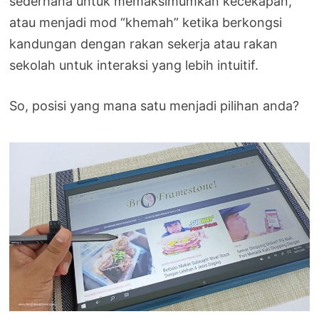
sederhana untuk memaksimumkan kecekapan,
atau menjadi mod “khemah” ketika berkongsi
kandungan dengan rakan sekerja atau rakan
sekolah untuk interaksi yang lebih intuitif.
So, posisi yang mana satu menjadi pilihan anda?