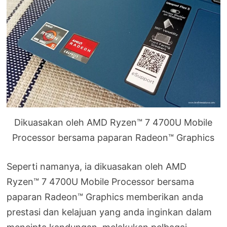
Dikuasakan oleh AMD Ryzen™ 7 4700U Mobile
Processor bersama paparan Radeon™ Graphics
Seperti namanya, ia dikuasakan oleh AMD
Ryzen™ 7 4700U Mobile Processor bersama
paparan Radeon™ Graphics memberikan anda
prestasi dan kelajuan yang anda inginkan dalam