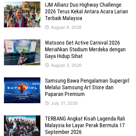
IJM Allianz Duo Highway Challenge
2026 Terus Kekal Antara Acara Larian
Terbaik Malaysia
August 4, 2026
Watsons Get Active Carnival 2026
Meriahkan Stadium Merdeka dengan
Gaya Hidup Sihat
August 3, 2026
Samsung Bawa Pengalaman Supergirl
Melalui Samsung Art Store dan
Paparan Premium
July 31, 2026
TERBANG Angkat Kisah Lagenda Rali
Malaysia ke Layar Perak Bermula 17
September 2026