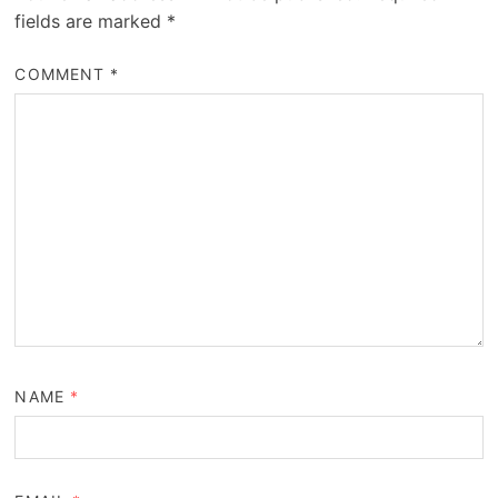
fields are marked
*
COMMENT
*
NAME
*