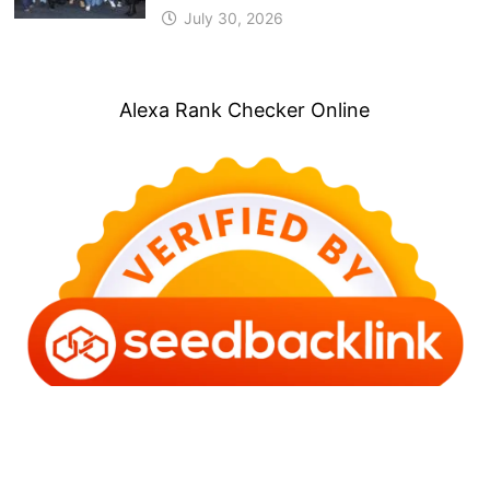
July 30, 2026
Alexa Rank Checker Online