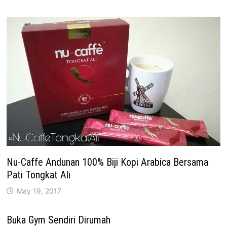
Nu-Caffe Andunan 100% Biji Kopi Arabica Bersama
Pati Tongkat Ali
May 19, 2017
Buka Gym Sendiri Dirumah