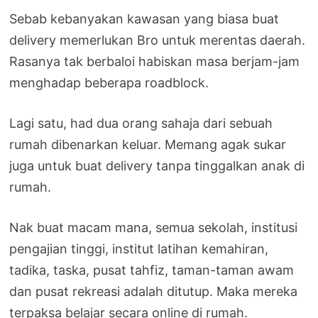
Sebab kebanyakan kawasan yang biasa buat
delivery memerlukan Bro untuk merentas daerah.
Rasanya tak berbaloi habiskan masa berjam-jam
menghadap beberapa roadblock.
Lagi satu, had dua orang sahaja dari sebuah
rumah dibenarkan keluar. Memang agak sukar
juga untuk buat delivery tanpa tinggalkan anak di
rumah.
Nak buat macam mana, semua sekolah, institusi
pengajian tinggi, institut latihan kemahiran,
tadika, taska, pusat tahfiz, taman-taman awam
dan pusat rekreasi adalah ditutup. Maka mereka
terpaksa belajar secara online di rumah.