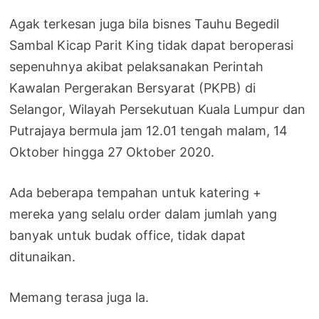
Agak terkesan juga bila bisnes Tauhu Begedil
Sambal Kicap Parit King tidak dapat beroperasi
sepenuhnya akibat pelaksanakan Perintah
Kawalan Pergerakan Bersyarat (PKPB) di
Selangor, Wilayah Persekutuan Kuala Lumpur dan
Putrajaya bermula jam 12.01 tengah malam, 14
Oktober hingga 27 Oktober 2020.
Ada beberapa tempahan untuk katering +
mereka yang selalu order dalam jumlah yang
banyak untuk budak office, tidak dapat
ditunaikan.
Memang terasa juga la.