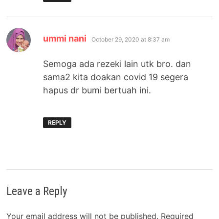
says:
ummi nani
October 29, 2020 at 8:37 am
Semoga ada rezeki lain utk bro. dan
sama2 kita doakan covid 19 segera
hapus dr bumi bertuah ini.
REPLY
Leave a Reply
Your email address will not be published.
Required