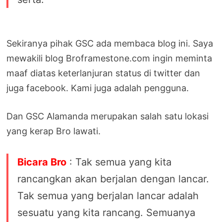
Sekiranya pihak GSC ada membaca blog ini. Saya
mewakili blog Broframestone.com ingin meminta
maaf diatas keterlanjuran status di twitter dan
juga facebook. Kami juga adalah pengguna.
Dan GSC Alamanda merupakan salah satu lokasi
yang kerap Bro lawati.
Bicara Bro
: Tak semua yang kita
rancangkan akan berjalan dengan lancar.
Tak semua yang berjalan lancar adalah
sesuatu yang kita rancang. Semuanya