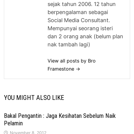
sejak tahun 2006. 12 tahun
berpengalaman sebagai
Social Media Consultant.
Mempunyai seorang isteri
dan 2 orang anak (belum plan
nak tambah lagi)
View all posts by Bro
Framestone →
YOU MIGHT ALSO LIKE
Bakal Pengantin : Jaga Kesihatan Sebelum Naik
Pelamin
November 8, 2012