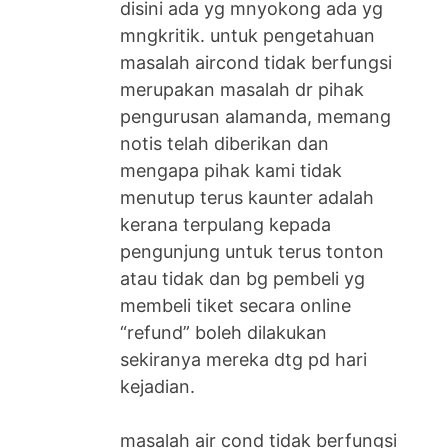
disini ada yg mnyokong ada yg
mngkritik. untuk pengetahuan
masalah aircond tidak berfungsi
merupakan masalah dr pihak
pengurusan alamanda, memang
notis telah diberikan dan
mengapa pihak kami tidak
menutup terus kaunter adalah
kerana terpulang kepada
pengunjung untuk terus tonton
atau tidak dan bg pembeli yg
membeli tiket secara online
“refund” boleh dilakukan
sekiranya mereka dtg pd hari
kejadian.
masalah air cond tidak berfungsi