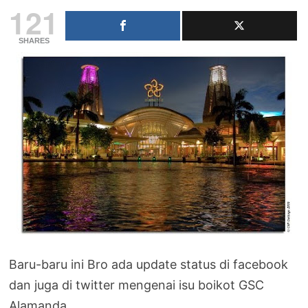
121
SHARES
Baru-baru ini Bro ada update status di facebook
dan juga di twitter mengenai isu boikot GSC
Alamanda.