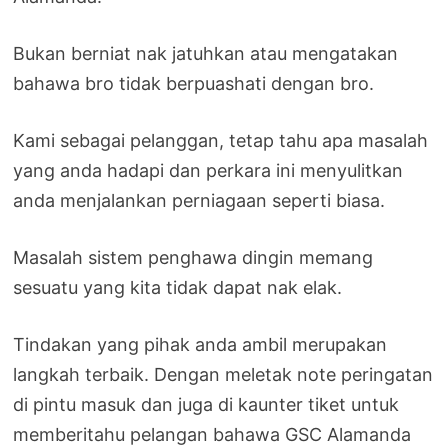
Bukan berniat nak jatuhkan atau mengatakan
bahawa bro tidak berpuashati dengan bro.
Kami sebagai pelanggan, tetap tahu apa masalah
yang anda hadapi dan perkara ini menyulitkan
anda menjalankan perniagaan seperti biasa.
Masalah sistem penghawa dingin memang
sesuatu yang kita tidak dapat nak elak.
Tindakan yang pihak anda ambil merupakan
langkah terbaik. Dengan meletak note peringatan
di pintu masuk dan juga di kaunter tiket untuk
memberitahu pelangan bahawa GSC Alamanda