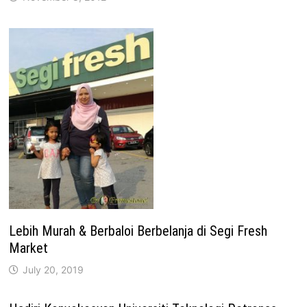
Lebih Murah & Berbaloi Berbelanja di Segi Fresh
Market
July 20, 2019