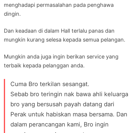
menghadapi permasalahan pada penghawa
dingin.
Dan keadaan di dalam Hall terlalu panas dan
mungkin kurang selesa kepada semua pelangan.
Mungkin anda juga ingin berikan service yang
terbaik kepada pelanggan anda.
Cuma Bro terkilan sesangat.
Sebab bro teringin nak bawa ahli keluarga
bro yang bersusah payah datang dari
Perak untuk habiskan masa bersama. Dan
dalam perancangan kami, Bro ingin