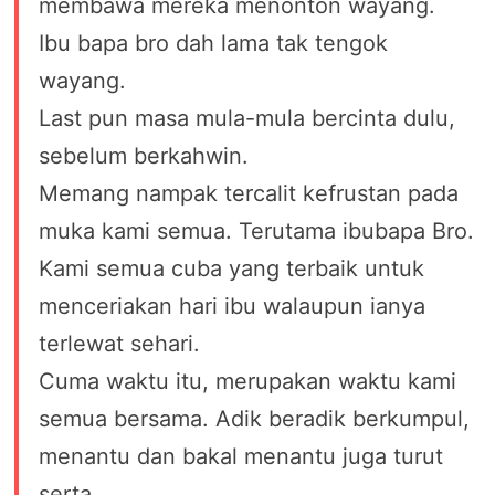
membawa mereka menonton wayang.
Ibu bapa bro dah lama tak tengok
wayang.
Last pun masa mula-mula bercinta dulu,
sebelum berkahwin.
Memang nampak tercalit kefrustan pada
muka kami semua. Terutama ibubapa Bro.
Kami semua cuba yang terbaik untuk
menceriakan hari ibu walaupun ianya
terlewat sehari.
Cuma waktu itu, merupakan waktu kami
semua bersama. Adik beradik berkumpul,
menantu dan bakal menantu juga turut
serta.