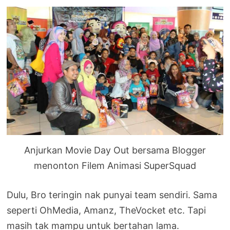
Anjurkan Movie Day Out bersama Blogger
menonton Filem Animasi SuperSquad
Dulu, Bro teringin nak punyai team sendiri. Sama
seperti OhMedia, Amanz, TheVocket etc. Tapi
masih tak mampu untuk bertahan lama.