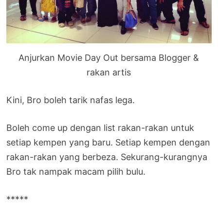
Anjurkan Movie Day Out bersama Blogger &
rakan artis
Kini, Bro boleh tarik nafas lega.
Boleh come up dengan list rakan-rakan untuk
setiap kempen yang baru. Setiap kempen dengan
rakan-rakan yang berbeza. Sekurang-kurangnya
Bro tak nampak macam pilih bulu.
*****