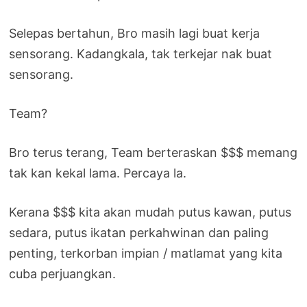
Selepas bertahun, Bro masih lagi buat kerja
sensorang. Kadangkala, tak terkejar nak buat
sensorang.
Team?
Bro terus terang, Team berteraskan $$$ memang
tak kan kekal lama. Percaya la.
Kerana $$$ kita akan mudah putus kawan, putus
sedara, putus ikatan perkahwinan dan paling
penting, terkorban impian / matlamat yang kita
cuba perjuangkan.