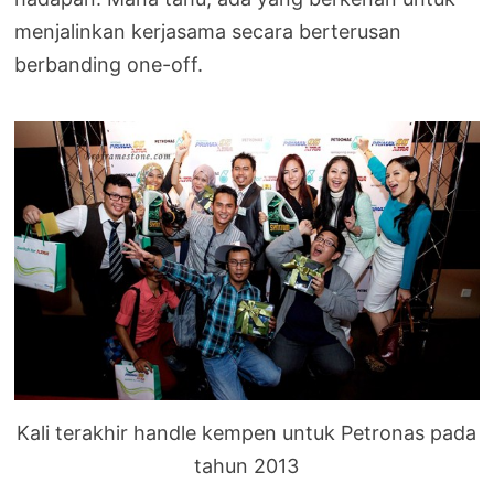
menjalinkan kerjasama secara berterusan
berbanding one-off.
Kali terakhir handle kempen untuk Petronas pada
tahun 2013