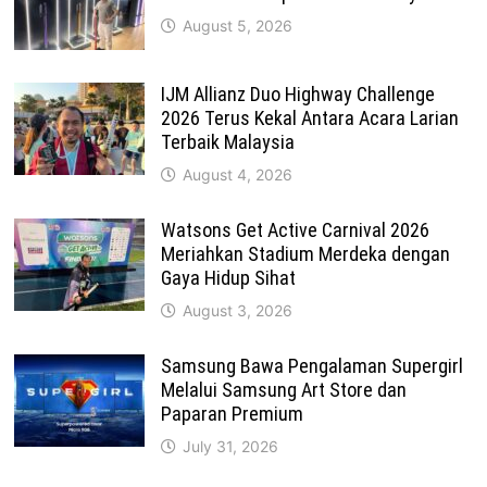
August 5, 2026
IJM Allianz Duo Highway Challenge
2026 Terus Kekal Antara Acara Larian
Terbaik Malaysia
August 4, 2026
Watsons Get Active Carnival 2026
Meriahkan Stadium Merdeka dengan
Gaya Hidup Sihat
August 3, 2026
Samsung Bawa Pengalaman Supergirl
Melalui Samsung Art Store dan
Paparan Premium
July 31, 2026