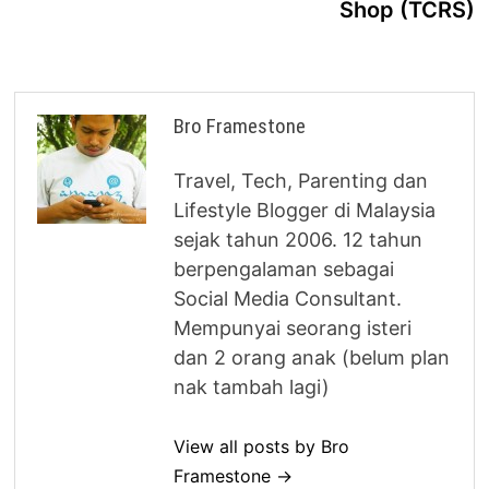
Shop (TCRS)
Bro Framestone
Travel, Tech, Parenting dan
Lifestyle Blogger di Malaysia
sejak tahun 2006. 12 tahun
berpengalaman sebagai
Social Media Consultant.
Mempunyai seorang isteri
dan 2 orang anak (belum plan
nak tambah lagi)
View all posts by Bro
Framestone →