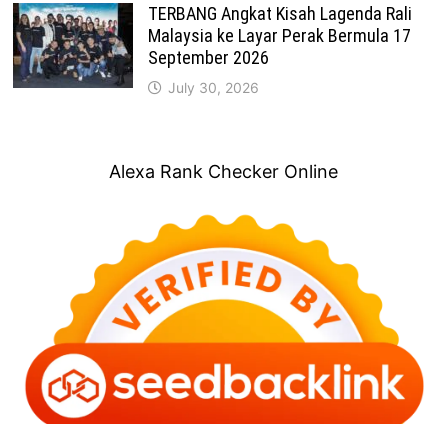
TERBANG Angkat Kisah Lagenda Rali
Malaysia ke Layar Perak Bermula 17
September 2026
July 30, 2026
Alexa Rank Checker Online