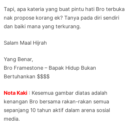
Tapi, apa kateria yang buat pintu hati Bro terbuka
nak propose korang ek? Tanya pada diri sendiri
dan baiki mana yang terkurang.
Salam Maal Hijrah
Yang Benar,
Bro Framestone – Bapak Hidup Bukan
Bertuhankan $$$$
Nota Kaki
: Kesemua gambar diatas adalah
kenangan Bro bersama rakan-rakan semua
sepanjang 10 tahun aktif dalam arena sosial
media.