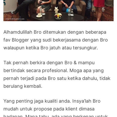
Alhamdulillah Bro ditemukan dengan beberapa
fav Blogger yang sudi bekerjasama dengan Bro
walaupun ketika Bro jatuh atau tersungkur.
Tak pernah berkira dengan Bro & mampu
bertindak secara profesional. Moga apa yang
pernah terjadi pada Bro satu ketika dahulu, tidak
berulang kembali.
Yang penting jaga kualiti anda. Insya’lah Bro
mudah untuk propose pada klient dimasa
hadapan. Mana tahu, ada yang berkenan untuk