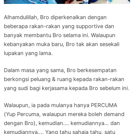
Alhamdulillah, Bro diperkenalkan dengan
beberapa rakan-rakan yang supportive dan
banyak membantu Bro selama ini. Walaupun
kebanyakan muka baru, Bro tak akan sesekali
lupakan yang lama.
Dalam masa yang sama, Bro berkesempatan
berkongsi peluang & ruang kepada rakan-rakan
yang sudi bagi kerjasama kepada Bro sebelum ini.
Walaupun, ia pada mulanya hanya PERCUMA
(Yup Percuma, walaupun mereka boleh demand
dengan Bro), kemudian…. kemudiannya… dan
kemudiannya…. Yang tahu sahaja tahu, satu