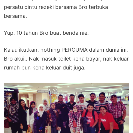
persatu pintu rezeki bersama Bro terbuka
bersama.
Yup, 10 tahun Bro buat benda nie.
Kalau ikutkan, nothing PERCUMA dalam dunia ini.
Bro akui.. Nak masuk toilet kena bayar, nak keluar
rumah pun kena keluar duit juga.