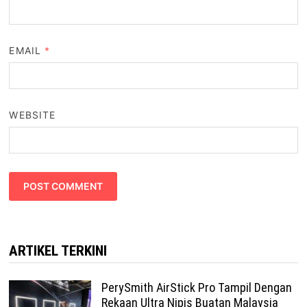
EMAIL
*
WEBSITE
ARTIKEL TERKINI
PerySmith AirStick Pro Tampil Dengan
Rekaan Ultra Nipis Buatan Malaysia