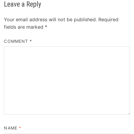
Leave a Reply
Your email address will not be published.
Required
fields are marked
*
COMMENT
*
NAME
*