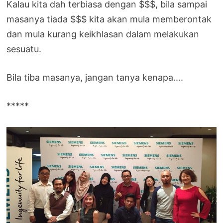
Kalau kita dah terbiasa dengan $$$, bila sampai
masanya tiada $$$ kita akan mula memberontak
dan mula kurang keikhlasan dalam melakukan
sesuatu.
Bila tiba masanya, jangan tanya kenapa….
*****