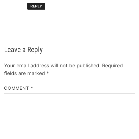
REPLY
Leave a Reply
Your email address will not be published.
Required
fields are marked
*
COMMENT
*