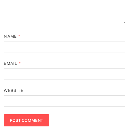
NAME
*
EMAIL
*
WEBSITE