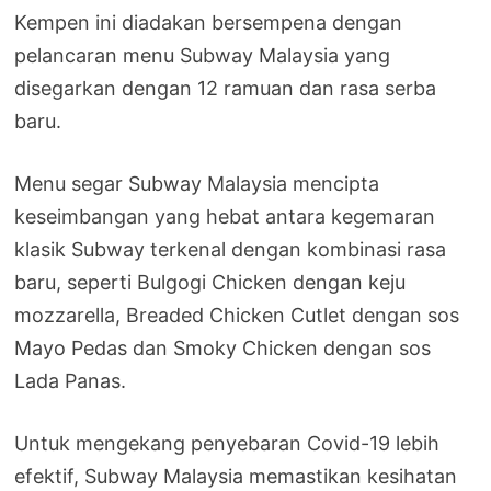
Kempen ini diadakan bersempena dengan
pelancaran menu Subway Malaysia yang
disegarkan dengan 12 ramuan dan rasa serba
baru.
Menu segar Subway Malaysia mencipta
keseimbangan yang hebat antara kegemaran
klasik Subway terkenal dengan kombinasi rasa
baru, seperti Bulgogi Chicken dengan keju
mozzarella, Breaded Chicken Cutlet dengan sos
Mayo Pedas dan Smoky Chicken dengan sos
Lada Panas.
Untuk mengekang penyebaran Covid-19 lebih
efektif, Subway Malaysia memastikan kesihatan