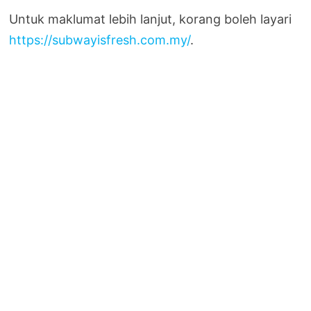
Untuk maklumat lebih lanjut, korang boleh layari
https://subwayisfresh.com.my/
.