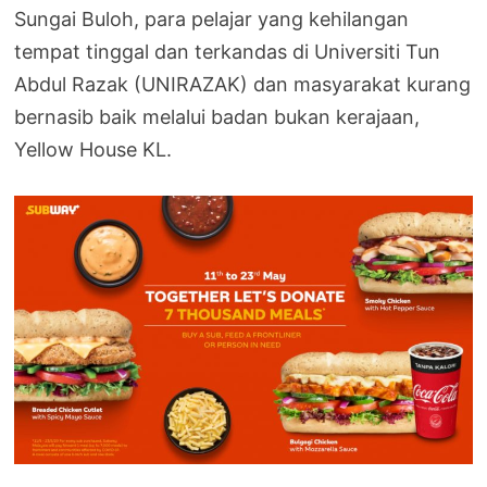
Sungai Buloh, para pelajar yang kehilangan
tempat tinggal dan terkandas di Universiti Tun
Abdul Razak (UNIRAZAK) dan masyarakat kurang
bernasib baik melalui badan bukan kerajaan,
Yellow House KL.