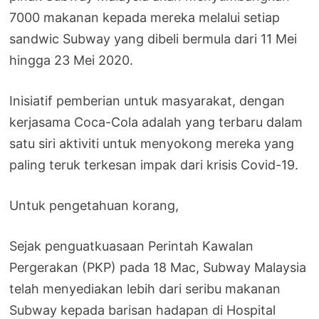
7000 makanan kepada mereka melalui setiap
sandwic Subway yang dibeli bermula dari 11 Mei
hingga 23 Mei 2020.
Inisiatif pemberian untuk masyarakat, dengan
kerjasama Coca-Cola adalah yang terbaru dalam
satu siri aktiviti untuk menyokong mereka yang
paling teruk terkesan impak dari krisis Covid-19.
Untuk pengetahuan korang,
Sejak penguatkuasaan Perintah Kawalan
Pergerakan (PKP) pada 18 Mac, Subway Malaysia
telah menyediakan lebih dari seribu makanan
Subway kepada barisan hadapan di Hospital