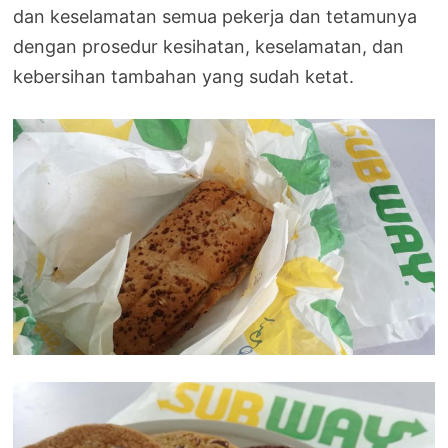
dan keselamatan semua pekerja dan tetamunya
dengan prosedur kesihatan, keselamatan, dan
kebersihan tambahan yang sudah ketat.