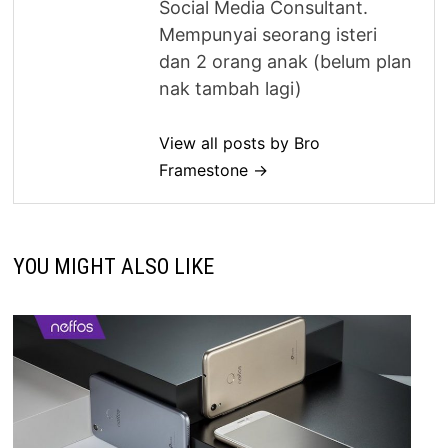
Social Media Consultant.
Mempunyai seorang isteri
dan 2 orang anak (belum plan
nak tambah lagi)
View all posts by Bro
Framestone →
YOU MIGHT ALSO LIKE