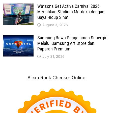
Watsons Get Active Carnival 2026
Meriahkan Stadium Merdeka dengan
Gaya Hidup Sihat
August 3, 2026
Samsung Bawa Pengalaman Supergirl
Melalui Samsung Art Store dan
Paparan Premium
July 31, 2026
Alexa Rank Checker Online