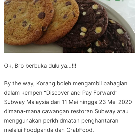
Ok, Bro berbuka dulu ya…!!!
By the way, Korang boleh mengambil bahagian
dalam kempen “Discover and Pay Forward”
Subway Malaysia dari 11 Mei hingga 23 Mei 2020
dimana-mana cawangan restoran Subway atau
menggunakan perkhidmatan penghantaran
melalui Foodpanda dan GrabFood.