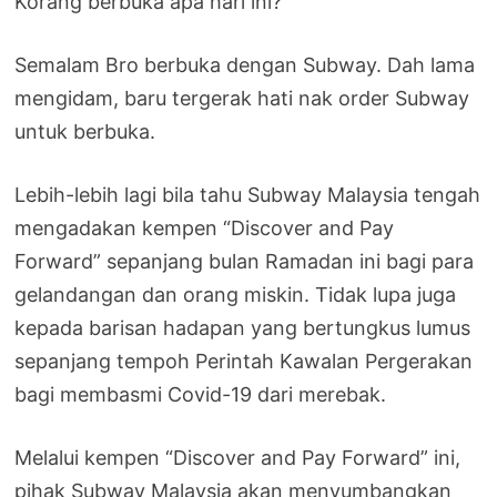
Korang berbuka apa hari ini?
Semalam Bro berbuka dengan Subway. Dah lama
mengidam, baru tergerak hati nak order Subway
untuk berbuka.
Lebih-lebih lagi bila tahu Subway Malaysia tengah
mengadakan kempen “Discover and Pay
Forward” sepanjang bulan Ramadan ini bagi para
gelandangan dan orang miskin. Tidak lupa juga
kepada barisan hadapan yang bertungkus lumus
sepanjang tempoh Perintah Kawalan Pergerakan
bagi membasmi Covid-19 dari merebak.
Melalui kempen “Discover and Pay Forward” ini,
pihak Subway Malaysia akan menyumbangkan