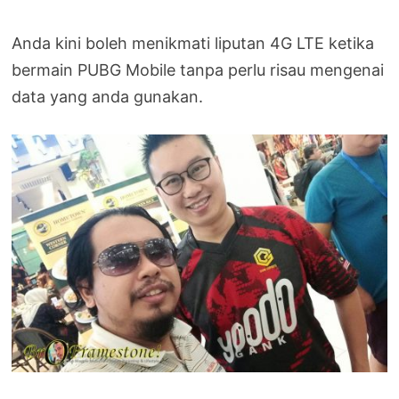
Anda kini boleh menikmati liputan 4G LTE ketika
bermain PUBG Mobile tanpa perlu risau mengenai
data yang anda gunakan.