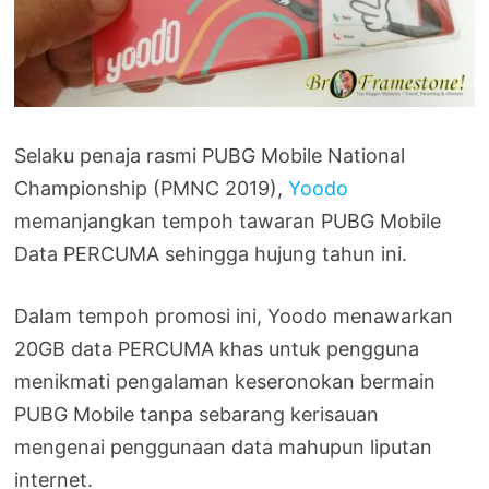
Selaku penaja rasmi PUBG Mobile National
Championship (PMNC 2019),
Yoodo
memanjangkan tempoh tawaran PUBG Mobile
Data PERCUMA sehingga hujung tahun ini.
Dalam tempoh promosi ini, Yoodo menawarkan
20GB data PERCUMA khas untuk pengguna
menikmati pengalaman keseronokan bermain
PUBG Mobile tanpa sebarang kerisauan
mengenai penggunaan data mahupun liputan
internet.