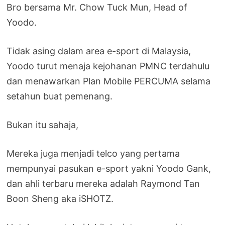
Bro bersama Mr. Chow Tuck Mun, Head of
Yoodo.
Tidak asing dalam area e-sport di Malaysia,
Yoodo turut menaja kejohanan PMNC terdahulu
dan menawarkan Plan Mobile PERCUMA selama
setahun buat pemenang.
Bukan itu sahaja,
Mereka juga menjadi telco yang pertama
mempunyai pasukan e-sport yakni Yoodo Gank,
dan ahli terbaru mereka adalah Raymond Tan
Boon Sheng aka iSHOTZ.