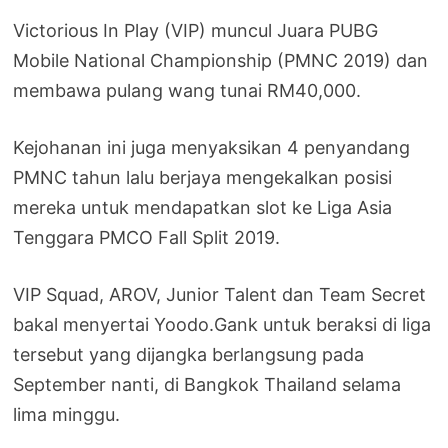
Victorious In Play (VIP) muncul Juara PUBG
Mobile National Championship (PMNC 2019) dan
membawa pulang wang tunai RM40,000.
Kejohanan ini juga menyaksikan 4 penyandang
PMNC tahun lalu berjaya mengekalkan posisi
mereka untuk mendapatkan slot ke Liga Asia
Tenggara PMCO Fall Split 2019.
VIP Squad, AROV, Junior Talent dan Team Secret
bakal menyertai Yoodo.Gank untuk beraksi di liga
tersebut yang dijangka berlangsung pada
September nanti, di Bangkok Thailand selama
lima minggu.