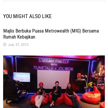
YOU MIGHT ALSO LIKE
Majlis Berbuka Puasa Metrowealth (MIG) Bersama
Rumah Kebajikan
July 27, 2012