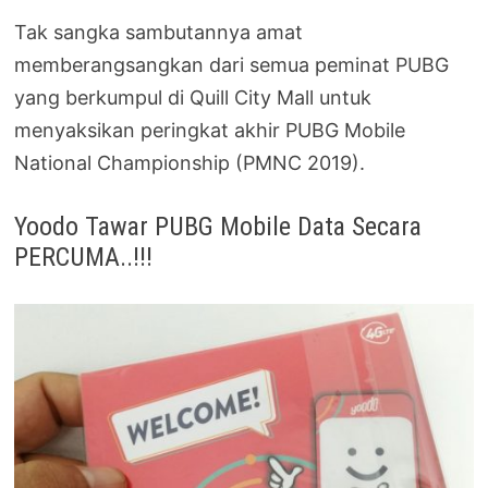
Tak sangka sambutannya amat
memberangsangkan dari semua peminat PUBG
yang berkumpul di Quill City Mall untuk
menyaksikan peringkat akhir PUBG Mobile
National Championship (PMNC 2019).
Yoodo Tawar PUBG Mobile Data Secara
PERCUMA..!!!