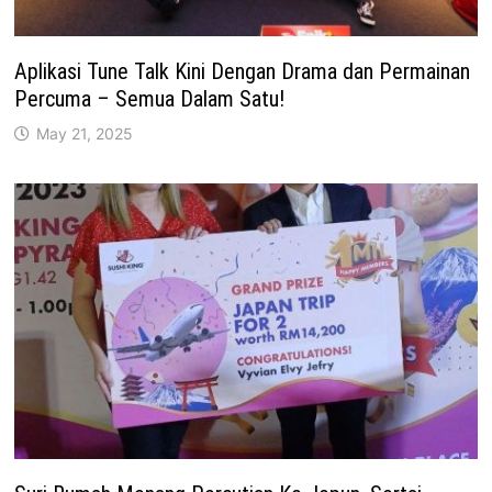
Aplikasi Tune Talk Kini Dengan Drama dan Permainan
Percuma – Semua Dalam Satu!
May 21, 2025