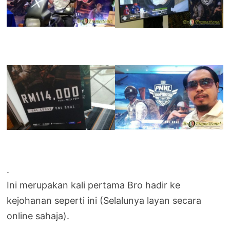
.
Ini merupakan kali pertama Bro hadir ke
kejohanan seperti ini (Selalunya layan secara
online sahaja).