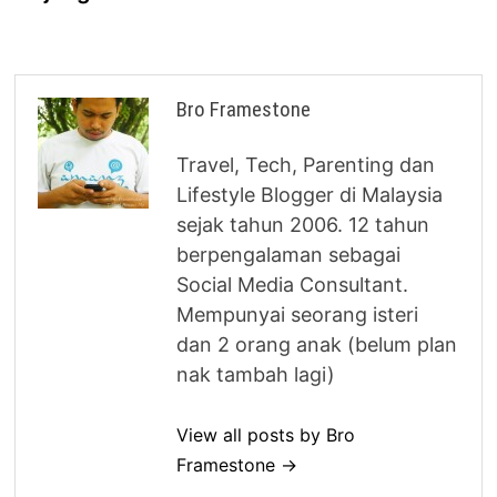
Bro Framestone
Travel, Tech, Parenting dan
Lifestyle Blogger di Malaysia
sejak tahun 2006. 12 tahun
berpengalaman sebagai
Social Media Consultant.
Mempunyai seorang isteri
dan 2 orang anak (belum plan
nak tambah lagi)
View all posts by Bro
Framestone →