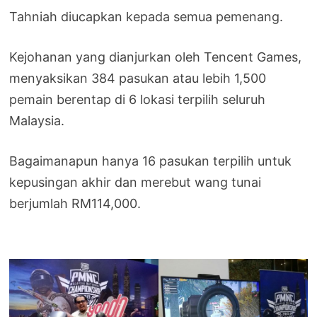
Tahniah diucapkan kepada semua pemenang.
Kejohanan yang dianjurkan oleh Tencent Games,
menyaksikan 384 pasukan atau lebih 1,500
pemain berentap di 6 lokasi terpilih seluruh
Malaysia.
Bagaimanapun hanya 16 pasukan terpilih untuk
kepusingan akhir dan merebut wang tunai
berjumlah RM114,000.