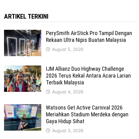
ARTIKEL TERKINI
PerySmith AirStick Pro Tampil Dengan
Rekaan Ultra Nipis Buatan Malaysia
August 5, 2026
IJM Allianz Duo Highway Challenge
2026 Terus Kekal Antara Acara Larian
Terbaik Malaysia
August 4, 2026
Watsons Get Active Carnival 2026
Meriahkan Stadium Merdeka dengan
Gaya Hidup Sihat
August 3, 2026