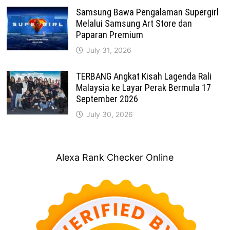
Samsung Bawa Pengalaman Supergirl
Melalui Samsung Art Store dan
Paparan Premium
July 31, 2026
TERBANG Angkat Kisah Lagenda Rali
Malaysia ke Layar Perak Bermula 17
September 2026
July 30, 2026
Alexa Rank Checker Online