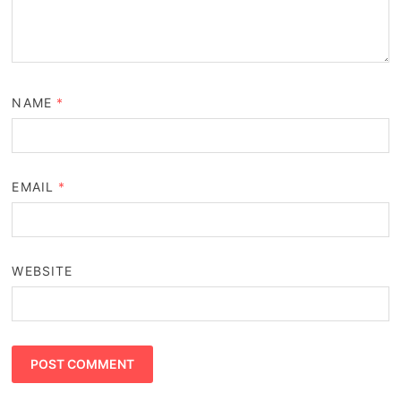
NAME
*
EMAIL
*
WEBSITE