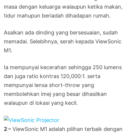
masa dengan keluarga walaupun ketika makan,
tidur mahupun beriadah dihadapan rumah.
Asalkan ada dinding yang bersesuaian, sudah
memadai. Selebihnya, serah kepada ViewSonic
M1.
Ia mempunyai kecerahan sehingga 250 lumens
dan juga ratio kontras 120,000:1. serta
mempunyai lensa short-throw yang
membolehkan imej yang besar dihasilkan
walaupun di lokasi yang kecil.
2 –
ViewSonic M1 adalah pilihan terbaik dengan