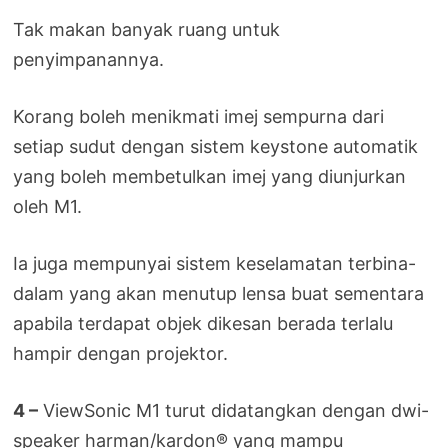
Tak makan banyak ruang untuk
penyimpanannya.
Korang boleh menikmati imej sempurna dari
setiap sudut dengan sistem keystone automatik
yang boleh membetulkan imej yang diunjurkan
oleh M1.
Ia juga mempunyai sistem keselamatan terbina-
dalam yang akan menutup lensa buat sementara
apabila terdapat objek dikesan berada terlalu
hampir dengan projektor.
4 –
ViewSonic M1 turut didatangkan dengan dwi-
speaker harman/kardon® yang mampu