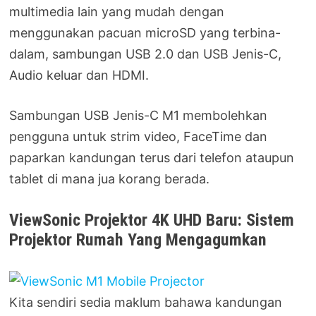
multimedia lain yang mudah dengan
menggunakan pacuan microSD yang terbina-
dalam, sambungan USB 2.0 dan USB Jenis-C,
Audio keluar dan HDMI.
Sambungan USB Jenis-C M1 membolehkan
pengguna untuk strim video, FaceTime dan
paparkan kandungan terus dari telefon ataupun
tablet di mana jua korang berada.
ViewSonic Projektor 4K UHD Baru: Sistem
Projektor Rumah Yang Mengagumkan
Kita sendiri sedia maklum bahawa kandungan