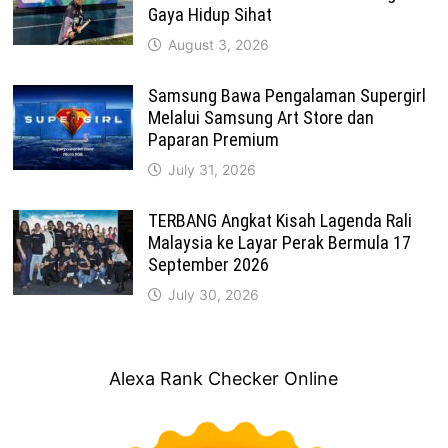
Gaya Hidup Sihat
August 3, 2026
Samsung Bawa Pengalaman Supergirl
Melalui Samsung Art Store dan
Paparan Premium
July 31, 2026
TERBANG Angkat Kisah Lagenda Rali
Malaysia ke Layar Perak Bermula 17
September 2026
July 30, 2026
Alexa Rank Checker Online