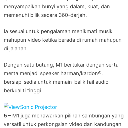
menyampaikan bunyi yang dalam, kuat, dan
memenuhi bilik secara 360-darjah.
Ia sesuai untuk pengalaman menikmati musik
mahupun video ketika berada di rumah mahupun
di jalanan.
Dengan satu butang, M1 bertukar dengan serta
merta menjadi speaker harman/kardon®,
bersiap-sedia untuk memain-balik fail audio
berkualiti tinggi.
5 –
M1 juga menawarkan pilihan sambungan yang
versatil untuk perkongsian video dan kandungan