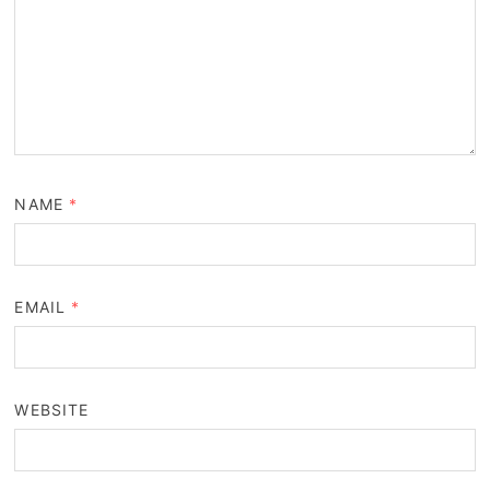
NAME
*
EMAIL
*
WEBSITE