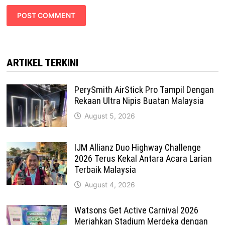
ARTIKEL TERKINI
PerySmith AirStick Pro Tampil Dengan
Rekaan Ultra Nipis Buatan Malaysia
August 5, 2026
IJM Allianz Duo Highway Challenge
2026 Terus Kekal Antara Acara Larian
Terbaik Malaysia
August 4, 2026
Watsons Get Active Carnival 2026
Meriahkan Stadium Merdeka dengan