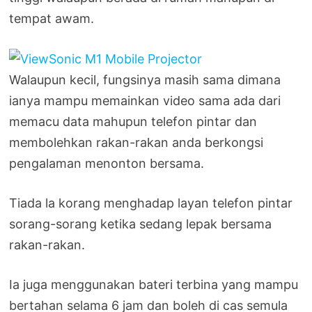
tempat awam.
Walaupun kecil, fungsinya masih sama dimana
ianya mampu memainkan video sama ada dari
memacu data mahupun telefon pintar dan
membolehkan rakan-rakan anda berkongsi
pengalaman menonton bersama.
Tiada la korang menghadap layan telefon pintar
sorang-sorang ketika sedang lepak bersama
rakan-rakan.
Ia juga menggunakan bateri terbina yang mampu
bertahan selama 6 jam dan boleh di cas semula