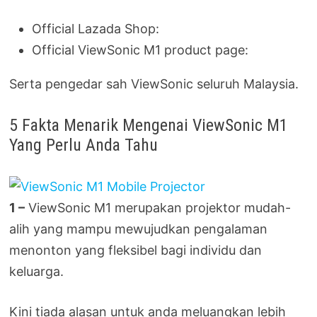
Official Lazada Shop:
Official ViewSonic M1 product page:
Serta pengedar sah ViewSonic seluruh Malaysia.
5 Fakta Menarik Mengenai ViewSonic M1
Yang Perlu Anda Tahu
1 –
ViewSonic M1 merupakan projektor mudah-
alih yang mampu mewujudkan pengalaman
menonton yang fleksibel bagi individu dan
keluarga.
Kini tiada alasan untuk anda meluangkan lebih