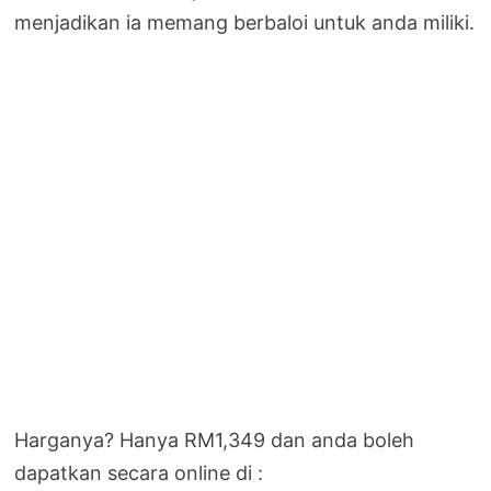
menjadikan ia memang berbaloi untuk anda miliki.
Harganya? Hanya RM1,349 dan anda boleh
dapatkan secara online di :