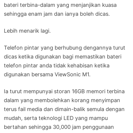
bateri terbina-dalam yang menjanjikan kuasa
sehingga enam jam dan ianya boleh dicas.
Lebih menarik lagi.
Telefon pintar yang berhubung dengannya turut
dicas ketika digunakan bagi memastikan bateri
telefon pintar anda tidak kehabisan ketika
digunakan bersama ViewSonic M1.
Ia turut mempunyai storan 16GB memori terbina
dalam yang membolehkan korang menyimpan
terus fail media dan dimain-balik semula dengan
mudah, serta teknologi LED yang mampu
bertahan sehingga 30,000 jam penggunaan