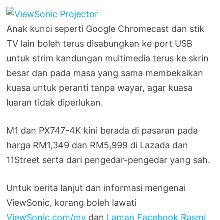
Anak kunci seperti Google Chromecast dan stik
TV lain boleh terus disabungkan ke port USB
untuk strim kandungan multimedia terus ke skrin
besar dan pada masa yang sama membekalkan
kuasa untuk peranti tanpa wayar, agar kuasa
luaran tidak diperlukan.
M1 dan PX747-4K kini berada di pasaran pada
harga RM1,349 dan RM5,999 di Lazada dan
11Street serta dari pengedar-pengedar yang sah.
Untuk berita lanjut dan informasi mengenai
ViewSonic, korang boleh lawati
ViewSonic.com/my
dan
Laman Facebook Rasmi