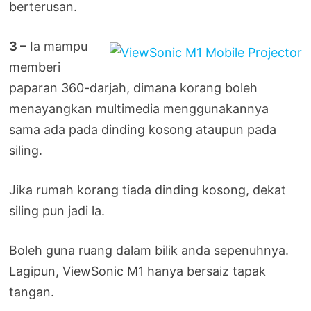
berterusan.
3 –
Ia mampu
memberi
paparan 360-darjah, dimana korang boleh
menayangkan multimedia menggunakannya
sama ada pada dinding kosong ataupun pada
siling.
Jika rumah korang tiada dinding kosong, dekat
siling pun jadi la.
Boleh guna ruang dalam bilik anda sepenuhnya.
Lagipun, ViewSonic M1 hanya bersaiz tapak
tangan.