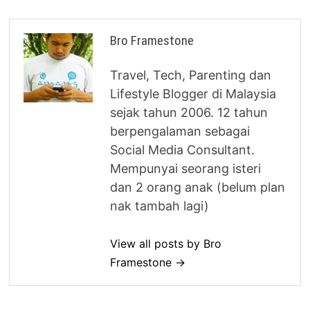
Bro Framestone
Travel, Tech, Parenting dan
Lifestyle Blogger di Malaysia
sejak tahun 2006. 12 tahun
berpengalaman sebagai
Social Media Consultant.
Mempunyai seorang isteri
dan 2 orang anak (belum plan
nak tambah lagi)
View all posts by Bro
Framestone →