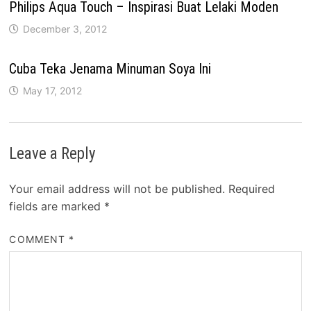
Philips Aqua Touch – Inspirasi Buat Lelaki Moden
December 3, 2012
Cuba Teka Jenama Minuman Soya Ini
May 17, 2012
Leave a Reply
Your email address will not be published.
Required
fields are marked
*
COMMENT
*