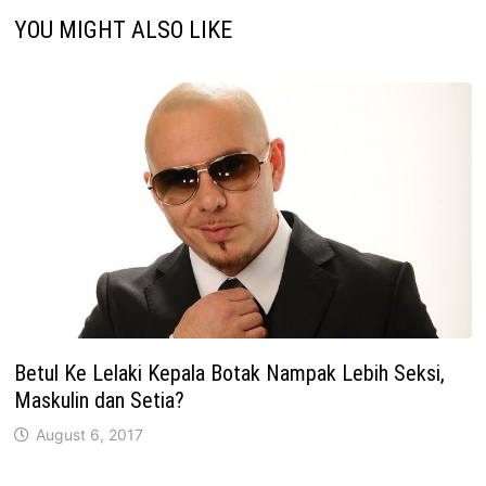
YOU MIGHT ALSO LIKE
Betul Ke Lelaki Kepala Botak Nampak Lebih Seksi,
Maskulin dan Setia?
August 6, 2017