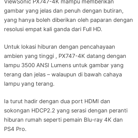
ViewSonic PX747-4K mampu memberikan
gambar yang jelas dan penuh dengan butiran,
yang hanya boleh diberikan oleh paparan dengan
resolusi empat kali ganda dari Full HD.
Untuk lokasi hiburan dengan pencahayaan
ambien yang tinggi , PX747-4K datang dengan
lampu 3500 ANSI Lumens untuk gambar yang
terang dan jelas – walaupun di bawah cahaya
lampu yang terang.
Ia turut hadir dengan dua port HDMI dan
sokongan HDCP2.2 yang serasi dengan peranti
hiburan rumah seperti pemain Blu-ray 4K dan
PS4 Pro.