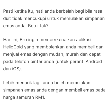
Pasti ketika itu, hati anda berbelah bagi bila rasa
duit tidak mencukupi untuk memulakan simpanan
emas anda. Betul tak?
Hari ini, Bro ingin memperkenalkan aplikasi
HelloGold yang membolehkan anda membeli dan
menjual emas dengan mudah, murah dan cepat
pada telefon pintar anda (untuk peranti Android
dan iOS).
Lebih menarik lagi, anda boleh memulakan
simpanan emas anda dengan membeli emas pada
harga semurah RM1.