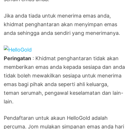
Jika anda tiada untuk menerima emas anda,
khidmat penghantaran akan menyimpan emas
anda sehingga anda sendiri yang menerimanya.
Peringatan
: Khidmat penghantaran tidak akan
memberikan emas anda kepada sesiapa dan anda
tidak boleh mewakilkan sesiapa untuk menerima
emas bagi pihak anda seperti ahli keluarga,
teman serumah, pengawal keselamatan dan lain-
lain.
Pendaftaran untuk akaun HelloGold adalah
percuma. Jom mulakan simpanan emas anda hari