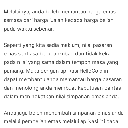
Melaluinya, anda boleh memantau harga emas
semasa dari harga jualan kepada harga belian
pada waktu sebenar.
Seperti yang kita sedia maklum, nilai pasaran
emas sentiasa berubah-ubah dan tidak kekal
pada nilai yang sama dalam tempoh masa yang
panjang. Maka dengan aplikasi HelloGold ini
dapat membantu anda memantau harga pasaran
dan menolong anda membuat keputusan pantas
dalam meningkatkan nilai simpanan emas anda.
Anda juga boleh menambah simpanan emas anda
melalui pembelian emas melalui aplikasi ini pada