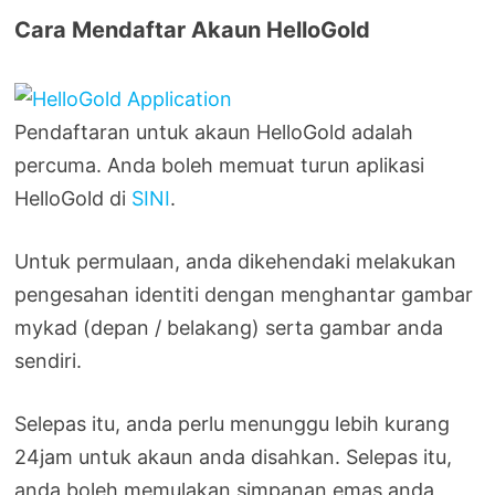
Cara Mendaftar Akaun HelloGold
Pendaftaran untuk akaun HelloGold adalah
percuma. Anda boleh memuat turun aplikasi
HelloGold di
SINI
.
Untuk permulaan, anda dikehendaki melakukan
pengesahan identiti dengan menghantar gambar
mykad (depan / belakang) serta gambar anda
sendiri.
Selepas itu, anda perlu menunggu lebih kurang
24jam untuk akaun anda disahkan. Selepas itu,
anda boleh memulakan simpanan emas anda