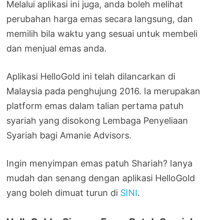
Melalui aplikasi ini juga, anda boleh melihat
perubahan harga emas secara langsung, dan
memilih bila waktu yang sesuai untuk membeli
dan menjual emas anda.
Aplikasi HelloGold ini telah dilancarkan di
Malaysia pada penghujung 2016. Ia merupakan
platform emas dalam talian pertama patuh
syariah yang disokong Lembaga Penyeliaan
Syariah bagi Amanie Advisors.
Ingin menyimpan emas patuh Shariah? Ianya
mudah dan senang dengan aplikasi HelloGold
yang boleh dimuat turun di
SINI
.