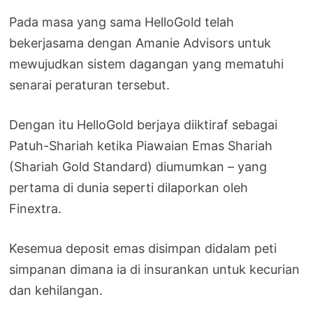
Pada masa yang sama HelloGold telah
bekerjasama dengan Amanie Advisors untuk
mewujudkan sistem dagangan yang mematuhi
senarai peraturan tersebut.
Dengan itu HelloGold berjaya diiktiraf sebagai
Patuh-Shariah ketika Piawaian Emas Shariah
(Shariah Gold Standard) diumumkan – yang
pertama di dunia seperti dilaporkan oleh
Finextra.
Kesemua deposit emas disimpan didalam peti
simpanan dimana ia di insurankan untuk kecurian
dan kehilangan.