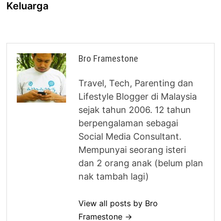
Keluarga
Bro Framestone
Travel, Tech, Parenting dan
Lifestyle Blogger di Malaysia
sejak tahun 2006. 12 tahun
berpengalaman sebagai
Social Media Consultant.
Mempunyai seorang isteri
dan 2 orang anak (belum plan
nak tambah lagi)
View all posts by Bro
Framestone →