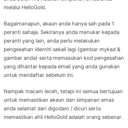
melalui HelloGold.
Bagaimanapun, akaun anda hanya sah pada 1
peranti sahaja. Sekiranya anda menukar kepada
peranti yang lain, anda perlu melakukan
pengesahan identiti sekali lagi (gambar mykad &
gambar anda) serta memasukan kod pengesahan
yang dihantar kepada email yang anda gunakan
untuk mendaftar sebelum ini.
Nampak macam leceh, tetapi ini semua bertujuan
untuk memastikan akaun dan simpanan emas
anda selamat dari digodam / dicuri serta
memastikan ahli HelloGold adalah orang sebenar.