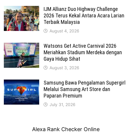
IJM Allianz Duo Highway Challenge
2026 Terus Kekal Antara Acara Larian
Terbaik Malaysia
August 4, 2026
Watsons Get Active Carnival 2026
Meriahkan Stadium Merdeka dengan
Gaya Hidup Sihat
August 3, 2026
Samsung Bawa Pengalaman Supergirl
Melalui Samsung Art Store dan
Paparan Premium
July 31, 2026
Alexa Rank Checker Online