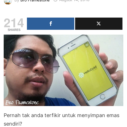
214
SHARES
Pernah tak anda terfikir untuk menyimpan emas
sendiri?