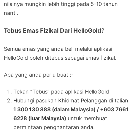
nilainya mungkin lebih tinggi pada 5-10 tahun
nanti.
Tebus Emas Fizikal Dari HelloGold
?
Semua emas yang anda beli melalui aplikasi
HelloGold boleh ditebus sebagai emas fizikal.
Apa yang anda perlu buat :-
Tekan “Tebus” pada aplikasi HelloGold
Hubungi pasukan Khidmat Pelanggan di talian
1 300 130 888 (dalam Malaysia) / +603 7661
6228 (luar Malaysia)
untuk membuat
permintaan penghantaran anda.