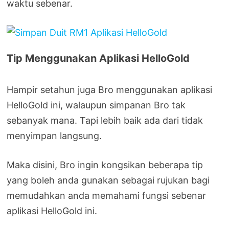
waktu sebenar.
Tip Menggunakan Aplikasi HelloGold
Hampir setahun juga Bro menggunakan aplikasi
HelloGold ini, walaupun simpanan Bro tak
sebanyak mana. Tapi lebih baik ada dari tidak
menyimpan langsung.
Maka disini, Bro ingin kongsikan beberapa tip
yang boleh anda gunakan sebagai rujukan bagi
memudahkan anda memahami fungsi sebenar
aplikasi HelloGold ini.