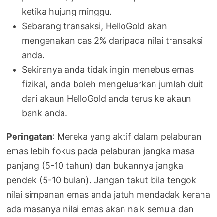
ketika hujung minggu.
Sebarang transaksi, HelloGold akan
mengenakan cas 2% daripada nilai transaksi
anda.
Sekiranya anda tidak ingin menebus emas
fizikal, anda boleh mengeluarkan jumlah duit
dari akaun HelloGold anda terus ke akaun
bank anda.
Peringatan
: Mereka yang aktif dalam pelaburan
emas lebih fokus pada pelaburan jangka masa
panjang (5-10 tahun) dan bukannya jangka
pendek (5-10 bulan). Jangan takut bila tengok
nilai simpanan emas anda jatuh mendadak kerana
ada masanya nilai emas akan naik semula dan