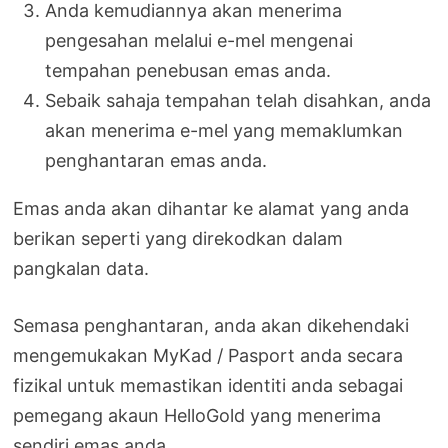
Anda kemudiannya akan menerima
pengesahan melalui e-mel mengenai
tempahan penebusan emas anda.
Sebaik sahaja tempahan telah disahkan, anda
akan menerima e-mel yang memaklumkan
penghantaran emas anda.
Emas anda akan dihantar ke alamat yang anda
berikan seperti yang direkodkan dalam
pangkalan data.
Semasa penghantaran, anda akan dikehendaki
mengemukakan MyKad / Pasport anda secara
fizikal untuk memastikan identiti anda sebagai
pemegang akaun HelloGold yang menerima
sendiri emas anda.