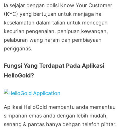
Ia sejajar dengan polisi Know Your Customer
(KYC) yang bertujuan untuk menjaga hal
keselamatan dalam talian untuk mencegah
kecurian pengenalan, penipuan kewangan,
pelaburan wang haram dan pembiayaan
pengganas.
Fungsi Yang Terdapat Pada Aplikasi
HelloGold?
Aplikasi HelloGold membantu anda memantau
simpanan emas anda dengan lebih mudah,
senang & pantas hanya dengan telefon pintar.