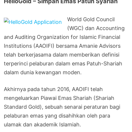
HelloGold – Simpan Emas Patuh Syariah
World Gold Council
(WGC) dan Accounting
and Auditing Organization for Islamic Financial
Institutions (AAOIFI) bersama Amanie Advisors
telah berkerjasama dalam memberikan definisi
terperinci pelaburan dalam emas Patuh-Shariah
dalam dunia kewangan moden.
Akhirnya pada tahun 2016, AAOIFI telah
mengeluarkan Piawai Emas Shariah (Shariah
Standard Gold), sebuah senarai peraturan bagi
pelaburan emas yang disahihkan oleh para
ulamak dan akademik Islamiah.