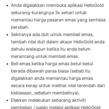
Anda digalakkan membuka aplikasi HelloGold
sekurang-kurangnya 3x sehari untuk
memantau harga pasaran emas yang sentiasa
berubah.
Sekiranya ada duit untuk membeli emas,
tambah nilai duit dalam akaun HelloGold anda
dahulu walaupun ketika itu anda belum
merancang untuk membeli emas.
Beli emas ketika harga emas betul-betul
berada dibawah paras biasa (sebab itu
digalakkan anda memantau harga emas
secara kerap untuk melihat nilai terendah dari
kebiasaan, sebelum membelinya).
Elakkan melakukan sebarang aktiviti
pembelian / jualan melalui aplikasi HelloGold