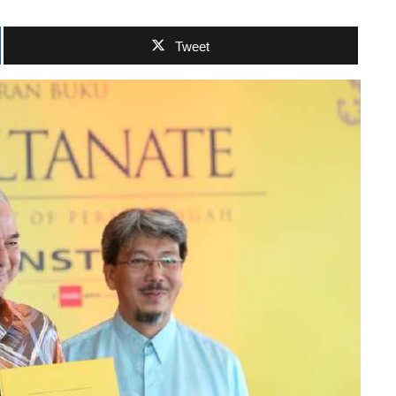
Tweet