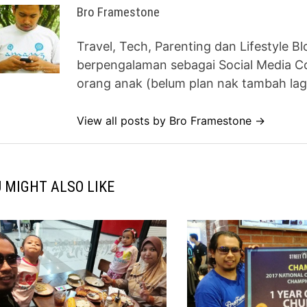
Bro Framestone
Travel, Tech, Parenting dan Lifestyle B
berpengalaman sebagai Social Media Co
orang anak (belum plan nak tambah lag
View all posts by Bro Framestone →
 MIGHT ALSO LIKE