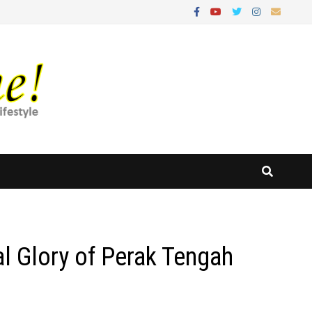
al Glory of Perak Tengah