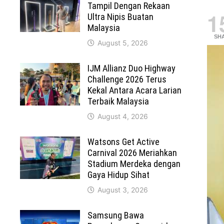
Tampil Dengan Rekaan
1
Ultra Nipis Buatan
Malaysia
SH
August 5, 2026
IJM Allianz Duo Highway
Challenge 2026 Terus
Kekal Antara Acara Larian
Terbaik Malaysia
August 4, 2026
Watsons Get Active
Carnival 2026 Meriahkan
Stadium Merdeka dengan
Gaya Hidup Sihat
August 3, 2026
Samsung Bawa