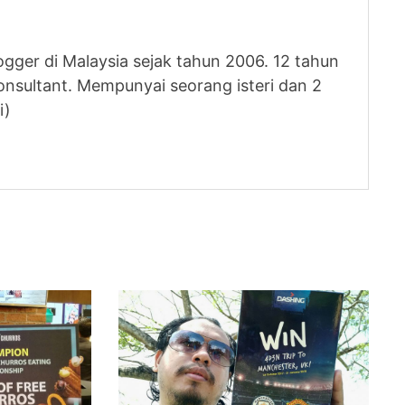
logger di Malaysia sejak tahun 2006. 12 tahun
nsultant. Mempunyai seorang isteri dan 2
i)