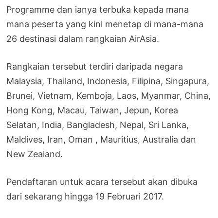
Programme dan ianya terbuka kepada mana
mana peserta yang kini menetap di mana-mana
26 destinasi dalam rangkaian AirAsia.
Rangkaian tersebut terdiri daripada negara
Malaysia, Thailand, Indonesia, Filipina, Singapura,
Brunei, Vietnam, Kemboja, Laos, Myanmar, China,
Hong Kong, Macau, Taiwan, Jepun, Korea
Selatan, India, Bangladesh, Nepal, Sri Lanka,
Maldives, Iran, Oman , Mauritius, Australia dan
New Zealand.
Pendaftaran untuk acara tersebut akan dibuka
dari sekarang hingga 19 Februari 2017.