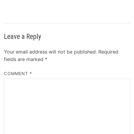
Leave a Reply
Your email address will not be published.
Required
fields are marked
*
COMMENT
*