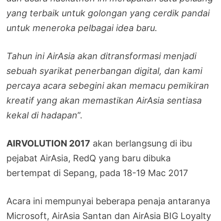
yang terbaik untuk golongan yang cerdik pandai
untuk meneroka pelbagai idea baru.
Tahun ini AirAsia akan ditransformasi menjadi
sebuah syarikat penerbangan digital, dan kami
percaya acara sebegini akan memacu pemikiran
kreatif yang akan memastikan AirAsia sentiasa
kekal di hadapan
”.
AIRVOLUTION 2017
akan berlangsung di ibu
pejabat AirAsia, RedQ yang baru dibuka
bertempat di Sepang, pada 18-19 Mac 2017
Acara ini mempunyai beberapa penaja antaranya
Microsoft, AirAsia Santan dan AirAsia BIG Loyalty