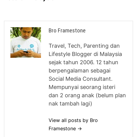
Bro Framestone
Travel, Tech, Parenting dan
Lifestyle Blogger di Malaysia
sejak tahun 2006. 12 tahun
berpengalaman sebagai
Social Media Consultant.
Mempunyai seorang isteri
dan 2 orang anak (belum plan
nak tambah lagi)
View all posts by Bro
Framestone →