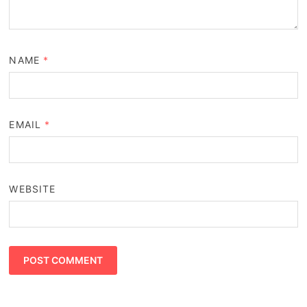
NAME
*
EMAIL
*
WEBSITE