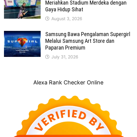
Meriahkan Stadium Merdeka dengan
Gaya Hidup Sihat
August 3, 2026
Samsung Bawa Pengalaman Supergirl
Melalui Samsung Art Store dan
Paparan Premium
July 31, 2026
Alexa Rank Checker Online