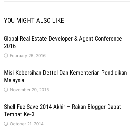
YOU MIGHT ALSO LIKE
Global Real Estate Developer & Agent Conference
2016
February 26, 2016
Misi Kebersihan Dettol Dan Kementerian Pendidikan
Malaysia
November 29, 2015
Shell FuelSave 2014 Akhir – Rakan Blogger Dapat
Tempat Ke-3
October 21, 2014