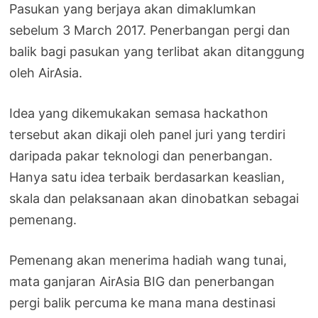
Pasukan yang berjaya akan dimaklumkan
sebelum 3 March 2017. Penerbangan pergi dan
balik bagi pasukan yang terlibat akan ditanggung
oleh AirAsia.
Idea yang dikemukakan semasa hackathon
tersebut akan dikaji oleh panel juri yang terdiri
daripada pakar teknologi dan penerbangan.
Hanya satu idea terbaik berdasarkan keaslian,
skala dan pelaksanaan akan dinobatkan sebagai
pemenang.
Pemenang akan menerima hadiah wang tunai,
mata ganjaran AirAsia BIG dan penerbangan
pergi balik percuma ke mana mana destinasi