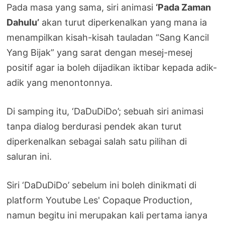
Pada masa yang sama, siri animasi
‘Pada Zaman
Dahulu’
akan turut diperkenalkan yang mana ia
menampilkan kisah-kisah tauladan “Sang Kancil
Yang Bijak” yang sarat dengan mesej-mesej
positif agar ia boleh dijadikan iktibar kepada adik-
adik yang menontonnya.
Di samping itu, ‘DaDuDiDo’; sebuah siri animasi
tanpa dialog berdurasi pendek akan turut
diperkenalkan sebagai salah satu pilihan di
saluran ini.
Siri ‘DaDuDiDo’ sebelum ini boleh dinikmati di
platform Youtube Les' Copaque Production,
namun begitu ini merupakan kali pertama ianya