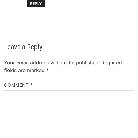
REPLY
Leave a Reply
Your email address will not be published.
Required
fields are marked
*
COMMENT
*