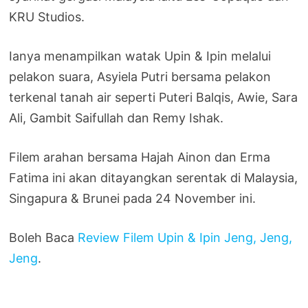
KRU Studios.
Ianya menampilkan watak Upin & Ipin melalui
pelakon suara, Asyiela Putri bersama pelakon
terkenal tanah air seperti Puteri Balqis, Awie, Sara
Ali, Gambit Saifullah dan Remy Ishak.
Filem arahan bersama Hajah Ainon dan Erma
Fatima ini akan ditayangkan serentak di Malaysia,
Singapura & Brunei pada 24 November ini.
Boleh Baca
Review Filem Upin & Ipin Jeng, Jeng,
Jeng
.