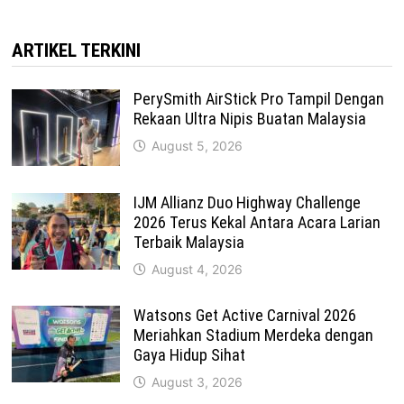
ARTIKEL TERKINI
PerySmith AirStick Pro Tampil Dengan
Rekaan Ultra Nipis Buatan Malaysia
August 5, 2026
IJM Allianz Duo Highway Challenge
2026 Terus Kekal Antara Acara Larian
Terbaik Malaysia
August 4, 2026
Watsons Get Active Carnival 2026
Meriahkan Stadium Merdeka dengan
Gaya Hidup Sihat
August 3, 2026