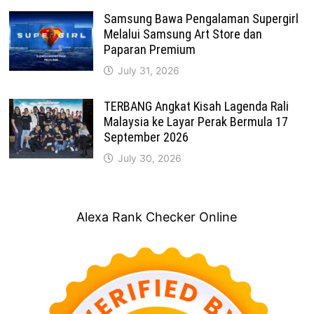
Samsung Bawa Pengalaman Supergirl
Melalui Samsung Art Store dan
Paparan Premium
July 31, 2026
TERBANG Angkat Kisah Lagenda Rali
Malaysia ke Layar Perak Bermula 17
September 2026
July 30, 2026
Alexa Rank Checker Online