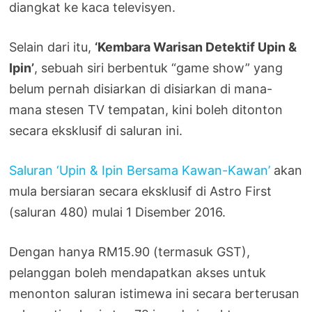
diangkat ke kaca televisyen.
Selain dari itu,
‘Kembara Warisan Detektif Upin &
Ipin’
, sebuah siri berbentuk “game show” yang
belum pernah disiarkan di disiarkan di mana-
mana stesen TV tempatan, kini boleh ditonton
secara eksklusif di saluran ini.
Saluran ‘Upin & Ipin Bersama Kawan-Kawan’
akan
mula bersiaran secara eksklusif di Astro First
(saluran 480) mulai 1 Disember 2016.
Dengan hanya RM15.90 (termasuk GST),
pelanggan boleh mendapatkan akses untuk
menonton saluran istimewa ini secara berterusan