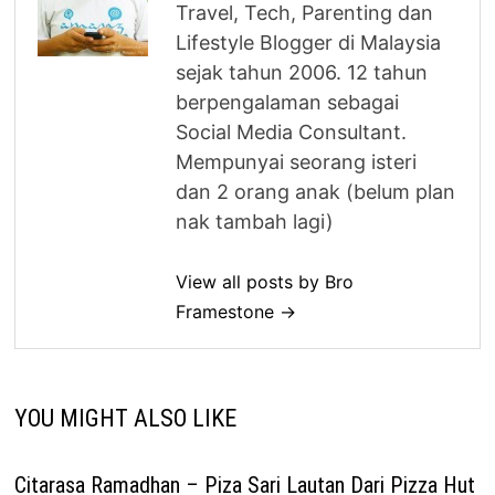
Travel, Tech, Parenting dan
Lifestyle Blogger di Malaysia
sejak tahun 2006. 12 tahun
berpengalaman sebagai
Social Media Consultant.
Mempunyai seorang isteri
dan 2 orang anak (belum plan
nak tambah lagi)
View all posts by Bro
Framestone →
YOU MIGHT ALSO LIKE
Citarasa Ramadhan – Piza Sari Lautan Dari Pizza Hut