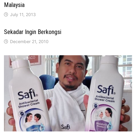
Malaysia
July 11, 2013
Sekadar Ingin Berkongsi
December 21, 2010