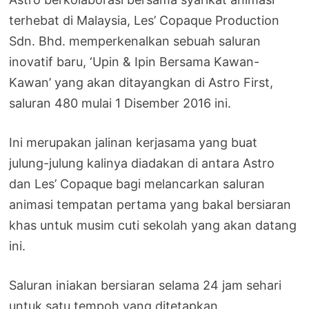
terhebat di Malaysia, Les’ Copaque Production
Sdn. Bhd. memperkenalkan sebuah saluran
inovatif baru, ‘Upin & Ipin Bersama Kawan-
Kawan’ yang akan ditayangkan di Astro First,
saluran 480 mulai 1 Disember 2016 ini.
Ini merupakan jalinan kerjasama yang buat
julung-julung kalinya diadakan di antara Astro
dan Les’ Copaque bagi melancarkan saluran
animasi tempatan pertama yang bakal bersiaran
khas untuk musim cuti sekolah yang akan datang
ini.
Saluran iniakan bersiaran selama 24 jam sehari
untuk satu tempoh yang ditetapkan.