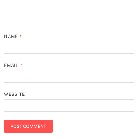
NAME
*
EMAIL
*
WEBSITE