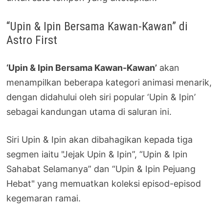
“Upin & Ipin Bersama Kawan-Kawan” di
Astro First
‘Upin & Ipin Bersama Kawan-Kawan’
akan
menampilkan beberapa kategori animasi menarik,
dengan didahului oleh siri popular ‘Upin & Ipin’
sebagai kandungan utama di saluran ini.
Siri Upin & Ipin akan dibahagikan kepada tiga
segmen iaitu "Jejak Upin & Ipin”, “Upin & Ipin
Sahabat Selamanya” dan “Upin & Ipin Pejuang
Hebat" yang memuatkan koleksi episod-episod
kegemaran ramai.