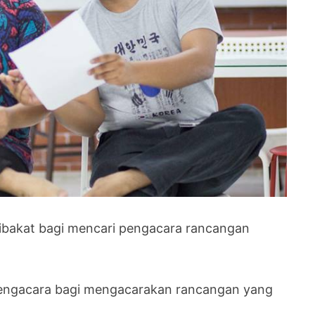
ibakat bagi mencari pengacara rancangan
 pengacara bagi mengacarakan rancangan yang