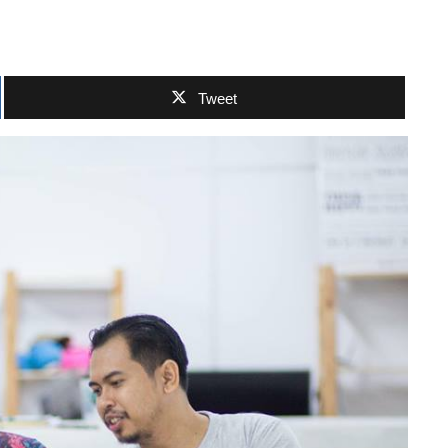
Tweet