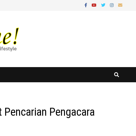
 Pencarian Pengacara