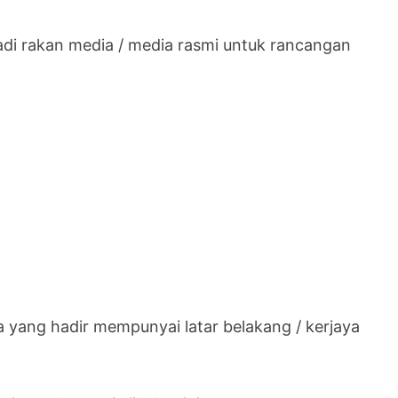
adi rakan media / media rasmi untuk rancangan
 yang hadir mempunyai latar belakang / kerjaya