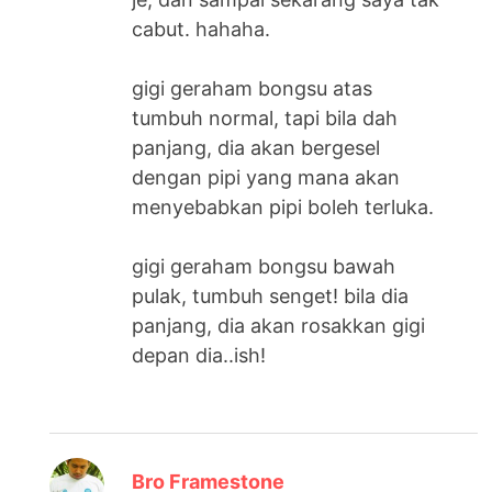
cabut. hahaha.
gigi geraham bongsu atas
tumbuh normal, tapi bila dah
panjang, dia akan bergesel
dengan pipi yang mana akan
menyebabkan pipi boleh terluka.
gigi geraham bongsu bawah
pulak, tumbuh senget! bila dia
panjang, dia akan rosakkan gigi
depan dia..ish!
says:
Bro Framestone