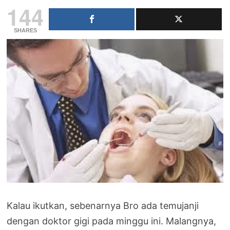
144
SHARES
Kalau ikutkan, sebenarnya Bro ada temujanji
dengan doktor gigi pada minggu ini. Malangnya,