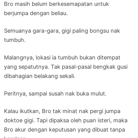
Bro masih belum berkesemapatan untuk
berjumpa dengan beliau.
Semuanya gara-gara, gigi paling bongsu nak
tumbuh.
Malangnya, lokasi ia tumbuh bukan ditempat
yang sepatutnya. Tak pasal-pasal bengkak gusi
dibahagian belakang sekali.
Peritnya, sampai susah nak buka mulut.
Kalau ikutkan, Bro tak minat nak pergi jumpa
doktoe gigi. Tapi dipaksa oleh puan isteri, maka
Bro akur dengan keputusan yang dibuat tanpa