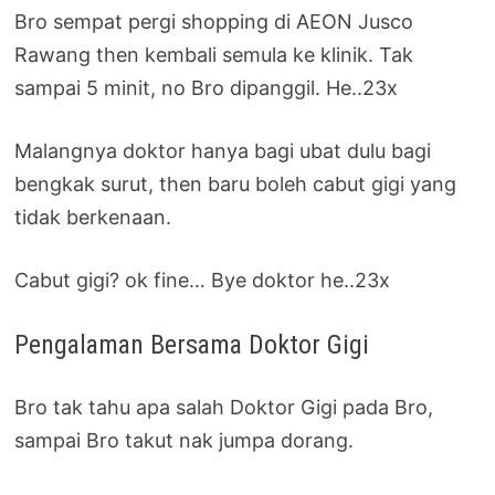
Bro sempat pergi shopping di AEON Jusco
Rawang then kembali semula ke klinik. Tak
sampai 5 minit, no Bro dipanggil. He..23x
Malangnya doktor hanya bagi ubat dulu bagi
bengkak surut, then baru boleh cabut gigi yang
tidak berkenaan.
Cabut gigi? ok fine… Bye doktor he..23x
Pengalaman Bersama Doktor Gigi
Bro tak tahu apa salah Doktor Gigi pada Bro,
sampai Bro takut nak jumpa dorang.