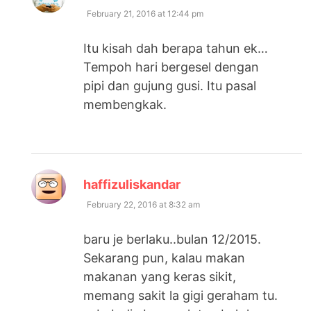
February 21, 2016 at 12:44 pm
Itu kisah dah berapa tahun ek…
Tempoh hari bergesel dengan
pipi dan gujung gusi. Itu pasal
membengkak.
says:
haffizuliskandar
February 22, 2016 at 8:32 am
baru je berlaku..bulan 12/2015.
Sekarang pun, kalau makan
makanan yang keras sikit,
memang sakit la gigi geraham tu.