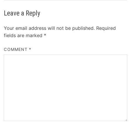
Leave a Reply
Your email address will not be published.
Required
fields are marked
*
COMMENT
*