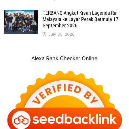
TERBANG Angkat Kisah Lagenda Rali
Malaysia ke Layar Perak Bermula 17
September 2026
July 30, 2026
Alexa Rank Checker Online