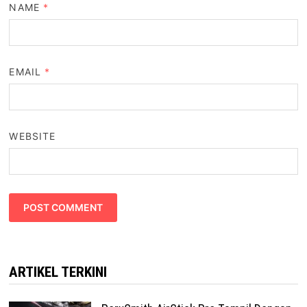
NAME
*
EMAIL
*
WEBSITE
ARTIKEL TERKINI