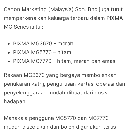
Canon Marketing (Malaysia) Sdn. Bhd juga turut
memperkenalkan keluarga terbaru dalam PIXMA
MG Series iaitu :-
PIXMA MG3670 – merah
PIXMA MG5770 – hitam
PIXMA MG7770 – hitam, merah dan emas
Rekaan MG3670 yang bergaya membolehkan
penukaran katrij, pengurusan kertas, operasi dan
penyelenggaraan mudah dibuat dari posisi
hadapan.
Manakala pengguna MG5770 dan MG7770
mudah disediakan dan boleh digunakan terus