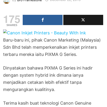
175
SHARES
Baru-baru ini, pihak Canon Marketing (Malaysia)
Sdn Bhd telah memperkenalkan inkjet printers
terbaru mereka iaitu PIXMA G Series.
Dinyatakan bahawa PIXMA G Series ini hadir
dengan system hybrid ink dimana ianya
menjadikan cetakan lebih efektif tanpa
mengurangkan kualitinya.
Terima kasih buat teknologi Canon Genuine