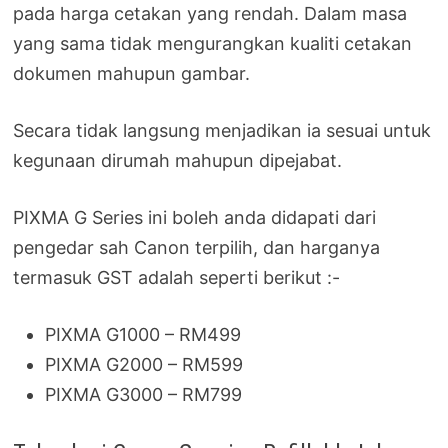
pada harga cetakan yang rendah. Dalam masa
yang sama tidak mengurangkan kualiti cetakan
dokumen mahupun gambar.
Secara tidak langsung menjadikan ia sesuai untuk
kegunaan dirumah mahupun dipejabat.
PIXMA G Series ini boleh anda didapati dari
pengedar sah Canon terpilih, dan harganya
termasuk GST adalah seperti berikut :-
PIXMA G1000 – RM499
PIXMA G2000 – RM599
PIXMA G3000 – RM799