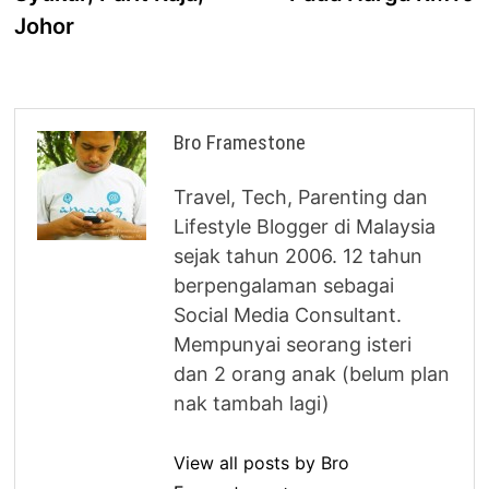
Johor
Bro Framestone
Travel, Tech, Parenting dan
Lifestyle Blogger di Malaysia
sejak tahun 2006. 12 tahun
berpengalaman sebagai
Social Media Consultant.
Mempunyai seorang isteri
dan 2 orang anak (belum plan
nak tambah lagi)
View all posts by Bro