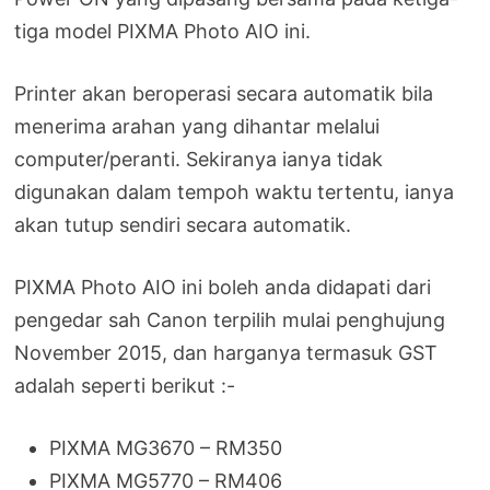
tiga model PIXMA Photo AIO ini.
Printer akan beroperasi secara automatik bila
menerima arahan yang dihantar melalui
computer/peranti. Sekiranya ianya tidak
digunakan dalam tempoh waktu tertentu, ianya
akan tutup sendiri secara automatik.
PIXMA Photo AIO ini boleh anda didapati dari
pengedar sah Canon terpilih mulai penghujung
November 2015, dan harganya termasuk GST
adalah seperti berikut :-
PIXMA MG3670 – RM350
PIXMA MG5770 – RM406