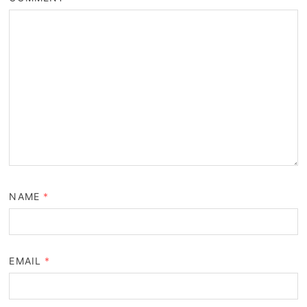
NAME
*
EMAIL
*