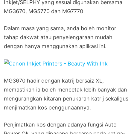
Inkjet/SELPHY yang sesuai digunakan bersama
MG3670, MG5770 dan MG7770
Dalam masa yang sama, anda boleh monitor
tahap dakwat atau penyelengaraan mudah
dengan hanya menggunakan aplikasi ini.
MG3670 hadir dengan katrij bersaiz XL,
memastikan ia boleh mencetak lebih banyak dan
mengurangkan kitaran penukaran katrij sekaligus
menjimatkan kos penggunaannya.
Penjimatkan kos dengan adanya fungsi Auto
Power ON yang dipasang bersama pada ketiga-