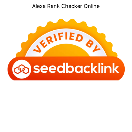
Alexa Rank Checker Online