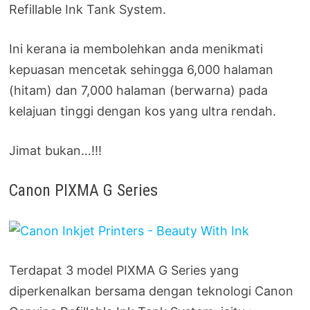
Refillable Ink Tank System.
Ini kerana ia membolehkan anda menikmati
kepuasan mencetak sehingga 6,000 halaman
(hitam) dan 7,000 halaman (berwarna) pada
kelajuan tinggi dengan kos yang ultra rendah.
Jimat bukan…!!!
Canon PIXMA G Series
Terdapat 3 model PIXMA G Series yang
diperkenalkan bersama dengan teknologi Canon