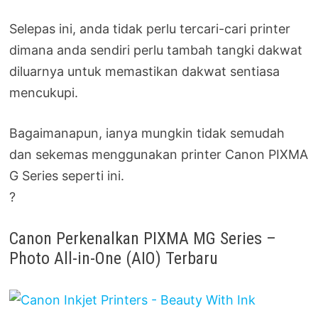
Selepas ini, anda tidak perlu tercari-cari printer
dimana anda sendiri perlu tambah tangki dakwat
diluarnya untuk memastikan dakwat sentiasa
mencukupi.
Bagaimanapun, ianya mungkin tidak semudah
dan sekemas menggunakan printer Canon PIXMA
G Series seperti ini.
?
Canon Perkenalkan PIXMA MG Series –
Photo All-in-One (AIO) Terbaru