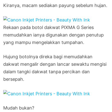
Kiranya, macam sediakan payung sebelum hujan.
Rekaan pada botol dakwat PIXMA G Series
memudahkan ianya digunakan dengan penutup
yang mampu mengelakkan tumpahan.
Hujung botolnya direka bagi memudahkan
dakwat mengalir dengan lancar sewaktu mengisi
dalam tangki dakwat tanpa percikan dan
bersepah.
Mudah bukan?