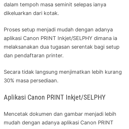
dalam tempoh masa seminit selepas ianya
dikeluarkan dari kotak.
Proses setup menjadi mudah dengan adanya
aplikasi Canon PRINT Inkjet/SELPHY dimana ia
melaksanakan dua tugasan serentak bagi setup
dan pendaftaran printer.
Secara tidak langsung menjimatkan lebih kurang
30% masa persediaan.
Aplikasi Canon PRINT Inkjet/SELPHY
Mencetak dokumen dan gambar menjadi lebih
mudah dengan adanya aplikasi Canon PRINT