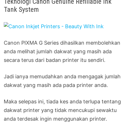
Teknologi Canon Genuine Refillable Ink
Tank System
Canon PIXMA G Series dihasilkan membolehkan
anda melihat jumlah dakwat yang masih ada
secara terus dari badan printer itu sendiri.
Jadi ianya memudahkan anda mengagak jumlah
dakwat yang masih ada pada printer anda.
Maka selepas ini, tiada kes anda terlupa tentang
dakwat printer yang tidak mencukupi sewaktu
anda terdesak ingin menggunakan printer.