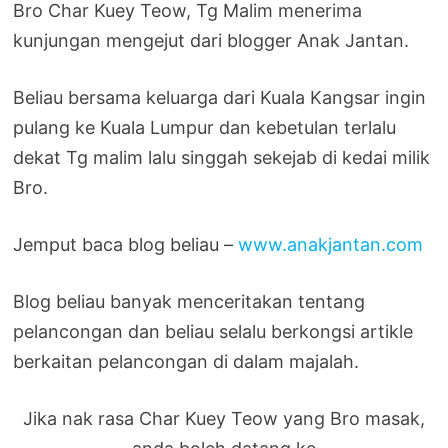
Bro Char Kuey Teow, Tg Malim menerima
kunjungan mengejut dari blogger Anak Jantan.
Beliau bersama keluarga dari Kuala Kangsar ingin
pulang ke Kuala Lumpur dan kebetulan terlalu
dekat Tg malim lalu singgah sekejab di kedai milik
Bro.
Jemput baca blog beliau –
www.anakjantan.com
Blog beliau banyak menceritakan tentang
pelancongan dan beliau selalu berkongsi artikle
berkaitan pelancongan di dalam majalah.
Jika nak rasa Char Kuey Teow yang Bro masak,