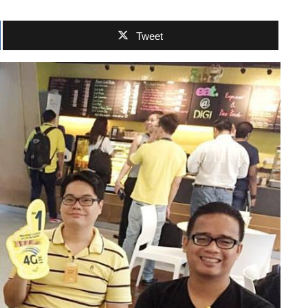
Tweet