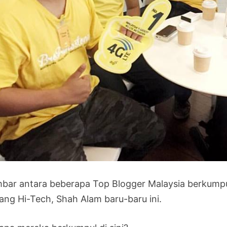
bar antara beberapa Top Blogger Malaysia berkumpu
ang Hi-Tech, Shah Alam baru-baru ini.