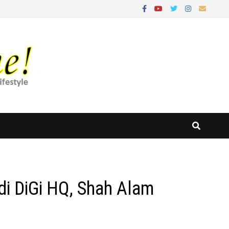
di DiGi HQ, Shah Alam