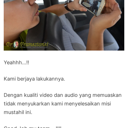
Yeahhh…!!
Kami berjaya lakukannya.
Dengan kualiti video dan audio yang memuaskan
tidak menyukarkan kami menyelesaikan misi
mustahil ini.