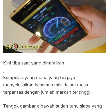
Kini tiba saat yang dinantikan
,
Kumpulan yang mana yang berjaya
menyelesaikan kesemua misi dalam masa
terpantas dengan jumlah markah tertinggi.
Tengok gambar dibawah sudah tahu siapa yang