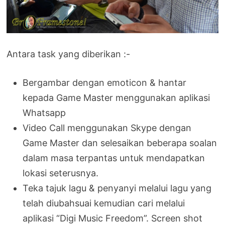
Antara task yang diberikan :-
Bergambar dengan emoticon & hantar
kepada Game Master menggunakan aplikasi
Whatsapp
Video Call menggunakan Skype dengan
Game Master dan selesaikan beberapa soalan
dalam masa terpantas untuk mendapatkan
lokasi seterusnya.
Teka tajuk lagu & penyanyi melalui lagu yang
telah diubahsuai kemudian cari melalui
aplikasi “Digi Music Freedom”. Screen shot