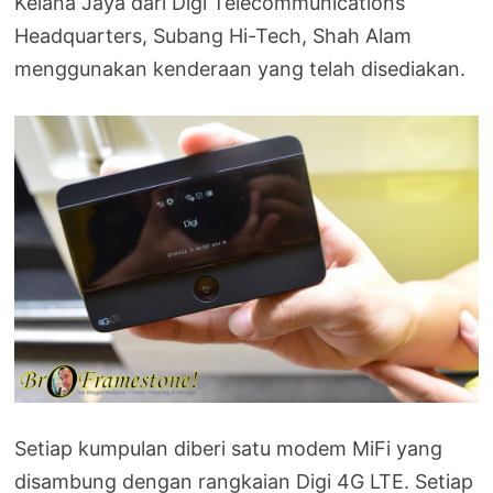
Kelana Jaya dari Digi Telecommunications
Headquarters, Subang Hi-Tech, Shah Alam
menggunakan kenderaan yang telah disediakan.
Setiap kumpulan diberi satu modem MiFi yang
disambung dengan rangkaian Digi 4G LTE. Setiap