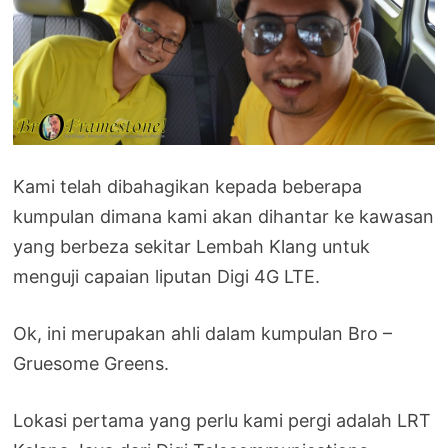
Kami telah dibahagikan kepada beberapa
kumpulan dimana kami akan dihantar ke kawasan
yang berbeza sekitar Lembah Klang untuk
menguji capaian liputan Digi 4G LTE.
Ok, ini merupakan ahli dalam kumpulan Bro –
Gruesome Greens.
Lokasi pertama yang perlu kami pergi adalah LRT