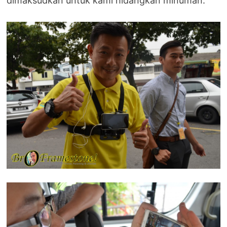
dimaksudkan untuk kami hidangkan minuman.