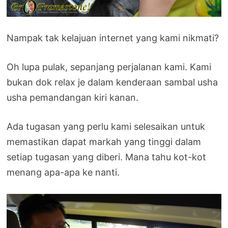
Nampak tak kelajuan internet yang kami nikmati?
Oh lupa pulak, sepanjang perjalanan kami. Kami
bukan dok relax je dalam kenderaan sambal usha
usha pemandangan kiri kanan.
Ada tugasan yang perlu kami selesaikan untuk
memastikan dapat markah yang tinggi dalam
setiap tugasan yang diberi. Mana tahu kot-kot
menang apa-apa ke nanti.