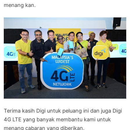
menang kan.
Terima kasih Digi untuk peluang ini dan juga Digi
4G LTE yang banyak membantu kami untuk
menang cabaran yang diberikan.