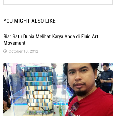
YOU MIGHT ALSO LIKE
Biar Satu Dunia Melihat Karya Anda di Fluid Art
Movement
October 16, 2012