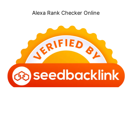
Alexa Rank Checker Online