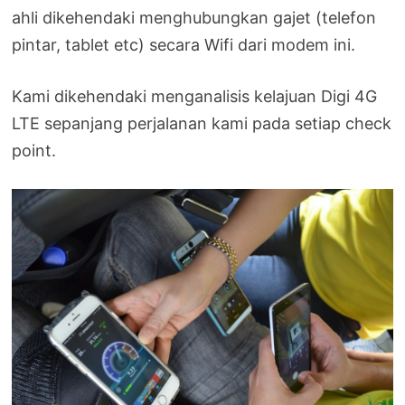
ahli dikehendaki menghubungkan gajet (telefon
pintar, tablet etc) secara Wifi dari modem ini.
Kami dikehendaki menganalisis kelajuan Digi 4G
LTE sepanjang perjalanan kami pada setiap check
point.