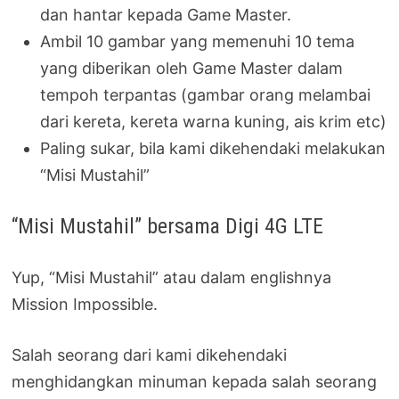
dan hantar kepada Game Master.
Ambil 10 gambar yang memenuhi 10 tema
yang diberikan oleh Game Master dalam
tempoh terpantas (gambar orang melambai
dari kereta, kereta warna kuning, ais krim etc)
Paling sukar, bila kami dikehendaki melakukan
“Misi Mustahil”
“Misi Mustahil” bersama Digi 4G LTE
Yup, “Misi Mustahil” atau dalam englishnya
Mission Impossible.
Salah seorang dari kami dikehendaki
menghidangkan minuman kepada salah seorang