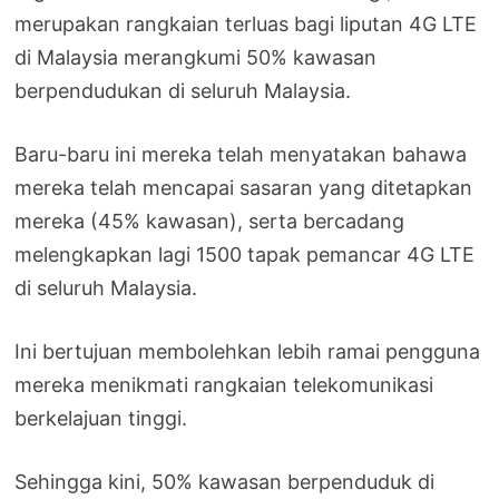
merupakan rangkaian terluas bagi liputan 4G LTE
di Malaysia merangkumi 50% kawasan
berpendudukan di seluruh Malaysia.
Baru-baru ini mereka telah menyatakan bahawa
mereka telah mencapai sasaran yang ditetapkan
mereka (45% kawasan), serta bercadang
melengkapkan lagi 1500 tapak pemancar 4G LTE
di seluruh Malaysia.
Ini bertujuan membolehkan lebih ramai pengguna
mereka menikmati rangkaian telekomunikasi
berkelajuan tinggi.
Sehingga kini, 50% kawasan berpenduduk di