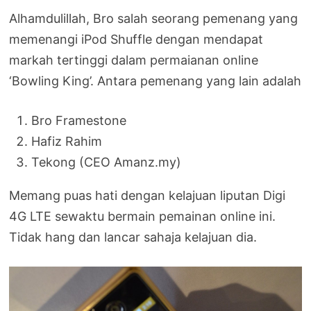
Alhamdulillah, Bro salah seorang pemenang yang
memenangi iPod Shuffle dengan mendapat
markah tertinggi dalam permaianan online
‘Bowling King’. Antara pemenang yang lain adalah
Bro Framestone
Hafiz Rahim
Tekong (CEO Amanz.my)
Memang puas hati dengan kelajuan liputan Digi
4G LTE sewaktu bermain pemainan online ini.
Tidak hang dan lancar sahaja kelajuan dia.