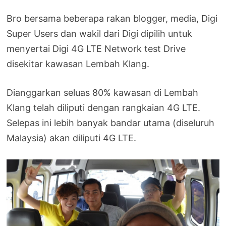
Bro bersama beberapa rakan blogger, media, Digi
Super Users dan wakil dari Digi dipilih untuk
menyertai Digi 4G LTE Network test Drive
disekitar kawasan Lembah Klang.
Dianggarkan seluas 80% kawasan di Lembah
Klang telah diliputi dengan rangkaian 4G LTE.
Selepas ini lebih banyak bandar utama (diseluruh
Malaysia) akan diliputi 4G LTE.