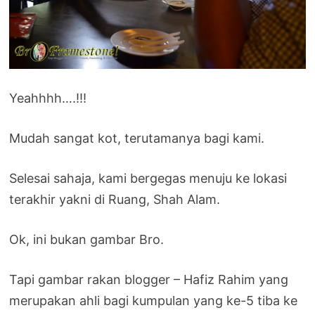
Yeahhhh….!!!
Mudah sangat kot, terutamanya bagi kami.
Selesai sahaja, kami bergegas menuju ke lokasi
terakhir yakni di Ruang, Shah Alam.
Ok, ini bukan gambar Bro.
Tapi gambar rakan blogger – Hafiz Rahim yang
merupakan ahli bagi kumpulan yang ke-5 tiba ke