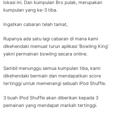
lokasi ini. Dan kumpulan Bro pulak, merupakan
kumpulan yang ke-3 tiba.
Ingatkan cabaran telah tamat,
Rupanya ada satu lagi cabaran di mana kami
dikehendaki memuat turun aplikasi ‘Bowling King’
yakni permainan bowling secara online.
Sambil menunggu semua kumpulan tiba, kami
dikehendaki bermain dan mendapatkan score
tertinggi untuk memenangi sebuah iPod Shuffle.
3 buah iPod Shuffle akan diberikan kepada 3
pemainan yang mendapat markah tertinggi.