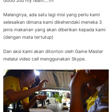
Good Job my team….!!!!
Malangnya, ada satu lagi misi yang perlu kami
selesaikan dimana kami dikehendaki meneka 3
jenis makanan yang akan diberikan kepada kami
(dengan mata tertutup)
Dan aksi kami akan ditonton oleh Game Master
melalui video call menggunakan Skype.