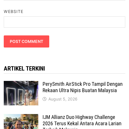
WEBSITE
ARTIKEL TERKINI
PerySmith AirStick Pro Tampil Dengan
Rekaan Ultra Nipis Buatan Malaysia
August 5, 2026
IJM Allianz Duo Highway Challenge
2026 Terus Kekal Antara Acara Larian