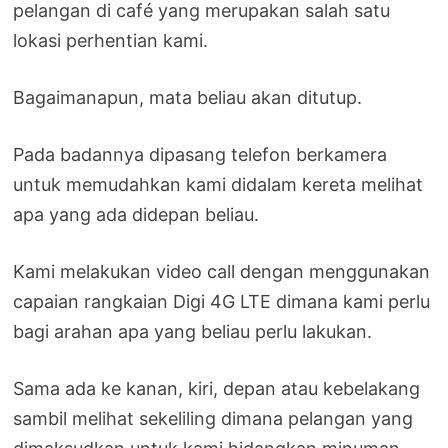
pelangan di café yang merupakan salah satu
lokasi perhentian kami.
Bagaimanapun, mata beliau akan ditutup.
Pada badannya dipasang telefon berkamera
untuk memudahkan kami didalam kereta melihat
apa yang ada didepan beliau.
Kami melakukan video call dengan menggunakan
capaian rangkaian Digi 4G LTE dimana kami perlu
bagi arahan apa yang beliau perlu lakukan.
Sama ada ke kanan, kiri, depan atau kebelakang
sambil melihat sekeliling dimana pelangan yang