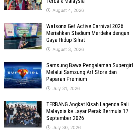
Terbaik Malaysia
August 4, 2026
Watsons Get Active Carnival 2026
Meriahkan Stadium Merdeka dengan
Gaya Hidup Sihat
August 3, 2026
Samsung Bawa Pengalaman Supergirl
Melalui Samsung Art Store dan
Paparan Premium
July 31, 2026
TERBANG Angkat Kisah Lagenda Rali
Malaysia ke Layar Perak Bermula 17
September 2026
July 30, 2026