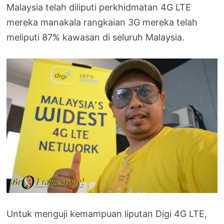
Malaysia telah diliputi perkhidmatan 4G LTE
mereka manakala rangkaian 3G mereka telah
meliputi 87% kawasan di seluruh Malaysia.
Untuk menguji kemampuan liputan Digi 4G LTE,