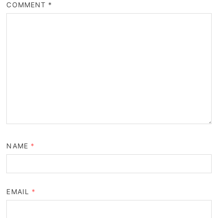
COMMENT
*
NAME
*
EMAIL
*