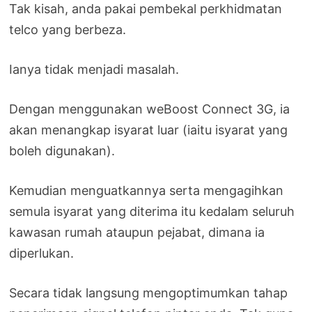
Tak kisah, anda pakai pembekal perkhidmatan
telco yang berbeza.
Ianya tidak menjadi masalah.
Dengan menggunakan weBoost Connect 3G, ia
akan menangkap isyarat luar (iaitu isyarat yang
boleh digunakan).
Kemudian menguatkannya serta mengagihkan
semula isyarat yang diterima itu kedalam seluruh
kawasan rumah ataupun pejabat, dimana ia
diperlukan.
Secara tidak langsung mengoptimumkan tahap