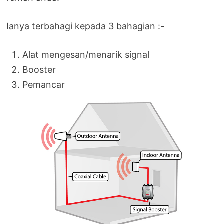
Ianya terbahagi kepada 3 bahagian :-
Alat mengesan/menarik signal
Booster
Pemancar