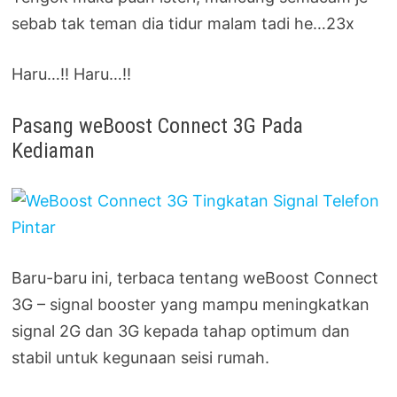
sebab tak teman dia tidur malam tadi he…23x
Haru…!! Haru…!!
Pasang weBoost Connect 3G Pada
Kediaman
Baru-baru ini, terbaca tentang weBoost Connect
3G – signal booster yang mampu meningkatkan
signal 2G dan 3G kepada tahap optimum dan
stabil untuk kegunaan seisi rumah.