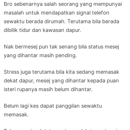
Bro sebenarnya salah seorang yang mempunyai
masalah untuk mendapatkan signal telefon
sewaktu berada dirumah. Terutama bila berada
dibilik tidur dan kawasan dapur.
Nak bermesej pun tak senang bila status mesej
yang dihantar masih pending.
Stress juga terutama bila kita sedang memasak
dekat dapur, mesej yang dihantar kepada puan
isteri rupanya masih belum dihantar.
Belum lagi kes dapat panggilan sewaktu
memasak.