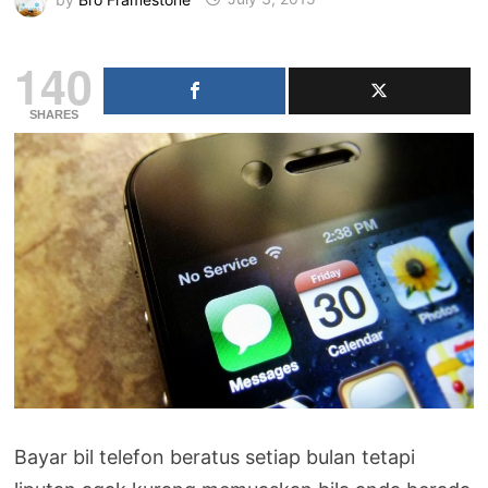
140
SHARES
Bayar bil telefon beratus setiap bulan tetapi