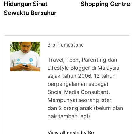
Hidangan Sihat
Shopping Centre
Sewaktu Bersahur
Bro Framestone
Travel, Tech, Parenting dan
Lifestyle Blogger di Malaysia
sejak tahun 2006. 12 tahun
berpengalaman sebagai
Social Media Consultant.
Mempunyai seorang isteri
dan 2 orang anak (belum plan
nak tambah lagi)
View all posts by Bro