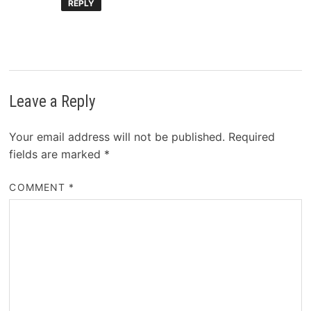
REPLY
Leave a Reply
Your email address will not be published.
Required
fields are marked
*
COMMENT
*