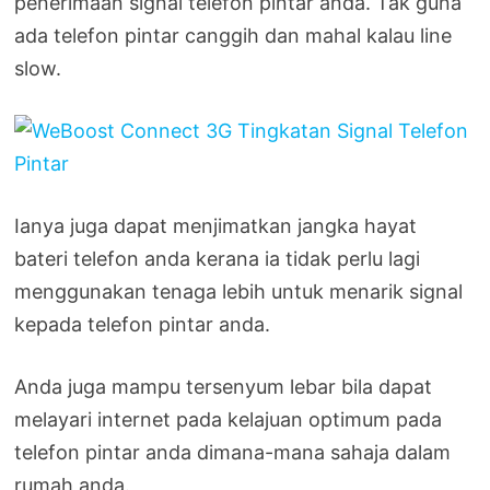
penerimaan signal telefon pintar anda. Tak guna
ada telefon pintar canggih dan mahal kalau line
slow.
Ianya juga dapat menjimatkan jangka hayat
bateri telefon anda kerana ia tidak perlu lagi
menggunakan tenaga lebih untuk menarik signal
kepada telefon pintar anda.
Anda juga mampu tersenyum lebar bila dapat
melayari internet pada kelajuan optimum pada
telefon pintar anda dimana-mana sahaja dalam
rumah anda.