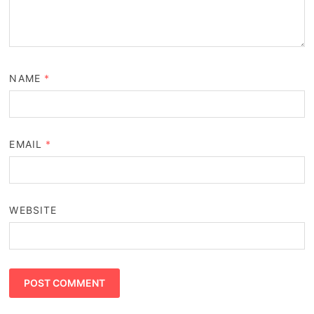
NAME
*
EMAIL
*
WEBSITE