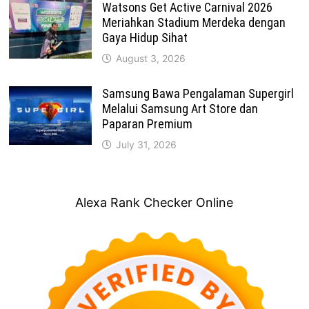
Watsons Get Active Carnival 2026
Meriahkan Stadium Merdeka dengan
Gaya Hidup Sihat
August 3, 2026
Samsung Bawa Pengalaman Supergirl
Melalui Samsung Art Store dan
Paparan Premium
July 31, 2026
Alexa Rank Checker Online