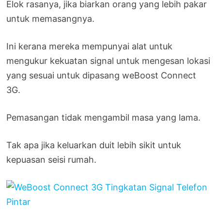
Elok rasanya, jika biarkan orang yang lebih pakar
untuk memasangnya.
Ini kerana mereka mempunyai alat untuk
mengukur kekuatan signal untuk mengesan lokasi
yang sesuai untuk dipasang weBoost Connect
3G.
Pemasangan tidak mengambil masa yang lama.
Tak apa jika keluarkan duit lebih sikit untuk
kepuasan seisi rumah.