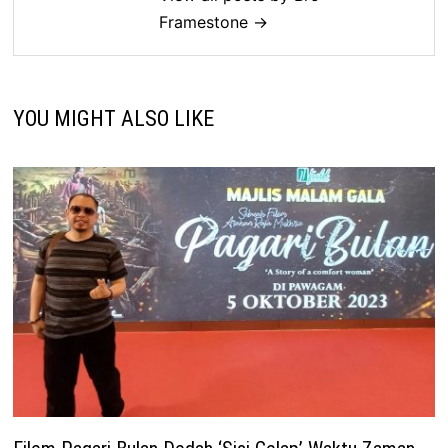
Framestone →
YOU MIGHT ALSO LIKE