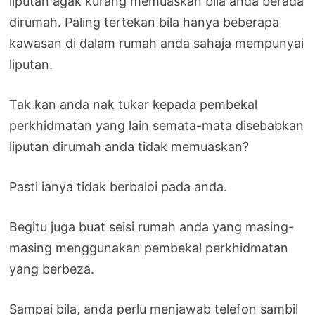
liputan agak kurang memuaskan bila anda berada
dirumah. Paling tertekan bila hanya beberapa
kawasan di dalam rumah anda sahaja mempunyai
liputan.
Tak kan anda nak tukar kepada pembekal
perkhidmatan yang lain semata-mata disebabkan
liputan dirumah anda tidak memuaskan?
Pasti ianya tidak berbaloi pada anda.
Begitu juga buat seisi rumah anda yang masing-
masing menggunakan pembekal perkhidmatan
yang berbeza.
Sampai bila, anda perlu menjawab telefon sambil