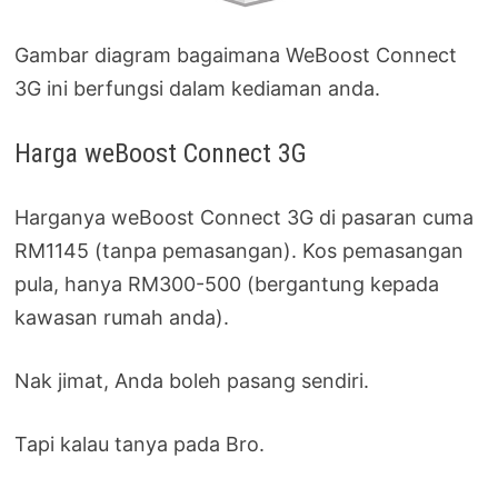
Gambar diagram bagaimana WeBoost Connect
3G ini berfungsi dalam kediaman anda.
Harga weBoost Connect 3G
Harganya weBoost Connect 3G di pasaran cuma
RM1145 (tanpa pemasangan). Kos pemasangan
pula, hanya RM300-500 (bergantung kepada
kawasan rumah anda).
Nak jimat, Anda boleh pasang sendiri.
Tapi kalau tanya pada Bro.