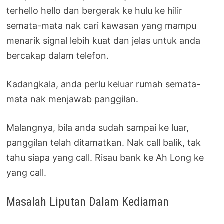
terhello hello dan bergerak ke hulu ke hilir
semata-mata nak cari kawasan yang mampu
menarik signal lebih kuat dan jelas untuk anda
bercakap dalam telefon.
Kadangkala, anda perlu keluar rumah semata-
mata nak menjawab panggilan.
Malangnya, bila anda sudah sampai ke luar,
panggilan telah ditamatkan. Nak call balik, tak
tahu siapa yang call. Risau bank ke Ah Long ke
yang call.
Masalah Liputan Dalam Kediaman