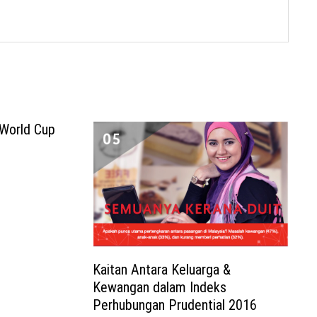
 World Cup
Kaitan Antara Keluarga &
Kewangan dalam Indeks
Perhubungan Prudential 2016