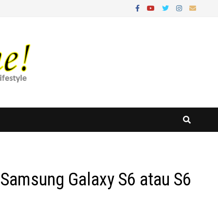
Samsung Galaxy S6 atau S6