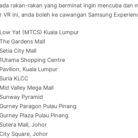
ada rakan-rakan yang berminat ingin mencuba dan
r VR ini, anda boleh ke cawangan Samsung Experience 
Low Yat (MTCS) Kuala Lumpur
The Gardens Mall
Setia City Mall
1Utama Shopping Centre
Pavilion, Kuala Lumpur
Suria KLCC
Mid Valley Mega Mall
Sunway Pyramid
Gurney Paragon Pulau Pinang
Gurney Plaza Pulau Pinang
Sutera Mall, Johor
City Square, Johor