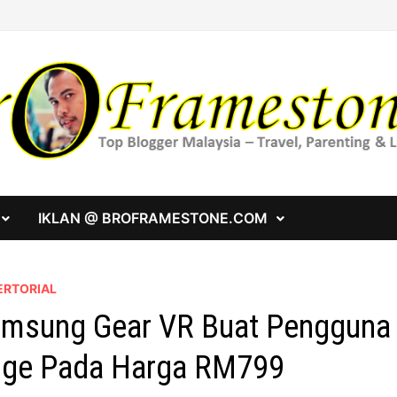
IKLAN @ BROFRAMESTONE.COM
ERTORIAL
msung Gear VR Buat Pengguna 
ge Pada Harga RM799