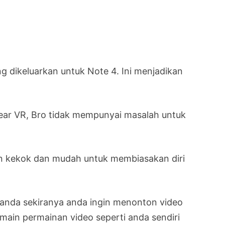
g dikeluarkan untuk Note 4. Ini menjadikan
ar VR, Bro tidak mempunyai masalah untuk
n kekok dan mudah untuk membiasakan diri
anda sekiranya anda ingin menonton video
ain permainan video seperti anda sendiri