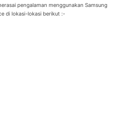
 merasai pengalaman menggunakan Samsung
di lokasi-lokasi berikut :-