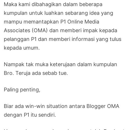
Maka kami dibahagikan dalam beberapa
kumpulan untuk luahkan sebarang idea yang
mampu memantapkan P1 Online Media
Associates (OMA) dan memberi impak kepada
pelanggan P1 dan memberi informasi yang tulus
kepada umum.
Nampak tak muka keterujaan dalam kumpulan
Bro. Teruja ada sebab tue.
Paling penting,
Biar ada win-win situation antara Blogger OMA
dengan P1 itu sendiri.