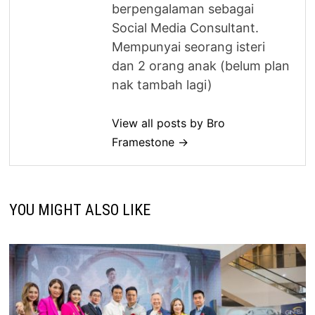
berpengalaman sebagai
Social Media Consultant.
Mempunyai seorang isteri
dan 2 orang anak (belum plan
nak tambah lagi)
View all posts by Bro
Framestone →
YOU MIGHT ALSO LIKE