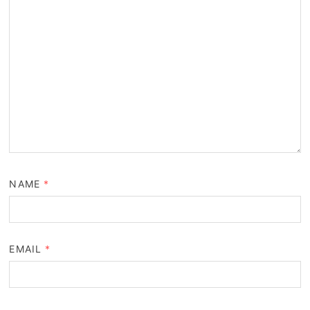
NAME
*
EMAIL
*