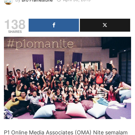
138
SHARES
P1 Online Media Associates (OMA) Nite semalam