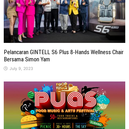
Pelancaran GINTELL S6 Plus 8-Hands Wellness Chair
Bersama Simon Yam
July 9, 2023