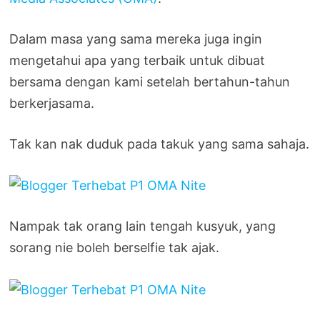
Dalam masa yang sama mereka juga ingin
mengetahui apa yang terbaik untuk dibuat
bersama dengan kami setelah bertahun-tahun
berkerjasama.
Tak kan nak duduk pada takuk yang sama sahaja.
Nampak tak orang lain tengah kusyuk, yang
sorang nie boleh berselfie tak ajak.