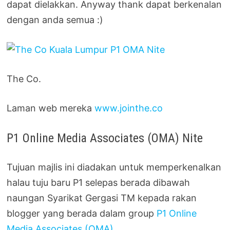
dapat dielakkan. Anyway thank dapat berkenalan
dengan anda semua :)
The Co.
Laman web mereka
www.jointhe.co
P1 Online Media Associates (OMA) Nite
Tujuan majlis ini diadakan untuk memperkenalkan
halau tuju baru P1 selepas berada dibawah
naungan Syarikat Gergasi TM kepada rakan
blogger yang berada dalam group
P1 Online
Media Associates (OMA)
.