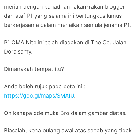
meriah dengan kahadiran rakan-rakan blogger
dan staf P1 yang selama ini bertungkus lumus
berkerjasama dalam menaikan semula jenama P1.
P1 OMA Nite ini telah diadakan di The Co. Jalan
Doraisamy.
Dimanakah tempat itu?
Anda boleh rujuk pada peta ini :
https://goo.gl/maps/SMAIU
.
Oh kenapa xde muka Bro dalam gambar diatas.
Biasalah, kena pulang awal atas sebab yang tidak