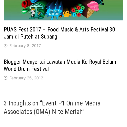
PUAS Fest 2017 – Food Music & Arts Festival 30
Jam di Puteh at Subang
February 8, 2017
Blogger Menyertai Lawatan Media Ke Royal Belum
World Drum Festival
February 25, 2012
3 thoughts on “
Event P1 Online Media
Associates (OMA) Nite Meriah
”