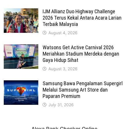
IJM Allianz Duo Highway Challenge
2026 Terus Kekal Antara Acara Larian
Terbaik Malaysia
August 4, 2026
Watsons Get Active Carnival 2026
Meriahkan Stadium Merdeka dengan
Gaya Hidup Sihat
August 3, 2026
Samsung Bawa Pengalaman Supergirl
Melalui Samsung Art Store dan
Paparan Premium
July 31, 2026
Alexa Rank Checker Online