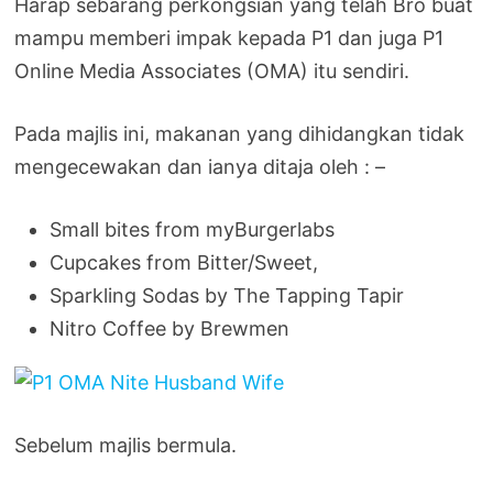
Harap sebarang perkongsian yang telah Bro buat
mampu memberi impak kepada P1 dan juga P1
Online Media Associates (OMA) itu sendiri.
Pada majlis ini, makanan yang dihidangkan tidak
mengecewakan dan ianya ditaja oleh : –
Small bites from myBurgerlabs
Cupcakes from Bitter/Sweet,
Sparkling Sodas by The Tapping Tapir
Nitro Coffee by Brewmen
Sebelum majlis bermula.