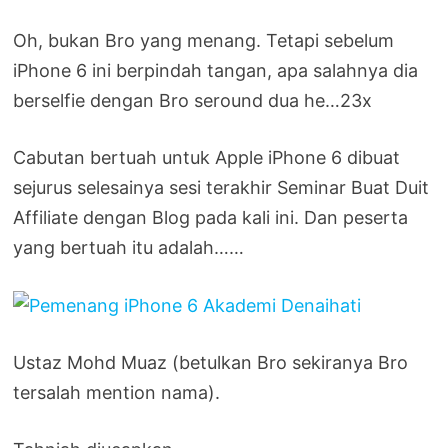
Oh, bukan Bro yang menang. Tetapi sebelum
iPhone 6 ini berpindah tangan, apa salahnya dia
berselfie dengan Bro seround dua he…23x
Cabutan bertuah untuk Apple iPhone 6 dibuat
sejurus selesainya sesi terakhir Seminar Buat Duit
Affiliate dengan Blog pada kali ini. Dan peserta
yang bertuah itu adalah……
Ustaz Mohd Muaz (betulkan Bro sekiranya Bro
tersalah mention nama).