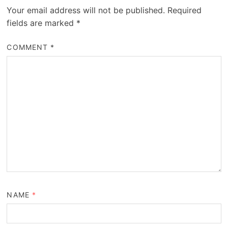
Your email address will not be published.
Required
fields are marked
*
COMMENT
*
NAME
*