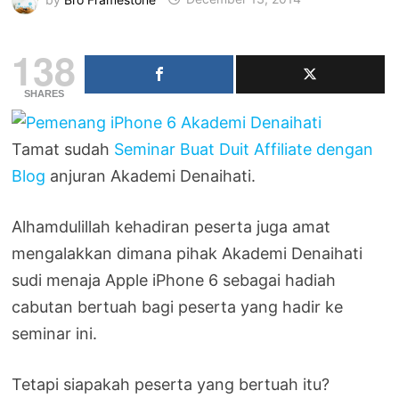
138
SHARES
Tamat sudah
Seminar Buat Duit Affiliate dengan
Blog
anjuran Akademi Denaihati.
Alhamdulillah kehadiran peserta juga amat
mengalakkan dimana pihak Akademi Denaihati
sudi menaja Apple iPhone 6 sebagai hadiah
cabutan bertuah bagi peserta yang hadir ke
seminar ini.
Tetapi siapakah peserta yang bertuah itu?