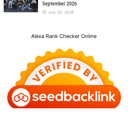
September 2026
July 30, 2026
Alexa Rank Checker Online