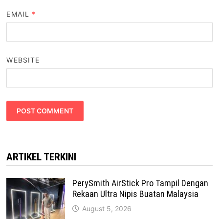
EMAIL
*
WEBSITE
ARTIKEL TERKINI
PerySmith AirStick Pro Tampil Dengan
Rekaan Ultra Nipis Buatan Malaysia
August 5, 2026