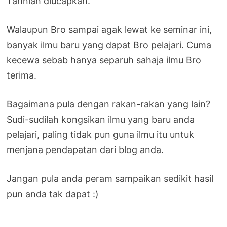
Tahniah diucapkan.
Walaupun Bro sampai agak lewat ke seminar ini,
banyak ilmu baru yang dapat Bro pelajari. Cuma
kecewa sebab hanya separuh sahaja ilmu Bro
terima.
Bagaimana pula dengan rakan-rakan yang lain?
Sudi-sudilah kongsikan ilmu yang baru anda
pelajari, paling tidak pun guna ilmu itu untuk
menjana pendapatan dari blog anda.
Jangan pula anda peram sampaikan sedikit hasil
pun anda tak dapat :)