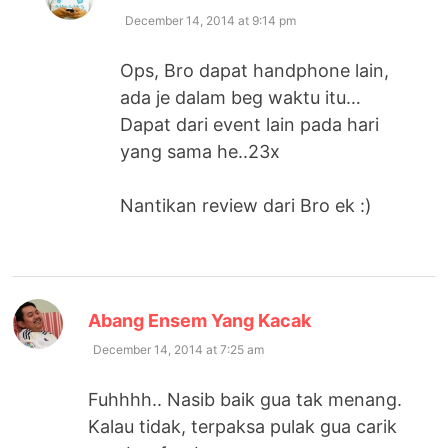
December 14, 2014 at 9:14 pm
Ops, Bro dapat handphone lain,
ada je dalam beg waktu itu…
Dapat dari event lain pada hari
yang sama he..23x
Nantikan review dari Bro ek :)
says:
Abang Ensem Yang Kacak
December 14, 2014 at 7:25 am
Fuhhhh.. Nasib baik gua tak menang.
Kalau tidak, terpaksa pulak gua carik