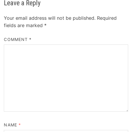
Leave a Reply
Your email address will not be published.
Required
fields are marked
*
COMMENT
*
NAME
*