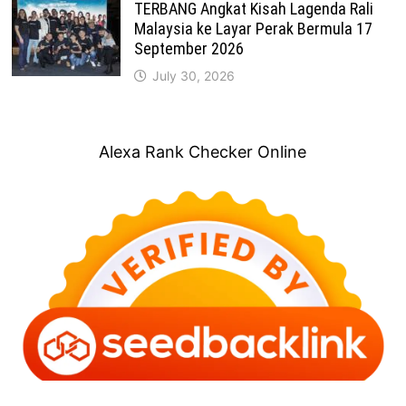
TERBANG Angkat Kisah Lagenda Rali
Malaysia ke Layar Perak Bermula 17
September 2026
July 30, 2026
Alexa Rank Checker Online