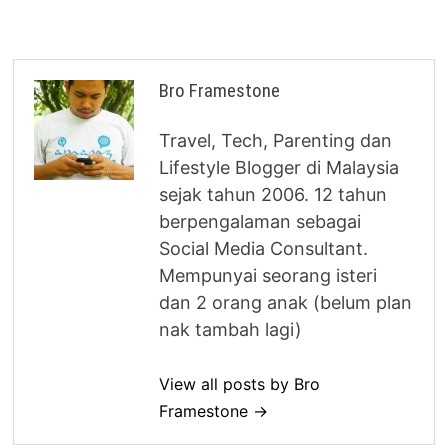
Bro Framestone
Travel, Tech, Parenting dan
Lifestyle Blogger di Malaysia
sejak tahun 2006. 12 tahun
berpengalaman sebagai
Social Media Consultant.
Mempunyai seorang isteri
dan 2 orang anak (belum plan
nak tambah lagi)
View all posts by Bro
Framestone →