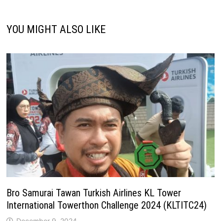
YOU MIGHT ALSO LIKE
Bro Samurai Tawan Turkish Airlines KL Tower
International Towerthon Challenge 2024 (KLTITC24)
December 9, 2024