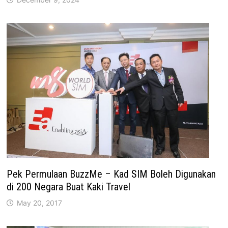
Pek Permulaan BuzzMe – Kad SIM Boleh Digunakan
di 200 Negara Buat Kaki Travel
May 20, 2017