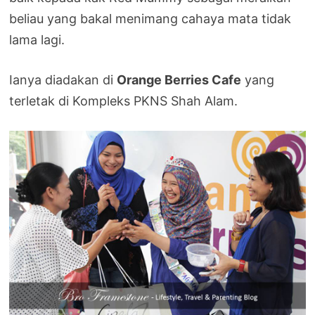
beliau yang bakal menimang cahaya mata tidak
lama lagi.
Ianya diadakan di
Orange Berries Cafe
yang
terletak di Kompleks PKNS Shah Alam.