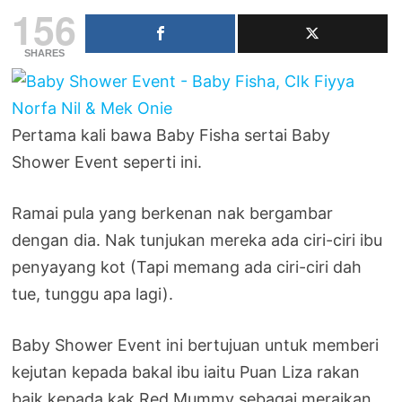
156
SHARES
Pertama kali bawa Baby Fisha sertai Baby
Shower Event seperti ini.
Ramai pula yang berkenan nak bergambar
dengan dia. Nak tunjukan mereka ada ciri-ciri ibu
penyayang kot (Tapi memang ada ciri-ciri dah
tue, tunggu apa lagi).
Baby Shower Event ini bertujuan untuk memberi
kejutan kepada bakal ibu iaitu Puan Liza rakan
baik kepada kak Red Mummy sebagai meraikan