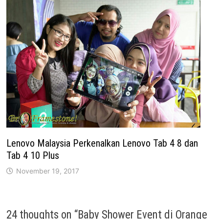
Lenovo Malaysia Perkenalkan Lenovo Tab 4 8 dan
Tab 4 10 Plus
November 19, 2017
24 thoughts on “
Baby Shower Event di Orange