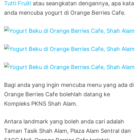
Tutti Fruiti
atau seangkatan dengannya, apa kata
anda mencuba yogurt di Orange Berries Cafe.
Bagi anda yang ingin mencuba menu yang ada di
Orange Berries Cafe bolehlah datang ke
Kompleks PKNS Shah Alam.
Antara landmark yang boleh anda cari adalah
Taman Tasik Shah Alam, Plaza Alam Sentral dan