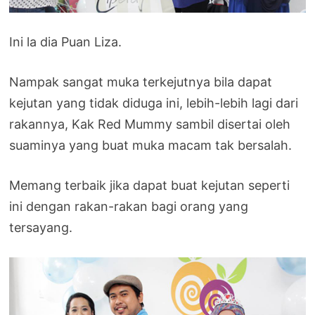
Ini la dia Puan Liza.
Nampak sangat muka terkejutnya bila dapat
kejutan yang tidak diduga ini, lebih-lebih lagi dari
rakannya, Kak Red Mummy sambil disertai oleh
suaminya yang buat muka macam tak bersalah.
Memang terbaik jika dapat buat kejutan seperti
ini dengan rakan-rakan bagi orang yang
tersayang.