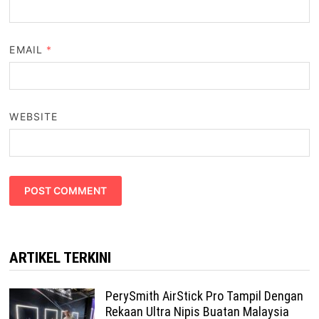
EMAIL
*
WEBSITE
ARTIKEL TERKINI
PerySmith AirStick Pro Tampil Dengan
Rekaan Ultra Nipis Buatan Malaysia