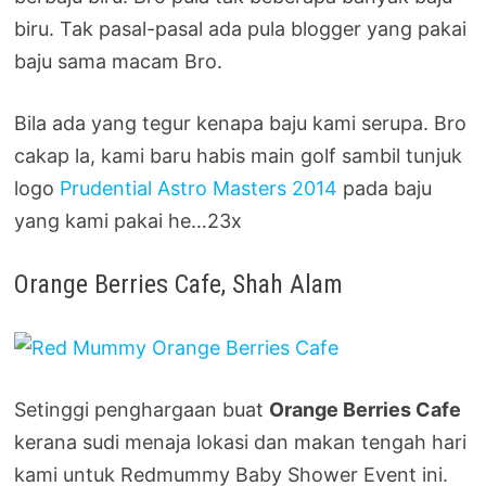
biru. Tak pasal-pasal ada pula blogger yang pakai
baju sama macam Bro.
Bila ada yang tegur kenapa baju kami serupa. Bro
cakap la, kami baru habis main golf sambil tunjuk
logo
Prudential Astro Masters 2014
pada baju
yang kami pakai he…23x
Orange Berries Cafe, Shah Alam
Setinggi penghargaan buat
Orange Berries Cafe
kerana sudi menaja lokasi dan makan tengah hari
kami untuk Redmummy Baby Shower Event ini.