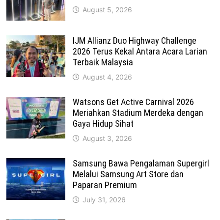
August 5, 2026
IJM Allianz Duo Highway Challenge
2026 Terus Kekal Antara Acara Larian
Terbaik Malaysia
August 4, 2026
Watsons Get Active Carnival 2026
Meriahkan Stadium Merdeka dengan
Gaya Hidup Sihat
August 3, 2026
Samsung Bawa Pengalaman Supergirl
Melalui Samsung Art Store dan
Paparan Premium
July 31, 2026