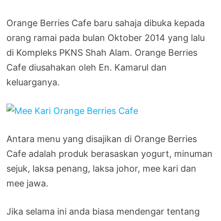
Orange Berries Cafe baru sahaja dibuka kepada
orang ramai pada bulan Oktober 2014 yang lalu
di Kompleks PKNS Shah Alam. Orange Berries
Cafe diusahakan oleh En. Kamarul dan
keluarganya.
Antara menu yang disajikan di Orange Berries
Cafe adalah produk berasaskan yogurt, minuman
sejuk, laksa penang, laksa johor, mee kari dan
mee jawa.
Jika selama ini anda biasa mendengar tentang