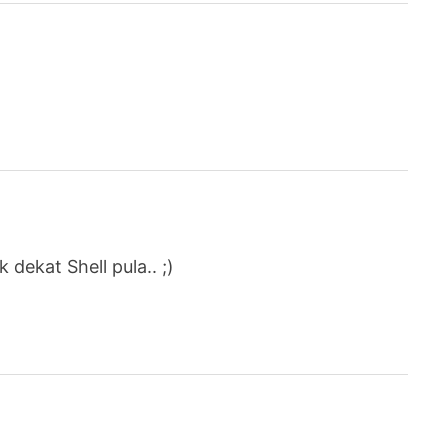
dekat Shell pula.. ;)