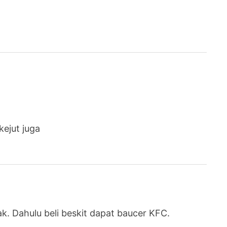
kejut juga
. Dahulu beli beskit dapat baucer KFC.