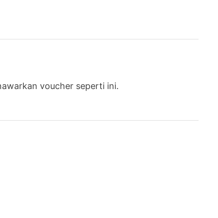
awarkan voucher seperti ini.