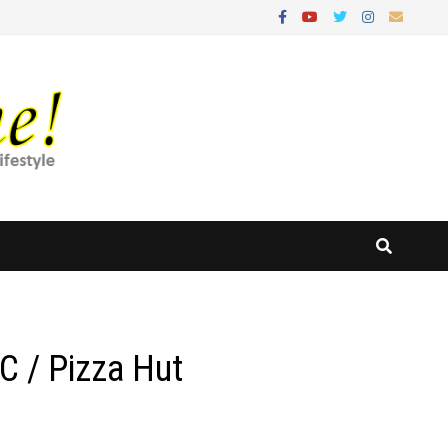
C / Pizza Hut