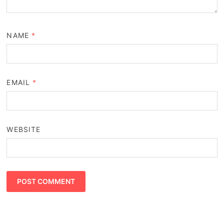
NAME
*
EMAIL
*
WEBSITE