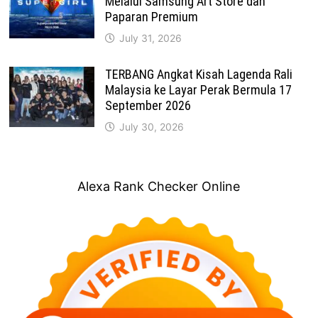
Melalui Samsung Art Store dan
Paparan Premium
July 31, 2026
TERBANG Angkat Kisah Lagenda Rali
Malaysia ke Layar Perak Bermula 17
September 2026
July 30, 2026
Alexa Rank Checker Online