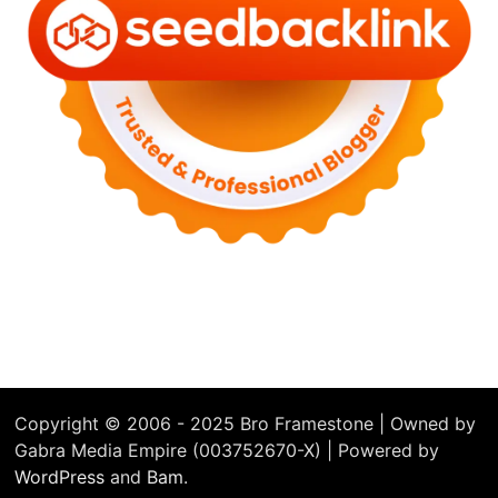
Copyright © 2006 - 2025 Bro Framestone | Owned by
Gabra Media Empire (003752670-X) | Powered by
WordPress
and
Bam
.