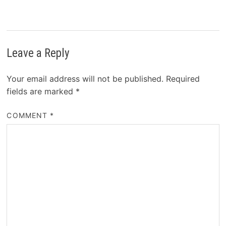
Leave a Reply
Your email address will not be published.
Required
fields are marked
*
COMMENT
*