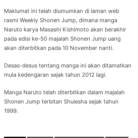
Maklumat ini telah diumumkan di laman web
rasmi Weekly Shonen Jump, dimana manga
Naruto karya Masashi Kishimoto akan berakhir
pada edisi ke-50 majalah Shonen Jump uang
akan diterbitkan pada 10 November nanti.
Desas-desus tentang manga ini akan ditamatkan
mula kedengaran sejak tahun 2012 lagi.
Manga Naruto telah diterbitkan dalam majalah
Shonen Jump terbitan Shuiesha sejak tahun
1999.