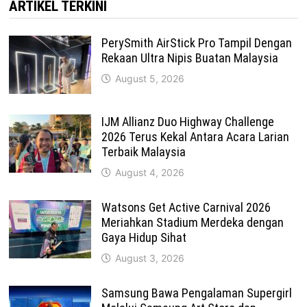
ARTIKEL TERKINI
PerySmith AirStick Pro Tampil Dengan
Rekaan Ultra Nipis Buatan Malaysia
August 5, 2026
IJM Allianz Duo Highway Challenge
2026 Terus Kekal Antara Acara Larian
Terbaik Malaysia
August 4, 2026
Watsons Get Active Carnival 2026
Meriahkan Stadium Merdeka dengan
Gaya Hidup Sihat
August 3, 2026
Samsung Bawa Pengalaman Supergirl