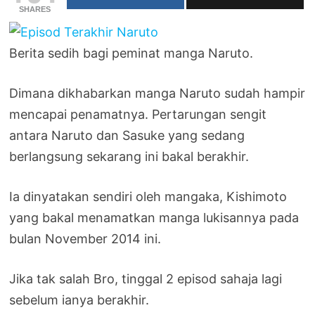
SHARES
Berita sedih bagi peminat manga Naruto.
Dimana dikhabarkan manga Naruto sudah hampir
mencapai penamatnya. Pertarungan sengit
antara Naruto dan Sasuke yang sedang
berlangsung sekarang ini bakal berakhir.
Ia dinyatakan sendiri oleh mangaka, Kishimoto
yang bakal menamatkan manga lukisannya pada
bulan November 2014 ini.
Jika tak salah Bro, tinggal 2 episod sahaja lagi
sebelum ianya berakhir.