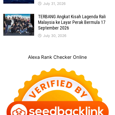
July 31, 2026
TERBANG Angkat Kisah Lagenda Rali
Malaysia ke Layar Perak Bermula 17
September 2026
July 30, 2026
Alexa Rank Checker Online