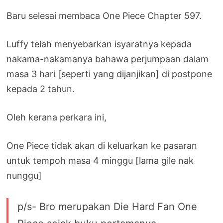
Baru selesai membaca One Piece Chapter 597.
Luffy telah menyebarkan isyaratnya kepada
nakama-nakamanya bahawa perjumpaan dalam
masa 3 hari [seperti yang dijanjikan] di postpone
kepada 2 tahun.
Oleh kerana perkara ini,
One Piece tidak akan di keluarkan ke pasaran
untuk tempoh masa 4 minggu [lama gile nak
nunggu]
p/s- Bro merupakan Die Hard Fan One