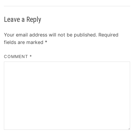
Leave a Reply
Your email address will not be published.
Required
fields are marked
*
COMMENT
*