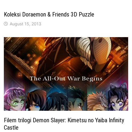
Koleksi Doraemon & Friends 3D Puzzle
August 15, 2013
Filem trilogi Demon Slayer: Kimetsu no Yaiba Infinity
Castle