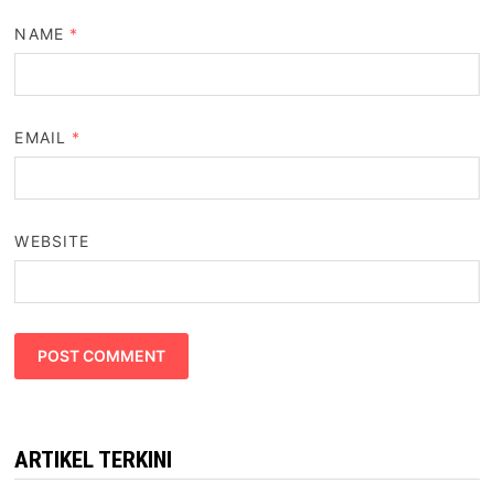
NAME
*
EMAIL
*
WEBSITE
ARTIKEL TERKINI