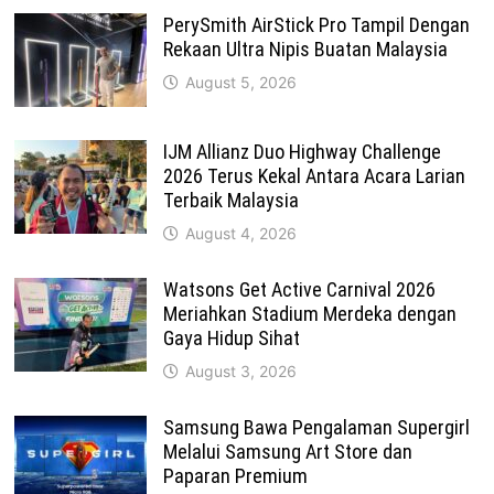
PerySmith AirStick Pro Tampil Dengan
Rekaan Ultra Nipis Buatan Malaysia
August 5, 2026
IJM Allianz Duo Highway Challenge
2026 Terus Kekal Antara Acara Larian
Terbaik Malaysia
August 4, 2026
Watsons Get Active Carnival 2026
Meriahkan Stadium Merdeka dengan
Gaya Hidup Sihat
August 3, 2026
Samsung Bawa Pengalaman Supergirl
Melalui Samsung Art Store dan
Paparan Premium