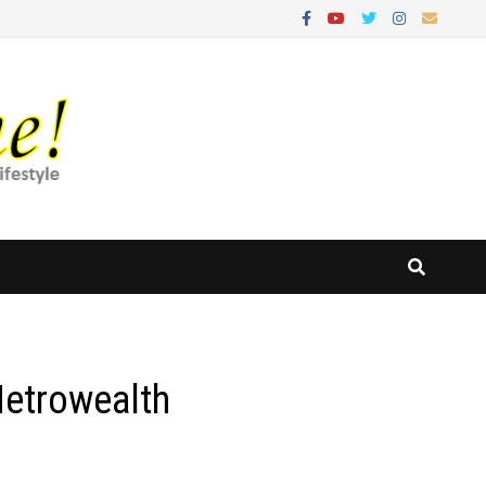
Metrowealth