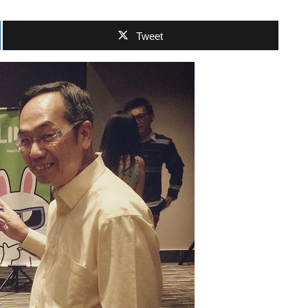
Tweet