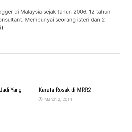
logger di Malaysia sejak tahun 2006. 12 tahun
nsultant. Mempunyai seorang isteri dan 2
i)
Jadi Yang
Kereta Rosak di MRR2
March 2, 2014