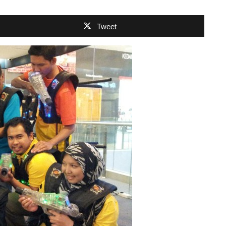
Tweet