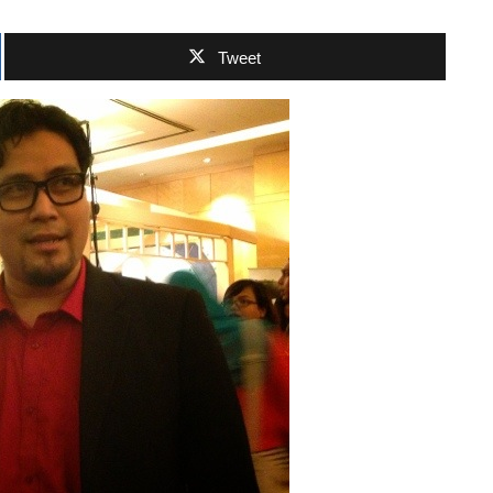
Tweet