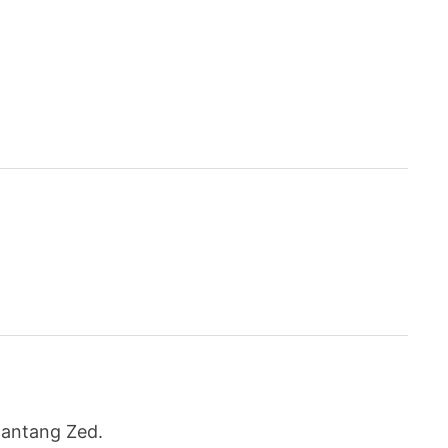
 lantang Zed.