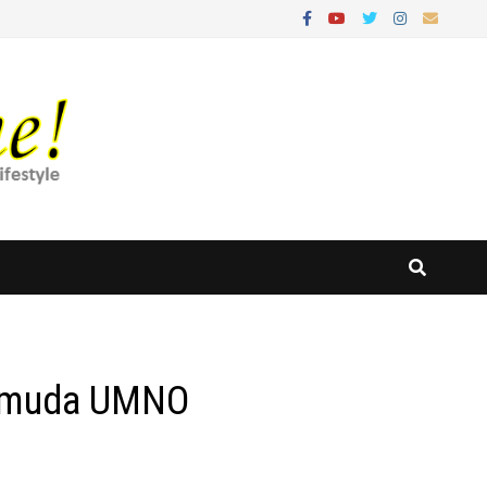
Pemuda UMNO