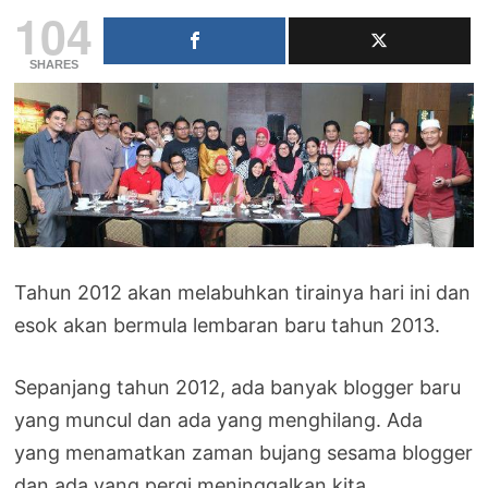
104
SHARES
Tahun 2012 akan melabuhkan tirainya hari ini dan
esok akan bermula lembaran baru tahun 2013.
Sepanjang tahun 2012, ada banyak blogger baru
yang muncul dan ada yang menghilang. Ada
yang menamatkan zaman bujang sesama blogger
dan ada yang pergi meninggalkan kita.