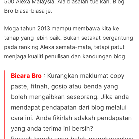
500 Alexa Malaysia. Ala biasalah tue kan. Blog
Bro biasa-biasa je.
Moga tahun 2013 mampu membawa kita ke
tahap yang lebih baik. Bukan setakat bergantung
pada ranking Alexa semata-mata, tetapi patut
menjaga kualiti penulisan dan kandungan blog.
Bicara Bro
: Kurangkan maklumat copy
paste, fitnah, gosip atau benda yang
boleh mengaibkan seseorang. Jika anda
mendapat pendapatan dari blog melalui
cara ini. Anda fikirlah adakah pendapatan
yang anda terima ini bersih?