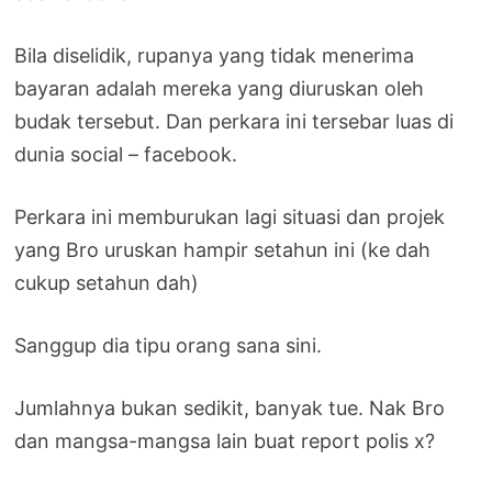
Bila diselidik, rupanya yang tidak menerima
bayaran adalah mereka yang diuruskan oleh
budak tersebut. Dan perkara ini tersebar luas di
dunia social – facebook.
Perkara ini memburukan lagi situasi dan projek
yang Bro uruskan hampir setahun ini (ke dah
cukup setahun dah)
Sanggup dia tipu orang sana sini.
Jumlahnya bukan sedikit, banyak tue. Nak Bro
dan mangsa-mangsa lain buat report polis x?