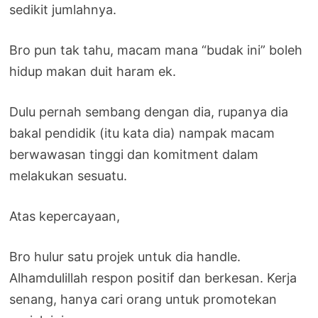
sedikit jumlahnya.
Bro pun tak tahu, macam mana “budak ini” boleh
hidup makan duit haram ek.
Dulu pernah sembang dengan dia, rupanya dia
bakal pendidik (itu kata dia) nampak macam
berwawasan tinggi dan komitment dalam
melakukan sesuatu.
Atas kepercayaan,
Bro hulur satu projek untuk dia handle.
Alhamdulillah respon positif dan berkesan. Kerja
senang, hanya cari orang untuk promotekan