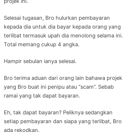
projek ini.
Selesai tugasan, Bro hulurkan pembayaran
kepada dia untuk dia bayar kepada orang yang
terlibat termasuk upah dia menolong selama ini.
Total memang cukup 4 angka.
Hampir sebulan ianya selesai.
Bro terima aduan dari orang lain bahawa projek
yang Bro buat ini penipu atau “scam”. Sebab
ramai yang tak dapat bayaran.
Eh, tak dapat bayaran? Peliknya sedangkan
setiap pembayaran dan siapa yang terlibat, Bro
ada rekodkan.