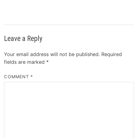
Leave a Reply
Your email address will not be published.
Required
fields are marked
*
COMMENT
*