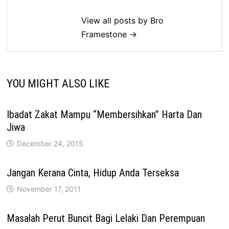
View all posts by Bro
Framestone →
YOU MIGHT ALSO LIKE
Ibadat Zakat Mampu “Membersihkan” Harta Dan
Jiwa
December 24, 2015
Jangan Kerana Cinta, Hidup Anda Terseksa
November 17, 2011
Masalah Perut Buncit Bagi Lelaki Dan Perempuan