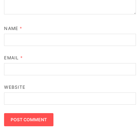
NAME
*
EMAIL
*
WEBSITE