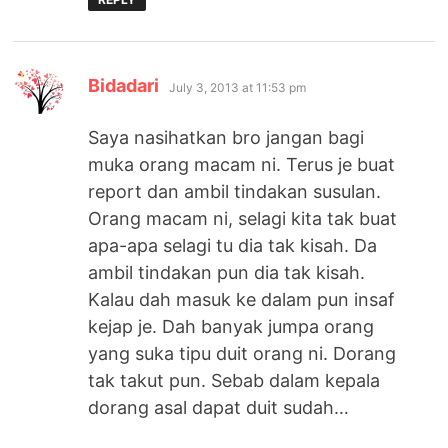
says:
Bidadari
July 3, 2013 at 11:53 pm
Saya nasihatkan bro jangan bagi
muka orang macam ni. Terus je buat
report dan ambil tindakan susulan.
Orang macam ni, selagi kita tak buat
apa-apa selagi tu dia tak kisah. Da
ambil tindakan pun dia tak kisah.
Kalau dah masuk ke dalam pun insaf
kejap je. Dah banyak jumpa orang
yang suka tipu duit orang ni. Dorang
tak takut pun. Sebab dalam kepala
dorang asal dapat duit sudah…