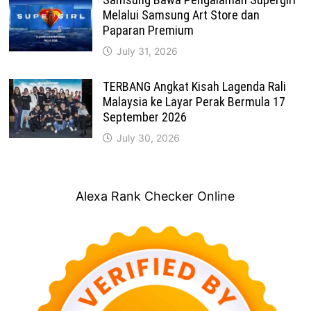
Melalui Samsung Art Store dan
Paparan Premium
July 31, 2026
TERBANG Angkat Kisah Lagenda Rali
Malaysia ke Layar Perak Bermula 17
September 2026
July 30, 2026
Alexa Rank Checker Online