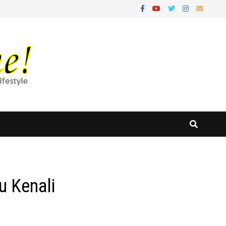
u Kenali