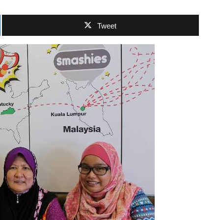
Tweet