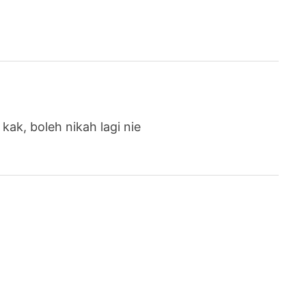
kak, boleh nikah lagi nie