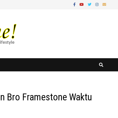
an Bro Framestone Waktu