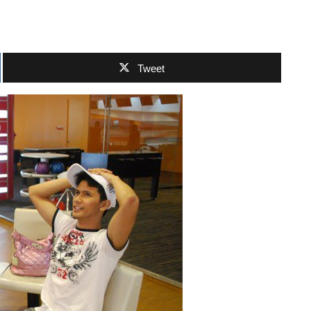
Tweet