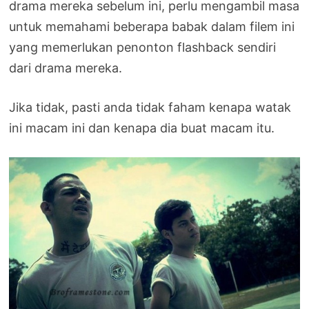
drama mereka sebelum ini, perlu mengambil masa
untuk memahami beberapa babak dalam filem ini
yang memerlukan penonton flashback sendiri
dari drama mereka.
Jika tidak, pasti anda tidak faham kenapa watak
ini macam ini dan kenapa dia buat macam itu.