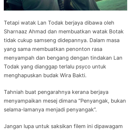
Tetapi watak Lan Todak berjaya dibawa oleh
Sharnaaz Ahmad dan membuatkan watak Botak
tidak cukup samseng didepannya. Dalam masa
yang sama membuatkan penonton rasa
menyampah dan bengang dengan tindakan Lan
Todak yang dianggap terlalu psyco untuk
menghapuskan budak Wira Bakti.
Tahniah buat pengarahnya kerana berjaya
menyampaikan mesej dimana “Penyangak, bukan
selama-lamanya menjadi penyangak”.
Jangan lupa untuk saksikan filem ini dipawagam