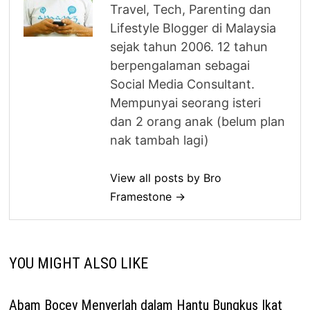
Travel, Tech, Parenting dan
Lifestyle Blogger di Malaysia
sejak tahun 2006. 12 tahun
berpengalaman sebagai
Social Media Consultant.
Mempunyai seorang isteri
dan 2 orang anak (belum plan
nak tambah lagi)
View all posts by Bro
Framestone →
YOU MIGHT ALSO LIKE
Abam Bocey Menyerlah dalam Hantu Bungkus Ikat