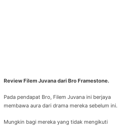
Review Filem Juvana dari Bro Framestone.
Pada pendapat Bro, Filem Juvana ini berjaya
membawa aura dari drama mereka sebelum ini.
Mungkin bagi mereka yang tidak mengikuti