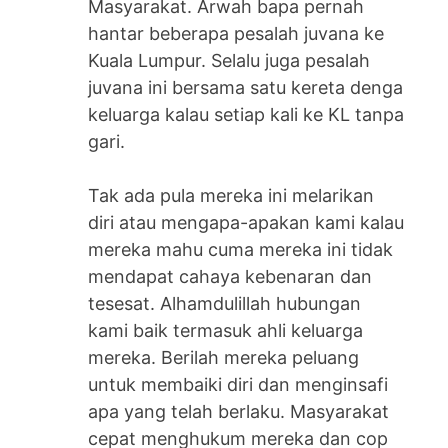
Masyarakat. Arwah bapa pernah
hantar beberapa pesalah juvana ke
Kuala Lumpur. Selalu juga pesalah
juvana ini bersama satu kereta denga
keluarga kalau setiap kali ke KL tanpa
gari.
Tak ada pula mereka ini melarikan
diri atau mengapa-apakan kami kalau
mereka mahu cuma mereka ini tidak
mendapat cahaya kebenaran dan
tesesat. Alhamdulillah hubungan
kami baik termasuk ahli keluarga
mereka. Berilah mereka peluang
untuk membaiki diri dan menginsafi
apa yang telah berlaku. Masyarakat
cepat menghukum mereka dan cop