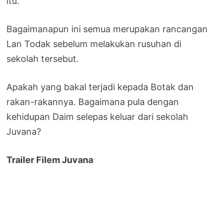
itu.
Bagaimanapun ini semua merupakan rancangan
Lan Todak sebelum melakukan rusuhan di
sekolah tersebut.
Apakah yang bakal terjadi kepada Botak dan
rakan-rakannya. Bagaimana pula dengan
kehidupan Daim selepas keluar dari sekolah
Juvana?
Trailer Filem Juvana