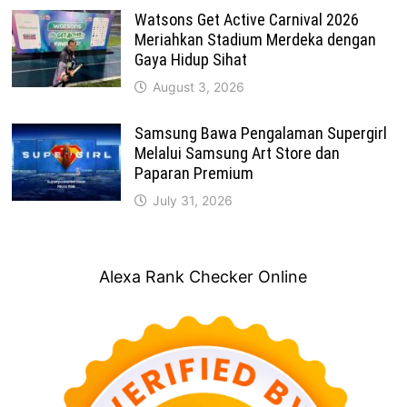
Watsons Get Active Carnival 2026
Meriahkan Stadium Merdeka dengan
Gaya Hidup Sihat
August 3, 2026
Samsung Bawa Pengalaman Supergirl
Melalui Samsung Art Store dan
Paparan Premium
July 31, 2026
Alexa Rank Checker Online