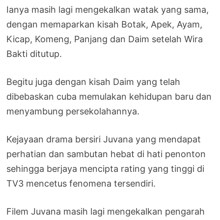
Ianya masih lagi mengekalkan watak yang sama,
dengan memaparkan kisah Botak, Apek, Ayam,
Kicap, Komeng, Panjang dan Daim setelah Wira
Bakti ditutup.
Begitu juga dengan kisah Daim yang telah
dibebaskan cuba memulakan kehidupan baru dan
menyambung persekolahannya.
Kejayaan drama bersiri Juvana yang mendapat
perhatian dan sambutan hebat di hati penonton
sehingga berjaya mencipta rating yang tinggi di
TV3 mencetus fenomena tersendiri.
Filem Juvana masih lagi mengekalkan pengarah