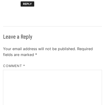
REPLY
Leave a Reply
Your email address will not be published.
Required
fields are marked
*
COMMENT
*