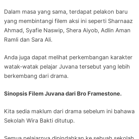
Dalam masa yang sama, terdapat pelakon baru
yang membintangi filem aksi ini seperti Sharnaaz
Ahmad, Syafie Naswip, Shera Aiyob, Adlin Aman
Ramli dan Sara Ali.
Anda juga dapat melihat perkembangan karakter
watak-watak pelajar Juvana tersebut yang lebih
berkembang dari drama.
Sinopsis Filem Juvana dari Bro Framestone.
Kita sedia maklum dari drama sebelum ini bahawa
Sekolah Wira Bakti ditutup.
Semua pelajarnya dipindahkan ke sebuah sekolah