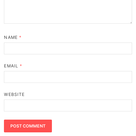
NAME
*
EMAIL
*
WEBSITE