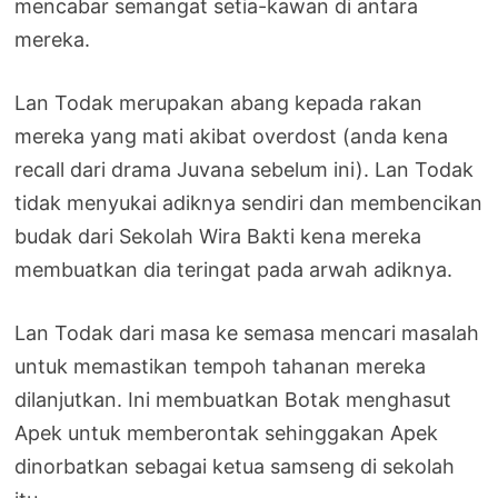
mencabar semangat setia-kawan di antara
mereka.
Lan Todak merupakan abang kepada rakan
mereka yang mati akibat overdost (anda kena
recall dari drama Juvana sebelum ini). Lan Todak
tidak menyukai adiknya sendiri dan membencikan
budak dari Sekolah Wira Bakti kena mereka
membuatkan dia teringat pada arwah adiknya.
Lan Todak dari masa ke semasa mencari masalah
untuk memastikan tempoh tahanan mereka
dilanjutkan. Ini membuatkan Botak menghasut
Apek untuk memberontak sehinggakan Apek
dinorbatkan sebagai ketua samseng di sekolah