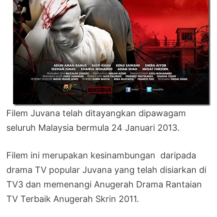
Filem Juvana telah ditayangkan dipawagam
seluruh Malaysia bermula 24 Januari 2013.
Filem ini merupakan kesinambungan daripada
drama TV popular Juvana yang telah disiarkan di
TV3 dan memenangi Anugerah Drama Rantaian
TV Terbaik Anugerah Skrin 2011.