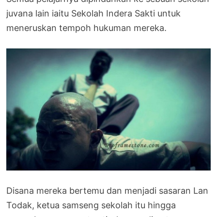
juvana lain iaitu Sekolah Indera Sakti untuk
meneruskan tempoh hukuman mereka.
Disana mereka bertemu dan menjadi sasaran Lan
Todak, ketua samseng sekolah itu hingga