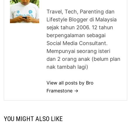
Travel, Tech, Parenting dan
Lifestyle Blogger di Malaysia
sejak tahun 2006. 12 tahun
berpengalaman sebagai
Social Media Consultant.
Mempunyai seorang isteri
dan 2 orang anak (belum plan
nak tambah lagi)
View all posts by Bro
Framestone →
YOU MIGHT ALSO LIKE