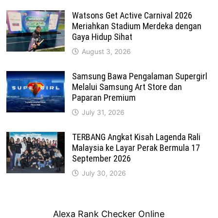
Watsons Get Active Carnival 2026
Meriahkan Stadium Merdeka dengan
Gaya Hidup Sihat
August 3, 2026
Samsung Bawa Pengalaman Supergirl
Melalui Samsung Art Store dan
Paparan Premium
July 31, 2026
TERBANG Angkat Kisah Lagenda Rali
Malaysia ke Layar Perak Bermula 17
September 2026
July 30, 2026
Alexa Rank Checker Online