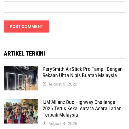
ARTIKEL TERKINI
PerySmith AirStick Pro Tampil Dengan
Rekaan Ultra Nipis Buatan Malaysia
August 5, 2026
IJM Allianz Duo Highway Challenge
2026 Terus Kekal Antara Acara Larian
Terbaik Malaysia
August 4, 2026