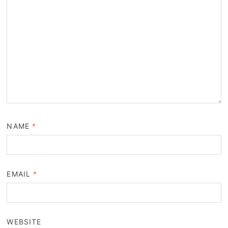
NAME
*
EMAIL
*
WEBSITE