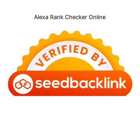
Alexa Rank Checker Online