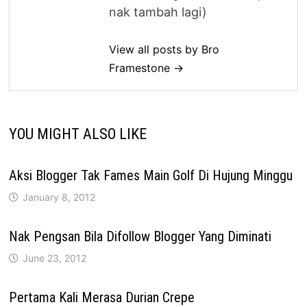
nak tambah lagi)
View all posts by Bro
Framestone →
YOU MIGHT ALSO LIKE
Aksi Blogger Tak Fames Main Golf Di Hujung Minggu
January 8, 2012
Nak Pengsan Bila Difollow Blogger Yang Diminati
June 23, 2012
Pertama Kali Merasa Durian Crepe