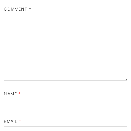
COMMENT
*
NAME
*
EMAIL
*