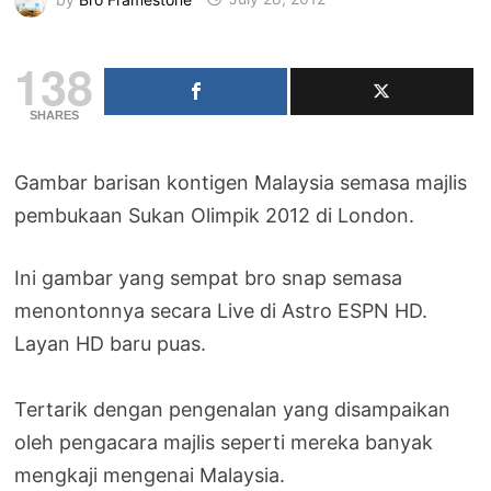
138
SHARES
Gambar barisan kontigen Malaysia semasa majlis
pembukaan Sukan Olimpik 2012 di London.
Ini gambar yang sempat bro snap semasa
menontonnya secara Live di Astro ESPN HD.
Layan HD baru puas.
Tertarik dengan pengenalan yang disampaikan
oleh pengacara majlis seperti mereka banyak
mengkaji mengenai Malaysia.