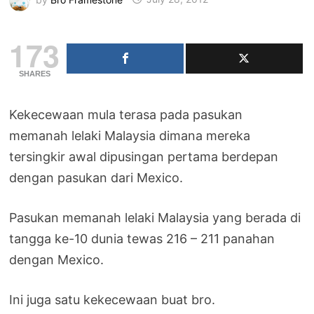
173
SHARES
Kekecewaan mula terasa pada pasukan
memanah lelaki Malaysia dimana mereka
tersingkir awal dipusingan pertama berdepan
dengan pasukan dari Mexico.
Pasukan memanah lelaki Malaysia yang berada di
tangga ke-10 dunia tewas 216 – 211 panahan
dengan Mexico.
Ini juga satu kekecewaan buat bro.