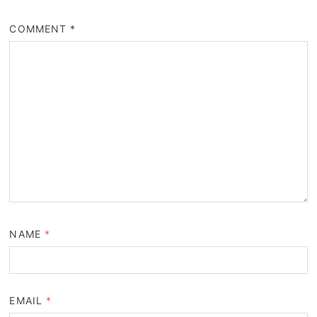
COMMENT
*
NAME
*
EMAIL
*