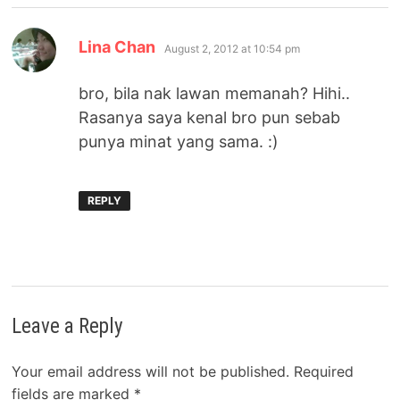
says:
Lina Chan
August 2, 2012 at 10:54 pm
bro, bila nak lawan memanah? Hihi..
Rasanya saya kenal bro pun sebab
punya minat yang sama. :)
REPLY
Leave a Reply
Your email address will not be published.
Required
fields are marked
*