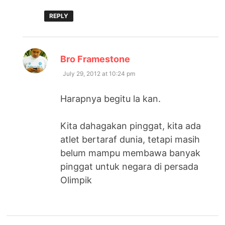
REPLY
says:
Bro Framestone
July 29, 2012 at 10:24 pm
Harapnya begitu la kan.
Kita dahagakan pinggat, kita ada
atlet bertaraf dunia, tetapi masih
belum mampu membawa banyak
pinggat untuk negara di persada
Olimpik