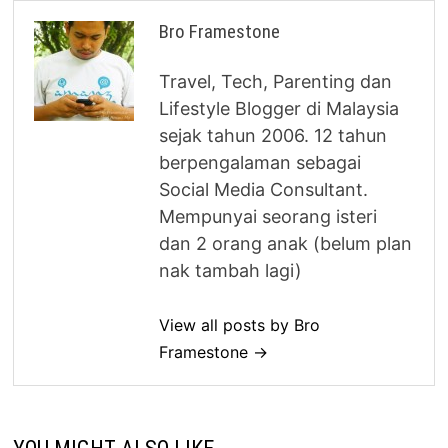
Bro Framestone
Travel, Tech, Parenting dan
Lifestyle Blogger di Malaysia
sejak tahun 2006. 12 tahun
berpengalaman sebagai
Social Media Consultant.
Mempunyai seorang isteri
dan 2 orang anak (belum plan
nak tambah lagi)
View all posts by Bro
Framestone →