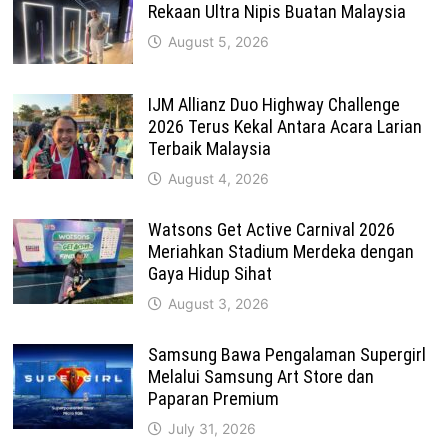
Rekaan Ultra Nipis Buatan Malaysia
August 5, 2026
IJM Allianz Duo Highway Challenge
2026 Terus Kekal Antara Acara Larian
Terbaik Malaysia
August 4, 2026
Watsons Get Active Carnival 2026
Meriahkan Stadium Merdeka dengan
Gaya Hidup Sihat
August 3, 2026
Samsung Bawa Pengalaman Supergirl
Melalui Samsung Art Store dan
Paparan Premium
July 31, 2026