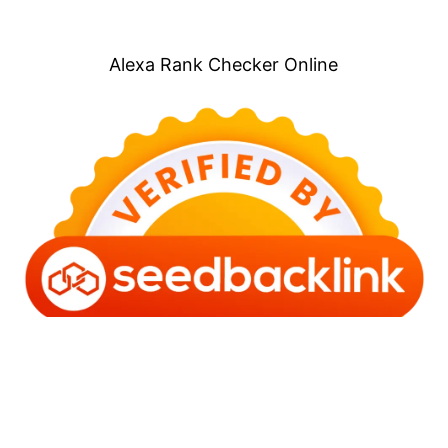
Alexa Rank Checker Online