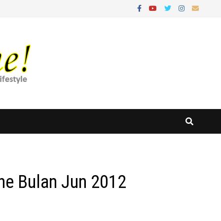
ne Bulan Jun 2012