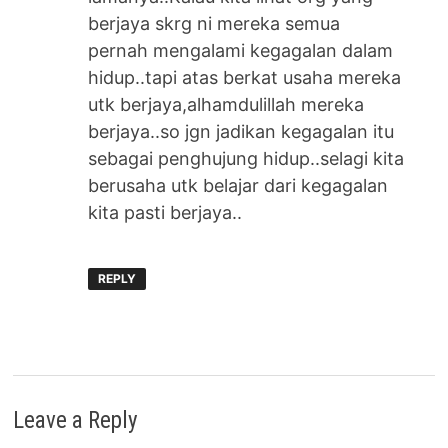
berjaya skrg ni mereka semua
pernah mengalami kegagalan dalam
hidup..tapi atas berkat usaha mereka
utk berjaya,alhamdulillah mereka
berjaya..so jgn jadikan kegagalan itu
sebagai penghujung hidup..selagi kita
berusaha utk belajar dari kegagalan
kita pasti berjaya..
REPLY
Leave a Reply