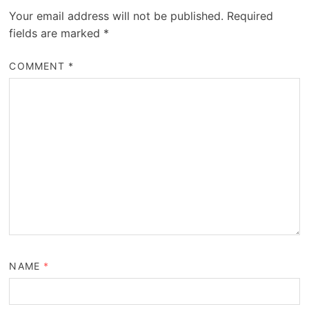
Your email address will not be published.
Required
fields are marked
*
COMMENT
*
NAME
*