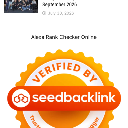
September 2026
July 30, 2026
Alexa Rank Checker Online