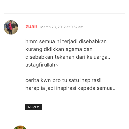
says:
zuan
March 23, 2012 at 9:52 am
hmm semua ni terjadi disebabkan
kurang didikkan agama dan
disebabkan tekanan dari keluarga..
astagfirullah~
cerita kwn bro tu satu inspirasi!
harap ia jadi inspirasi kepada semua..
REPLY