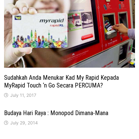
Sudahkah Anda Menukar Kad My Rapid Kepada
MyRapid Touch ‘n Go Secara PERCUMA?
July 11, 2017
Budaya Hari Raya : Monopod Dimana-Mana
July 29, 2014