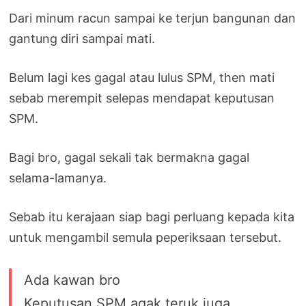
Dari minum racun sampai ke terjun bangunan dan
gantung diri sampai mati.
Belum lagi kes gagal atau lulus SPM, then mati
sebab merempit selepas mendapat keputusan
SPM.
Bagi bro, gagal sekali tak bermakna gagal
selama-lamanya.
Sebab itu kerajaan siap bagi perluang kepada kita
untuk mengambil semula peperiksaan tersebut.
Ada kawan bro
Keputusan SPM agak teruk juga.