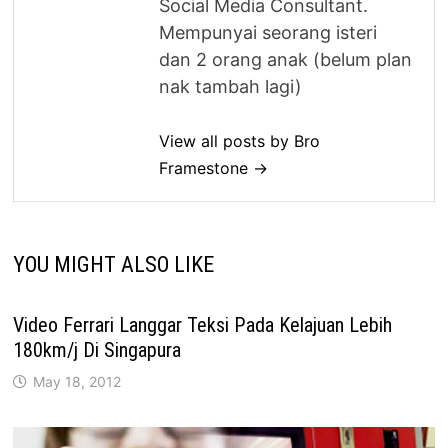
Social Media Consultant.
Mempunyai seorang isteri
dan 2 orang anak (belum plan
nak tambah lagi)
View all posts by Bro
Framestone →
YOU MIGHT ALSO LIKE
Video Ferrari Langgar Teksi Pada Kelajuan Lebih
180km/j Di Singapura
May 18, 2012