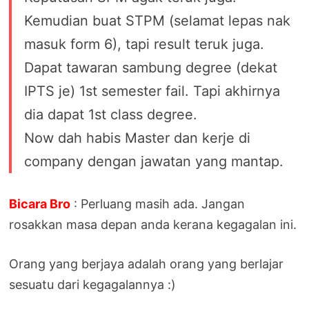
Kemudian buat STPM (selamat lepas nak
masuk form 6), tapi result teruk juga.
Dapat tawaran sambung degree (dekat
IPTS je) 1st semester fail. Tapi akhirnya
dia dapat 1st class degree.
Now dah habis Master dan kerje di
company dengan jawatan yang mantap.
Bicara Bro
: Perluang masih ada. Jangan
rosakkan masa depan anda kerana kegagalan ini.
Orang yang berjaya adalah orang yang berlajar
sesuatu dari kegagalannya :)