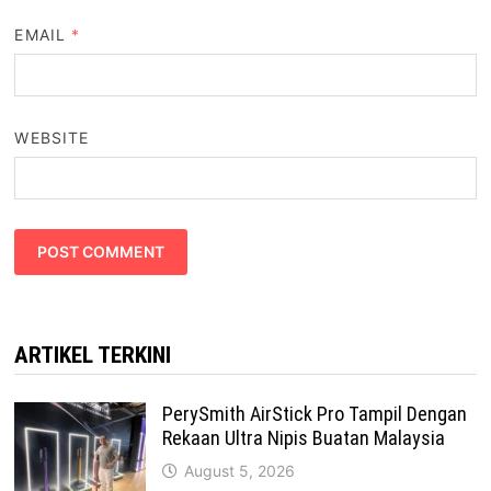
EMAIL
*
WEBSITE
ARTIKEL TERKINI
PerySmith AirStick Pro Tampil Dengan
Rekaan Ultra Nipis Buatan Malaysia
August 5, 2026