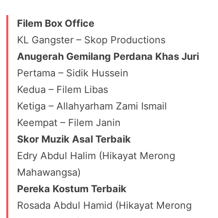
Filem Box Office
KL Gangster – Skop Productions
Anugerah Gemilang Perdana Khas Juri
Pertama – Sidik Hussein
Kedua – Filem Libas
Ketiga – Allahyarham Zami Ismail
Keempat – Filem Janin
Skor Muzik Asal Terbaik
Edry Abdul Halim (Hikayat Merong
Mahawangsa)
Pereka Kostum Terbaik
Rosada Abdul Hamid (Hikayat Merong