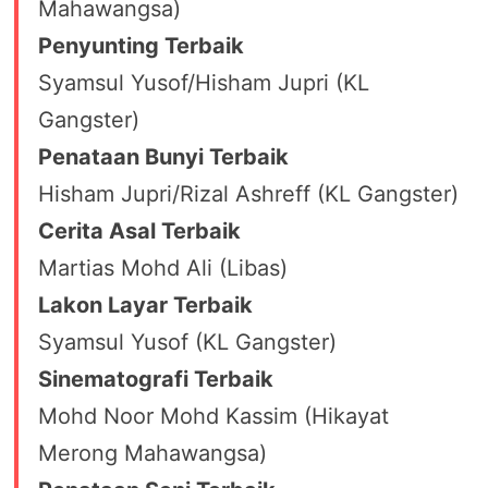
Mahawangsa)
Penyunting Terbaik
Syamsul Yusof/Hisham Jupri (KL
Gangster)
Penataan Bunyi Terbaik
Hisham Jupri/Rizal Ashreff (KL Gangster)
Cerita Asal Terbaik
Martias Mohd Ali (Libas)
Lakon Layar Terbaik
Syamsul Yusof (KL Gangster)
Sinematografi Terbaik
Mohd Noor Mohd Kassim (Hikayat
Merong Mahawangsa)