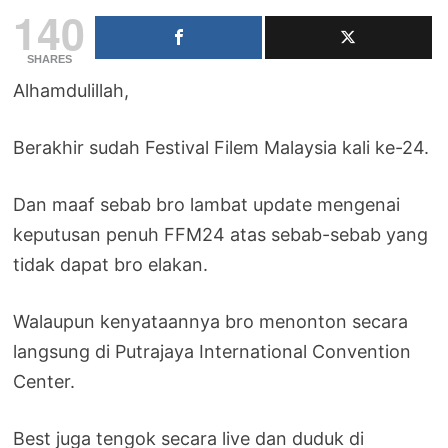
140
SHARES
Alhamdulillah,
Berakhir sudah Festival Filem Malaysia kali ke-24.
Dan maaf sebab bro lambat update mengenai
keputusan penuh FFM24 atas sebab-sebab yang
tidak dapat bro elakan.
Walaupun kenyataannya bro menonton secara
langsung di Putrajaya International Convention
Center.
Best juga tengok secara live dan duduk di