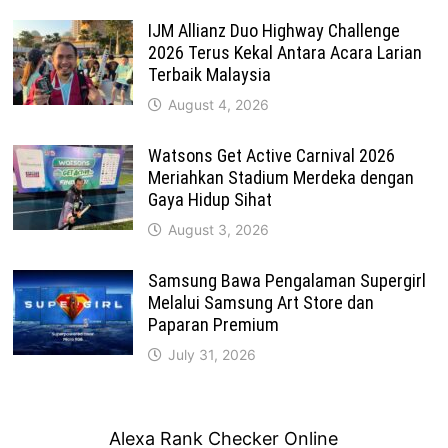
IJM Allianz Duo Highway Challenge
2026 Terus Kekal Antara Acara Larian
Terbaik Malaysia
August 4, 2026
Watsons Get Active Carnival 2026
Meriahkan Stadium Merdeka dengan
Gaya Hidup Sihat
August 3, 2026
Samsung Bawa Pengalaman Supergirl
Melalui Samsung Art Store dan
Paparan Premium
July 31, 2026
Alexa Rank Checker Online