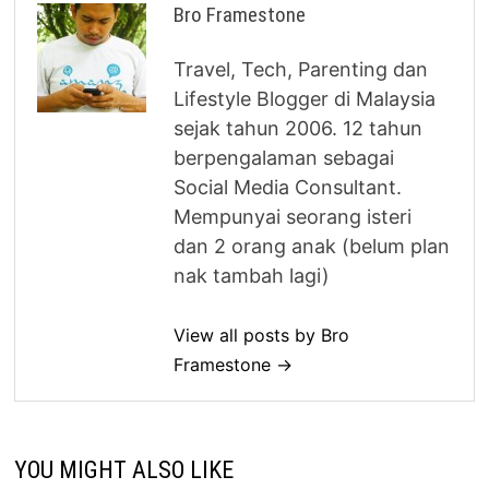
Bro Framestone
Travel, Tech, Parenting dan
Lifestyle Blogger di Malaysia
sejak tahun 2006. 12 tahun
berpengalaman sebagai
Social Media Consultant.
Mempunyai seorang isteri
dan 2 orang anak (belum plan
nak tambah lagi)
View all posts by Bro
Framestone →
YOU MIGHT ALSO LIKE