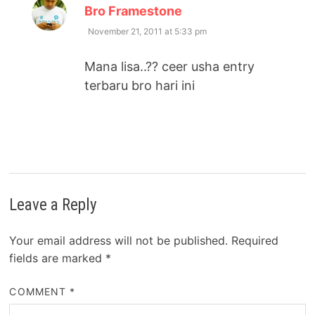
says:
Bro Framestone
November 21, 2011 at 5:33 pm
Mana lisa..?? ceer usha entry
terbaru bro hari ini
Leave a Reply
Your email address will not be published.
Required
fields are marked
*
COMMENT
*