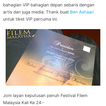
bahagian VIP bahagian depan sebaris dengan
artis dan juga media. Thank buat
Ben Ashaari
untuk tiket VIP percuma ini.
Jom layan keputusan penuh Festival Filem
Malaysia Kali Ke 24:-