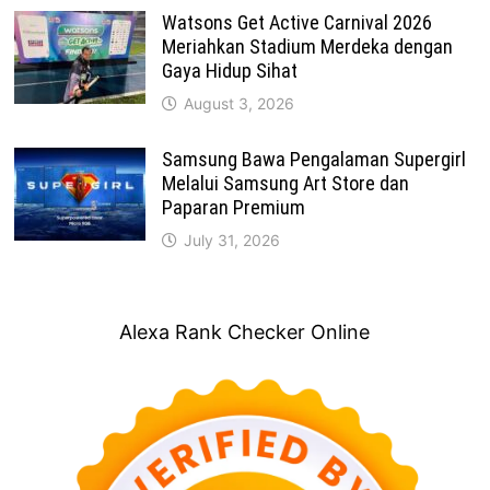
Watsons Get Active Carnival 2026
Meriahkan Stadium Merdeka dengan
Gaya Hidup Sihat
August 3, 2026
Samsung Bawa Pengalaman Supergirl
Melalui Samsung Art Store dan
Paparan Premium
July 31, 2026
Alexa Rank Checker Online