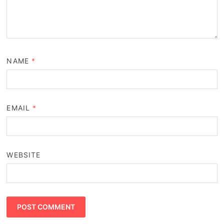
NAME
*
EMAIL
*
WEBSITE