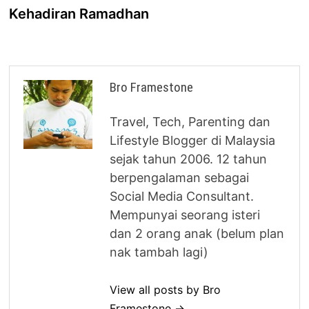
Kehadiran Ramadhan
Bro Framestone
Travel, Tech, Parenting dan
Lifestyle Blogger di Malaysia
sejak tahun 2006. 12 tahun
berpengalaman sebagai
Social Media Consultant.
Mempunyai seorang isteri
dan 2 orang anak (belum plan
nak tambah lagi)
View all posts by Bro
Framestone →