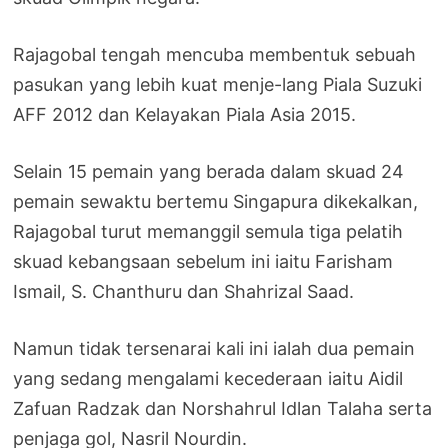
Rajagobal tengah mencuba membentuk sebuah
pasukan yang lebih kuat menje-lang Piala Suzuki
AFF 2012 dan Kelayakan Piala Asia 2015.
Selain 15 pemain yang berada dalam skuad 24
pemain sewaktu bertemu Singapura dikekalkan,
Rajagobal turut memanggil semula tiga pelatih
skuad kebangsaan sebelum ini iaitu Farisham
Ismail, S. Chanthuru dan Shahrizal Saad.
Namun tidak tersenarai kali ini ialah dua pemain
yang sedang mengalami kecederaan iaitu Aidil
Zafuan Radzak dan Norshahrul Idlan Talaha serta
penjaga gol, Nasril Nourdin.