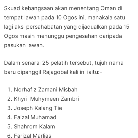
Skuad kebangsaan akan menentang Oman di
tempat lawan pada 10 Ogos ini, manakala satu
lagi aksi persahabatan yang dijadualkan pada 15
Ogos masih menunggu pengesahan daripada
pasukan lawan.
Dalam senarai 25 pelatih tersebut, tujuh nama
baru dipanggil Rajagobal kali ini iaitu:-
Norhafiz Zamani Misbah
Khyril Muhymeen Zambri
Joseph Kalang Tie
Faizal Muhamad
Shahrom Kalam
Farizal Marlias