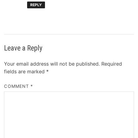
REPLY
Leave a Reply
Your email address will not be published.
Required
fields are marked
*
COMMENT
*