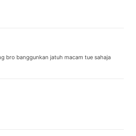
ng bro banggunkan jatuh macam tue sahaja