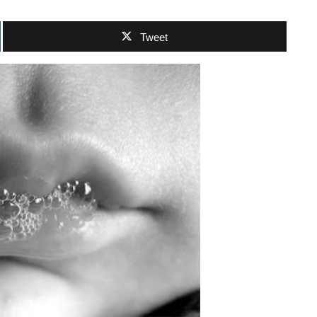
Tweet