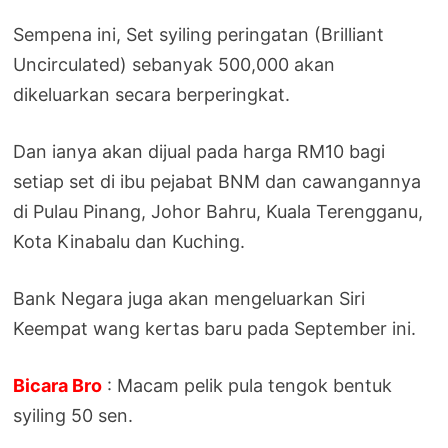
Sempena ini, Set syiling peringatan (Brilliant
Uncirculated) sebanyak 500,000 akan
dikeluarkan secara berperingkat.
Dan ianya akan dijual pada harga RM10 bagi
setiap set di ibu pejabat BNM dan cawangannya
di Pulau Pinang, Johor Bahru, Kuala Terengganu,
Kota Kinabalu dan Kuching.
Bank Negara juga akan mengeluarkan Siri
Keempat wang kertas baru pada September ini.
Bicara Bro
: Macam pelik pula tengok bentuk
syiling 50 sen.