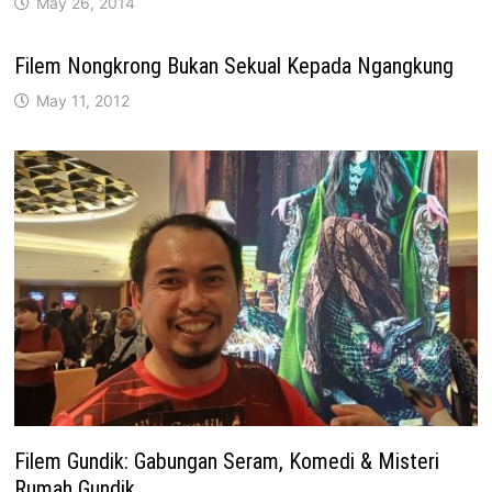
May 26, 2014
Filem Nongkrong Bukan Sekual Kepada Ngangkung
May 11, 2012
Filem Gundik: Gabungan Seram, Komedi & Misteri
Rumah Gundik