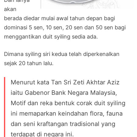
akan
berada diedar mulai awal tahun depan bagi
dominasi 5 sen, 10 sen, 20 sen dan 50 sen bagi
menggantikan duit syiling sedia ada.
Dimana syiling siri kedua telah diperkenalkan
sejak 20 tahun lalu.
Menurut kata Tan Sri Zeti Akhtar Aziz
iaitu Gabenor Bank Negara Malaysia,
Motif dan reka bentuk corak duit syiling
ini memaparkan keindahan flora, fauna
dan seni kraftangan tradisional yang
terdapat di negara ini.