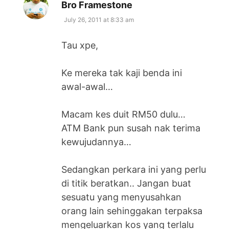
says:
Bro Framestone
July 26, 2011 at 8:33 am
Tau xpe,
Ke mereka tak kaji benda ini
awal-awal…
Macam kes duit RM50 dulu…
ATM Bank pun susah nak terima
kewujudannya…
Sedangkan perkara ini yang perlu
di titik beratkan.. Jangan buat
sesuatu yang menyusahkan
orang lain sehinggakan terpaksa
mengeluarkan kos yang terlalu