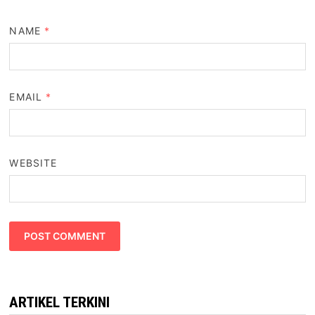
NAME
*
EMAIL
*
WEBSITE
ARTIKEL TERKINI