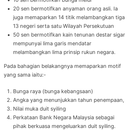
20 sen bermotifkan anyaman orang asli. Ia
juga memaparkan 14 titik melambangkan tiga
13 negeri serta satu Wilayah Persekutuan
50 sen bermotifkan kain tenunan destar sigar
mempunyai lima garis mendatar
melambangkan lima prinsip rukun negara.
Pada bahagian belakangnya memaparkan motif
yang sama iaitu:-
Bunga raya (bunga kebangsaan)
Angka yang menunjukkan tahun penempaan,
Nilai muka duit syiling
Perkataan Bank Negara Malaysia sebagai
pihak berkuasa mengeluarkan duit syiling.