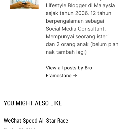
Lifestyle Blogger di Malaysia
sejak tahun 2006. 12 tahun
berpengalaman sebagai
Social Media Consultant.
Mempunyai seorang isteri
dan 2 orang anak (belum plan
nak tambah lagi)
View all posts by Bro
Framestone →
YOU MIGHT ALSO LIKE
WeChat Speed All Star Race