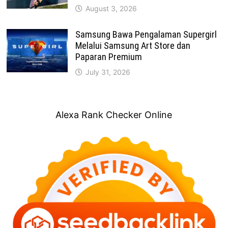
August 3, 2026
Samsung Bawa Pengalaman Supergirl
Melalui Samsung Art Store dan
Paparan Premium
July 31, 2026
Alexa Rank Checker Online