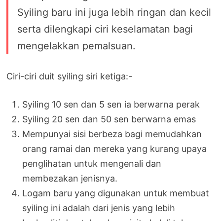
Syiling baru ini juga lebih ringan dan kecil
serta dilengkapi ciri keselamatan bagi
mengelakkan pemalsuan.
Ciri-ciri duit syiling siri ketiga:-
Syiling 10 sen dan 5 sen ia berwarna perak
Syiling 20 sen dan 50 sen berwarna emas
Mempunyai sisi berbeza bagi memudahkan
orang ramai dan mereka yang kurang upaya
penglihatan untuk mengenali dan
membezakan jenisnya.
Logam baru yang digunakan untuk membuat
syiling ini adalah dari jenis yang lebih