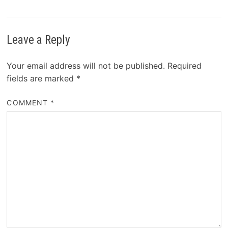
Leave a Reply
Your email address will not be published.
Required
fields are marked
*
COMMENT
*