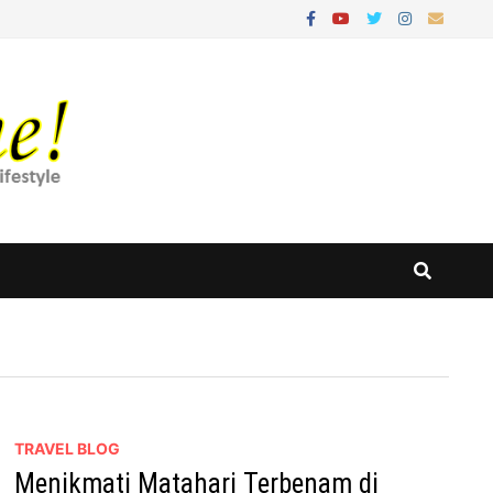
TRAVEL BLOG
Menikmati Matahari Terbenam di